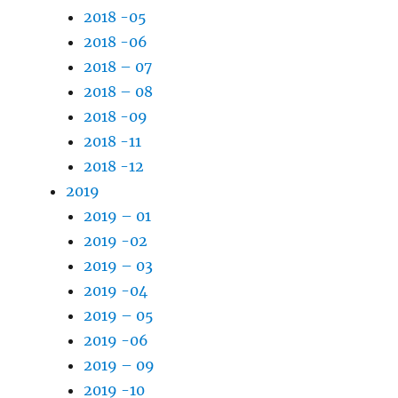
2018 -05
2018 -06
2018 – 07
2018 – 08
2018 -09
2018 -11
2018 -12
2019
2019 – 01
2019 -02
2019 – 03
2019 -04
2019 – 05
2019 -06
2019 – 09
2019 -10