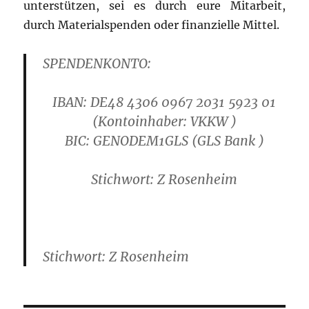
unterstützen, sei es durch eure Mitarbeit,
durch Materialspenden oder finanzielle Mittel.
SPENDENKONTO:
IBAN: DE48 4306 0967 2031 5923 01
(Kontoinhaber: VKKW )
B
IC: GENODEM1GLS
(GLS Bank )
Stichwort: Z Rosenheim
Stichwort: Z Rosenheim