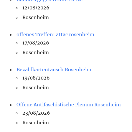
12/08/2026
Rosenheim
offenes Treffen: attac rosenheim
17/08/2026
Rosenheim
Bezahlkartentausch Rosenheim
19/08/2026
Rosenheim
Offene Antifaschistische Plenum Rosenheim
23/08/2026
Rosenheim