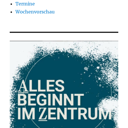
Termine
Wochenvorschau