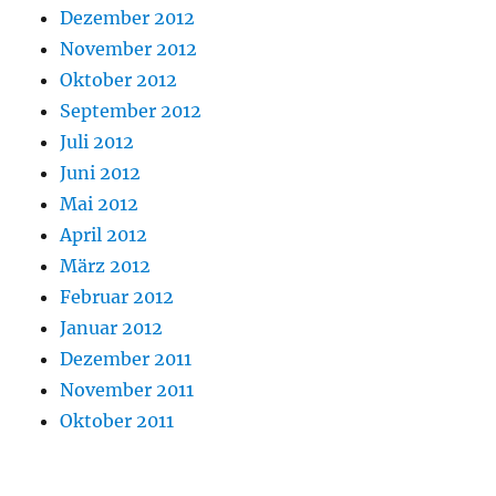
Dezember 2012
November 2012
Oktober 2012
September 2012
Juli 2012
Juni 2012
Mai 2012
April 2012
März 2012
Februar 2012
Januar 2012
Dezember 2011
November 2011
Oktober 2011