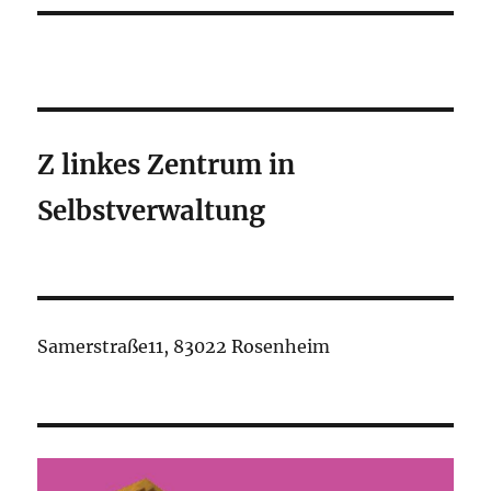
Z linkes Zentrum in
Selbstverwaltung
Samerstraße11, 83022 Rosenheim