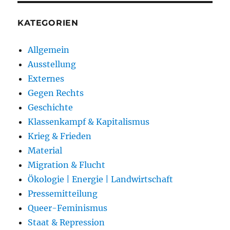
KATEGORIEN
Allgemein
Ausstellung
Externes
Gegen Rechts
Geschichte
Klassenkampf & Kapitalismus
Krieg & Frieden
Material
Migration & Flucht
Ökologie | Energie | Landwirtschaft
Pressemitteilung
Queer-Feminismus
Staat & Repression