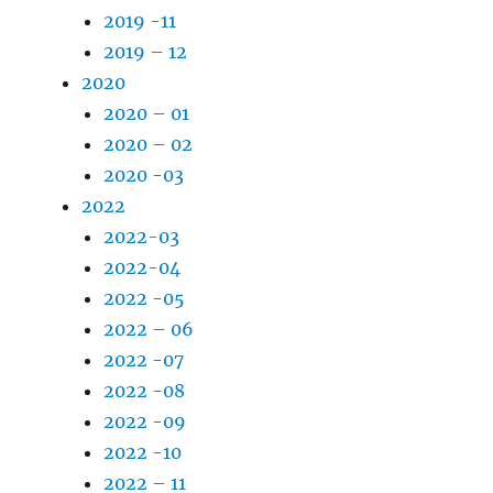
2019 -11
2019 – 12
2020
2020 – 01
2020 – 02
2020 -03
2022
2022-03
2022-04
2022 -05
2022 – 06
2022 -07
2022 -08
2022 -09
2022 -10
2022 – 11