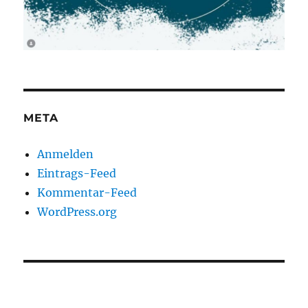
META
Anmelden
Eintrags-Feed
Kommentar-Feed
WordPress.org