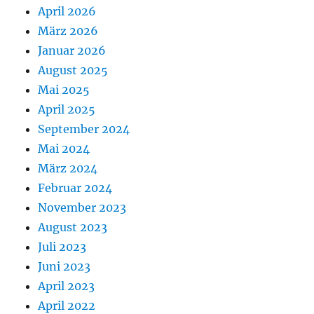
April 2026
März 2026
Januar 2026
August 2025
Mai 2025
April 2025
September 2024
Mai 2024
März 2024
Februar 2024
November 2023
August 2023
Juli 2023
Juni 2023
April 2023
April 2022