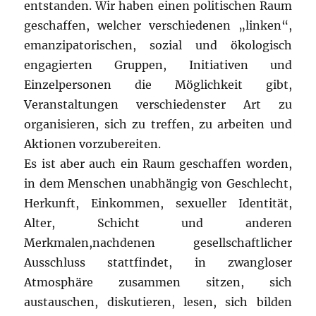
entstanden. Wir haben einen politischen Raum
geschaffen, welcher verschiedenen „linken“,
emanzipatorischen, sozial und ökologisch
engagierten Gruppen, Initiativen und
Einzelpersonen die Möglichkeit gibt,
Veranstaltungen verschiedenster Art zu
organisieren, sich zu treffen, zu arbeiten und
Aktionen vorzubereiten.
Es ist aber auch ein Raum geschaffen worden,
in dem Menschen unabhängig von Geschlecht,
Herkunft, Einkommen, sexueller Identität,
Alter, Schicht und anderen
Merkmalen,nachdenen gesellschaftlicher
Ausschluss stattfindet, in zwangloser
Atmosphäre zusammen sitzen, sich
austauschen, diskutieren, lesen, sich bilden