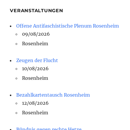
VERANSTALTUNGEN
Offene Antifaschistische Plenum Rosenheim
09/08/2026
Rosenheim
Zeugen der Flucht
10/08/2026
Rosenheim
Bezahlkartentausch Rosenheim
12/08/2026
Rosenheim
Bündnis gegen rechte Hetze