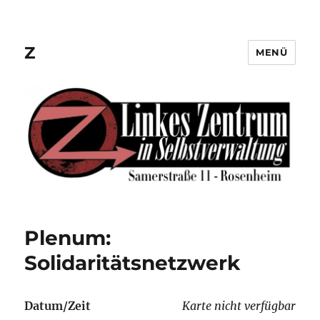
Z
MENÜ
Plenum:
Solidaritätsnetzwerk
Datum/Zeit
Karte nicht verfügbar