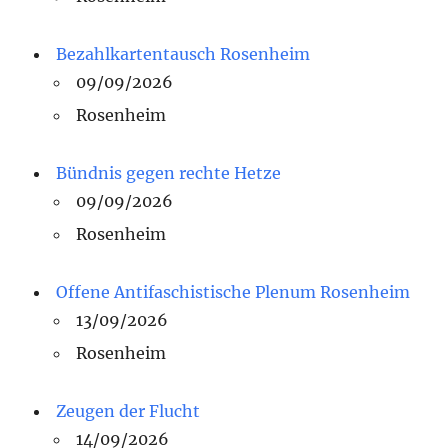
Bezahlkartentausch Rosenheim
09/09/2026
Rosenheim
Bündnis gegen rechte Hetze
09/09/2026
Rosenheim
Offene Antifaschistische Plenum Rosenheim
13/09/2026
Rosenheim
Zeugen der Flucht
14/09/2026