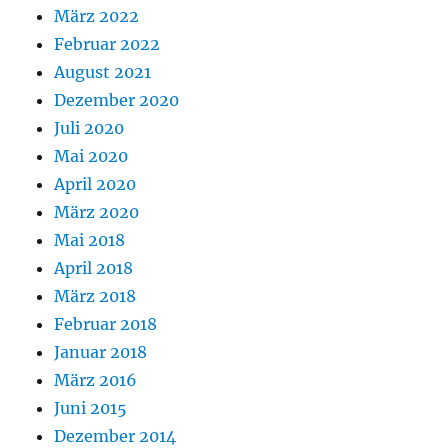
März 2022
Februar 2022
August 2021
Dezember 2020
Juli 2020
Mai 2020
April 2020
März 2020
Mai 2018
April 2018
März 2018
Februar 2018
Januar 2018
März 2016
Juni 2015
Dezember 2014