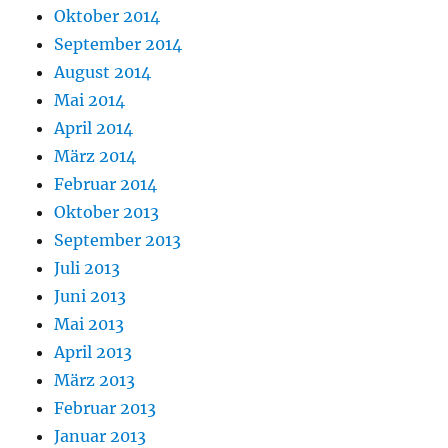
Oktober 2014
September 2014
August 2014
Mai 2014
April 2014
März 2014
Februar 2014
Oktober 2013
September 2013
Juli 2013
Juni 2013
Mai 2013
April 2013
März 2013
Februar 2013
Januar 2013