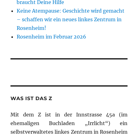
braucht Deine Hilfe
Keine Atempause: Geschichte wird gemacht
– schaffen wir ein neues linkes Zentrum in
Rosenheim!
Rosenheim im Februar 2026
WAS IST DAS Z
Mit dem Z ist in der Innstrasse 45a (im
ehemaligen Buchladen „Irrlicht“) ein
selbstverwaltetes linkes Zentrum in Rosenheim