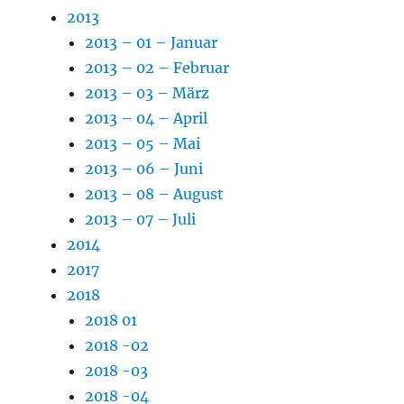
2013
2013 – 01 – Januar
2013 – 02 – Februar
2013 – 03 – März
2013 – 04 – April
2013 – 05 – Mai
2013 – 06 – Juni
2013 – 08 – August
2013 – 07 – Juli
2014
2017
2018
2018 01
2018 -02
2018 -03
2018 -04