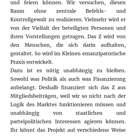
und feiern können. Wir versuchen, diesen
Raum ohne zentrale Befehls- und
Kontrollgewalt zu realisieren. Vielmehr wird er
von der Vielfalt der beteiligten Personen und
ihren Vorstellungen getragen. Das Z wird von
den Menschen, die sich darin aufhalten,
gestaltet. So wird im Kleinen emanzipatorische
Praxis entwickelt.
Dazu ist es nötig unabhängig zu bleiben.
Sowohl was Politik als auch was Finanzierung
anbelangt. Deshalb finanziert sich das Z aus
Mitgliedsbeiträgen, weil wir so nicht nach der
Logik des Marktes funktionieren müssen und
unabhängig von staatlichen und
parteipolitischen Interessen agieren können.
Ihr könnt das Projekt auf verschiedene Weise