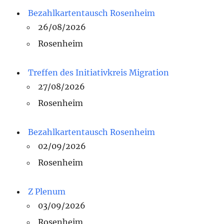
Bezahlkartentausch Rosenheim
26/08/2026
Rosenheim
Treffen des Initiativkreis Migration
27/08/2026
Rosenheim
Bezahlkartentausch Rosenheim
02/09/2026
Rosenheim
Z Plenum
03/09/2026
Rosenheim