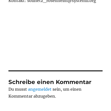
Kontakt: solinetz_rosenheim@systemli.org
Schreibe einen Kommentar
Du musst
angemeldet
sein, um einen
Kommentar abzugeben.