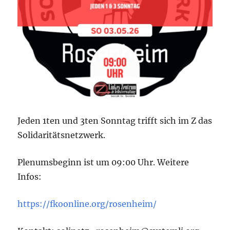
Jeden 1ten und 3ten Sonntag trifft sich im Z das
Solidaritätsnetzwerk.
Plenumsbeginn ist um 09:00 Uhr. Weitere
Infos:
https://fkoonline.org/rosenheim/