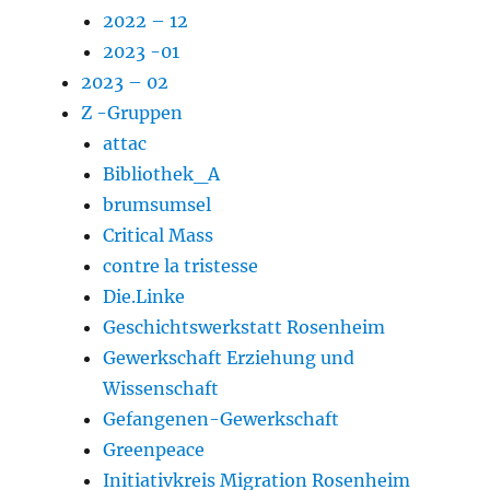
2022 – 12
2023 -01
2023 – 02
Z -Gruppen
attac
Bibliothek_A
brumsumsel
Critical Mass
contre la tristesse
Die.Linke
Geschichtswerkstatt Rosenheim
Gewerkschaft Erziehung und
Wissenschaft
Gefangenen-Gewerkschaft
Greenpeace
Initiativkreis Migration Rosenheim