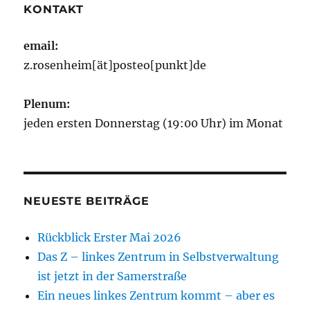
KONTAKT
email:
z.rosenheim[ät]posteo[punkt]de
Plenum:
jeden ersten Donnerstag (19:00 Uhr) im Monat
NEUESTE BEITRÄGE
Rückblick Erster Mai 2026
Das Z – linkes Zentrum in Selbstverwaltung
ist jetzt in der Samerstraße
Ein neues linkes Zentrum kommt – aber es