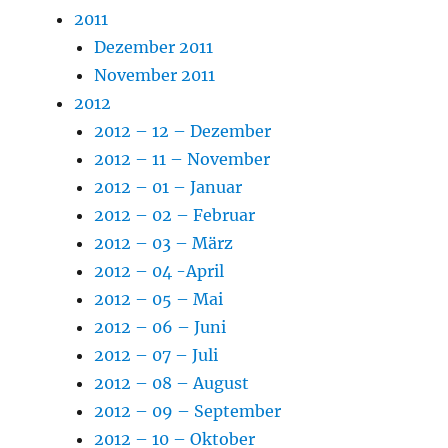
2011
Dezember 2011
November 2011
2012
2012 – 12 – Dezember
2012 – 11 – November
2012 – 01 – Januar
2012 – 02 – Februar
2012 – 03 – März
2012 – 04 -April
2012 – 05 – Mai
2012 – 06 – Juni
2012 – 07 – Juli
2012 – 08 – August
2012 – 09 – September
2012 – 10 – Oktober