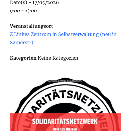
Date(s) - 17/05/2026
9:00 - 13:00
Veranstaltungsort
Z Linkes Zentrum in Selbstverwaltung (neu in
Samerstr)
Kategorien
Keine Kategorien