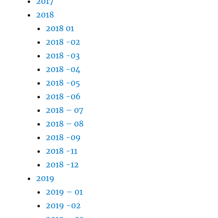
2017
2018
2018 01
2018 -02
2018 -03
2018 -04
2018 -05
2018 -06
2018 – 07
2018 – 08
2018 -09
2018 -11
2018 -12
2019
2019 – 01
2019 -02