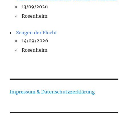
13/09/2026
Rosenheim
Zeugen der Flucht
14/09/2026
Rosenheim
Impressum & Datenschutzzerklärung