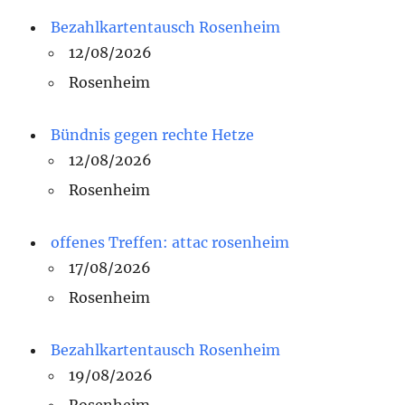
Bezahlkartentausch Rosenheim
12/08/2026
Rosenheim
Bündnis gegen rechte Hetze
12/08/2026
Rosenheim
offenes Treffen: attac rosenheim
17/08/2026
Rosenheim
Bezahlkartentausch Rosenheim
19/08/2026