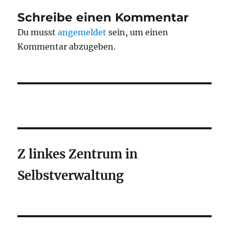
Schreibe einen Kommentar
Du musst
angemeldet
sein, um einen
Kommentar abzugeben.
Z linkes Zentrum in
Selbstverwaltung