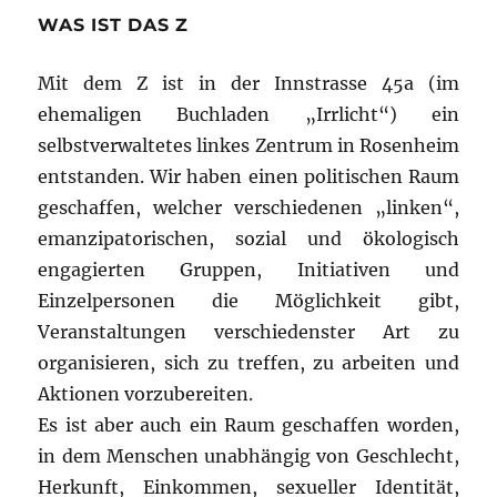
WAS IST DAS Z
Mit dem Z ist in der Innstrasse 45a (im
ehemaligen Buchladen „Irrlicht“) ein
selbstverwaltetes linkes Zentrum in Rosenheim
entstanden. Wir haben einen politischen Raum
geschaffen, welcher verschiedenen „linken“,
emanzipatorischen, sozial und ökologisch
engagierten Gruppen, Initiativen und
Einzelpersonen die Möglichkeit gibt,
Veranstaltungen verschiedenster Art zu
organisieren, sich zu treffen, zu arbeiten und
Aktionen vorzubereiten.
Es ist aber auch ein Raum geschaffen worden,
in dem Menschen unabhängig von Geschlecht,
Herkunft, Einkommen, sexueller Identität,