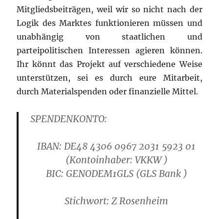
Mitgliedsbeiträgen, weil wir so nicht nach der
Logik des Marktes funktionieren müssen und
unabhängig von staatlichen und
parteipolitischen Interessen agieren können.
Ihr könnt das Projekt auf verschiedene Weise
unterstützen, sei es durch eure Mitarbeit,
durch Materialspenden oder finanzielle Mittel.
SPENDENKONTO:
IBAN: DE48 4306 0967 2031 5923 01
(Kontoinhaber: VKKW )
B
IC: GENODEM1GLS
(GLS Bank )
Stichwort: Z Rosenheim