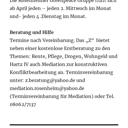
Die Rosenheimer Greenpeace Gruppe trifft sich
ab April jeden – jeden 2. Mittwoch im Monat
und- jeden 4 .Dienstag im Monat.
Beratung und Hilfe
Termine nach Vereinbarung. Das „Z“ bietet
neben einer kostenlose Erstberatung zu den
Themen: Rente, Pflege, Drogen, Wohngeld und
Hartz IV auch Mediation zur konstruktiven
Konfliktbearbeitung an. Terminvereinbarung
unter: z.beratung@yahoo.de und
mediation.rosenheim@yahoo.de
(Terminvereinbarung für Mediation) oder Tel.
08062/7137