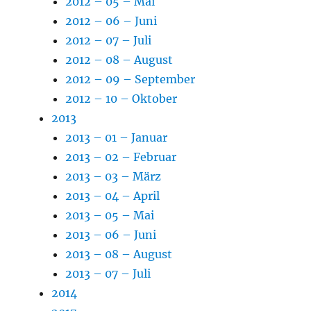
2012 – 05 – Mai
2012 – 06 – Juni
2012 – 07 – Juli
2012 – 08 – August
2012 – 09 – September
2012 – 10 – Oktober
2013
2013 – 01 – Januar
2013 – 02 – Februar
2013 – 03 – März
2013 – 04 – April
2013 – 05 – Mai
2013 – 06 – Juni
2013 – 08 – August
2013 – 07 – Juli
2014