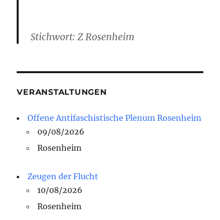
Stichwort: Z Rosenheim
VERANSTALTUNGEN
Offene Antifaschistische Plenum Rosenheim
09/08/2026
Rosenheim
Zeugen der Flucht
10/08/2026
Rosenheim