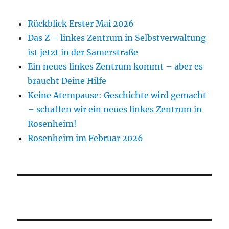
Rückblick Erster Mai 2026
Das Z – linkes Zentrum in Selbstverwaltung
ist jetzt in der Samerstraße
Ein neues linkes Zentrum kommt – aber es
braucht Deine Hilfe
Keine Atempause: Geschichte wird gemacht
– schaffen wir ein neues linkes Zentrum in
Rosenheim!
Rosenheim im Februar 2026