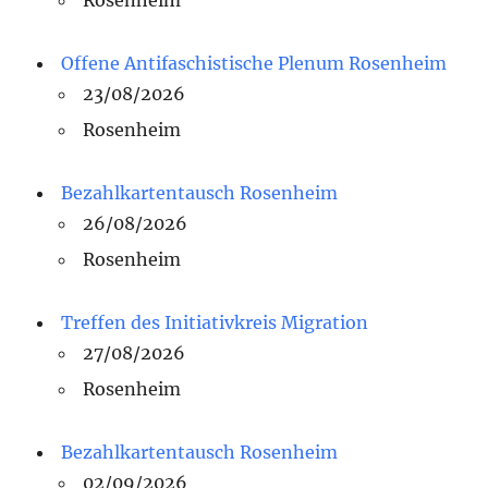
Rosenheim
Offene Antifaschistische Plenum Rosenheim
23/08/2026
Rosenheim
Bezahlkartentausch Rosenheim
26/08/2026
Rosenheim
Treffen des Initiativkreis Migration
27/08/2026
Rosenheim
Bezahlkartentausch Rosenheim
02/09/2026