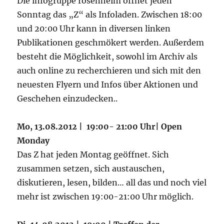
Die infogruppe rosenheim öffnet jeden
Sonntag das „Z“ als Infoladen. Zwischen 18:00
und 20:00 Uhr kann in diversen linken
Publikationen geschmökert werden. Außerdem
besteht die Möglichkeit, sowohl im Archiv als
auch online zu recherchieren und sich mit den
neuesten Flyern und Infos über Aktionen und
Geschehen einzudecken..
Mo, 13.08.2012 | 19:00- 21:00 Uhr| Open
Monday
Das Z hat jeden Montag geöffnet. Sich
zusammen setzen, sich austauschen,
diskutieren, lesen, bilden… all das und noch viel
mehr ist zwischen 19:00-21:00 Uhr möglich.