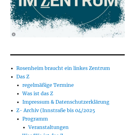
Rosenheim braucht ein linkes Zentrum
Das Z
regelmäßige Termine
Was ist das Z
Impressum & Datenschutzerklärung
Z- Archiv (Innstraße bis 04/2025
Programm
Veranstaltungen