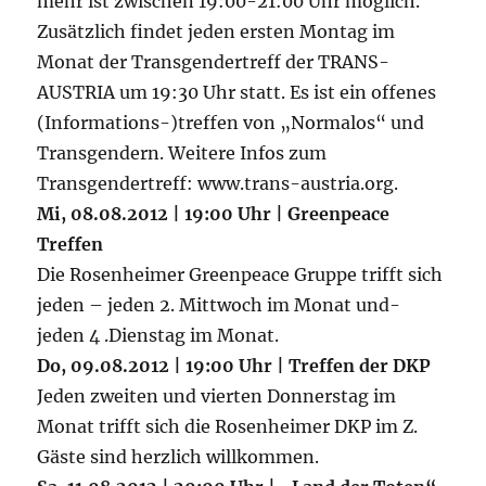
mehr ist zwischen 19:00-21:00 Uhr möglich.
Zusätzlich findet jeden ersten Montag im
Monat der Transgendertreff der TRANS-
AUSTRIA um 19:30 Uhr statt. Es ist ein offenes
(Informations-)treffen von „Normalos“ und
Transgendern. Weitere Infos zum
Transgendertreff: www.trans-austria.org.
Mi, 08.08.2012 | 19:00 Uhr | Greenpeace
Treffen
Die Rosenheimer Greenpeace Gruppe trifft sich
jeden – jeden 2. Mittwoch im Monat und-
jeden 4 .Dienstag im Monat.
Do, 09.08.2012 | 19:00 Uhr | Treffen der DKP
Jeden zweiten und vierten Donnerstag im
Monat trifft sich die Rosenheimer DKP im Z.
Gäste sind herzlich willkommen.