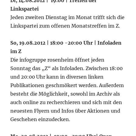
Di, 14.08.2012 | 19:00 | Treffen der
Linkspartei
Jeden zweiten Dienstag im Monat trifft sich die
Linkspartei zum offenen Monatstreffen im Z.
So, 19.08.2012 | 18:00 -20:00 Uhr | Infoladen
im Z
Die infogruppe rosenheim öffnet jeden
Sonntag das „Z“ als Infoladen. Zwischen 18:00
und 20:00 Uhr kann in diversen linken
Publikationen geschmökert werden. Außerdem
besteht die Möglichkeit, sowohl im Archiv als
auch online zu recherchieren und sich mit den
neuesten Flyern und Infos über Aktionen und
Geschehen einzudecken.