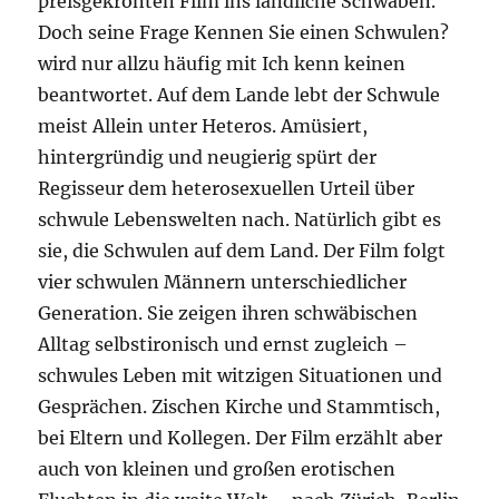
preisgekrönten Film ins ländliche Schwaben.
Doch seine Frage Kennen Sie einen Schwulen?
wird nur allzu häufig mit Ich kenn keinen
beantwortet. Auf dem Lande lebt der Schwule
meist Allein unter Heteros. Amüsiert,
hintergründig und neugierig spürt der
Regisseur dem heterosexuellen Urteil über
schwule Lebenswelten nach. Natürlich gibt es
sie, die Schwulen auf dem Land. Der Film folgt
vier schwulen Männern unterschiedlicher
Generation. Sie zeigen ihren schwäbischen
Alltag selbstironisch und ernst zugleich –
schwules Leben mit witzigen Situationen und
Gesprächen. Zischen Kirche und Stammtisch,
bei Eltern und Kollegen. Der Film erzählt aber
auch von kleinen und großen erotischen