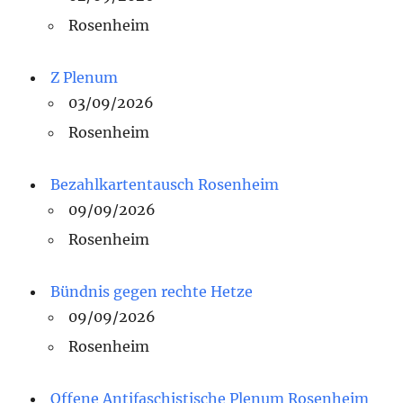
Rosenheim
Z Plenum
03/09/2026
Rosenheim
Bezahlkartentausch Rosenheim
09/09/2026
Rosenheim
Bündnis gegen rechte Hetze
09/09/2026
Rosenheim
Offene Antifaschistische Plenum Rosenheim