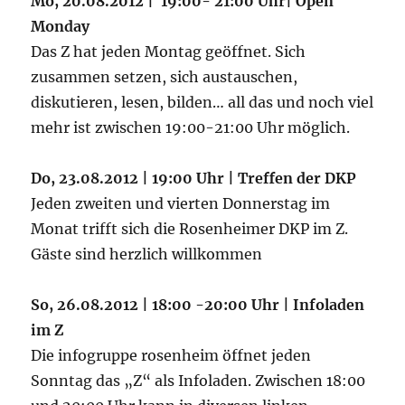
Mo, 20.08.2012 | 19:00- 21:00 Uhr| Open
Monday
Das Z hat jeden Montag geöffnet. Sich
zusammen setzen, sich austauschen,
diskutieren, lesen, bilden… all das und noch viel
mehr ist zwischen 19:00-21:00 Uhr möglich.
Do, 23.08.2012 | 19:00 Uhr | Treffen der DKP
Jeden zweiten und vierten Donnerstag im
Monat trifft sich die Rosenheimer DKP im Z.
Gäste sind herzlich willkommen
So, 26.08.2012 | 18:00 -20:00 Uhr | Infoladen
im Z
Die infogruppe rosenheim öffnet jeden
Sonntag das „Z“ als Infoladen. Zwischen 18:00