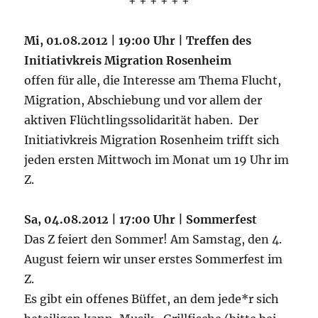
+ + + + + +
Mi, 01.08.2012 | 19:00 Uhr | Treffen des
Initiativkreis Migration Rosenheim
offen für alle, die Interesse am Thema Flucht,
Migration, Abschiebung und vor allem der
aktiven Flüchtlingssolidarität haben. Der
Initiativkreis Migration Rosenheim trifft sich
jeden ersten Mittwoch im Monat um 19 Uhr im
Z.
Sa, 04.08.2012 | 17:00 Uhr | Sommerfest
Das Z feiert den Sommer! Am Samstag, den 4.
August feiern wir unser erstes Sommerfest im
Z.
Es gibt ein offenes Büffet, an dem jede*r sich