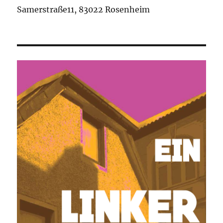
Samerstraße11, 83022 Rosenheim