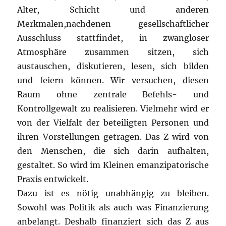
Alter, Schicht und anderen
Merkmalen,nachdenen gesellschaftlicher
Ausschluss stattfindet, in zwangloser
Atmosphäre zusammen sitzen, sich
austauschen, diskutieren, lesen, sich bilden
und feiern können. Wir versuchen, diesen
Raum ohne zentrale Befehls- und
Kontrollgewalt zu realisieren. Vielmehr wird er
von der Vielfalt der beteiligten Personen und
ihren Vorstellungen getragen. Das Z wird von
den Menschen, die sich darin aufhalten,
gestaltet. So wird im Kleinen emanzipatorische
Praxis entwickelt.
Dazu ist es nötig unabhängig zu bleiben.
Sowohl was Politik als auch was Finanzierung
anbelangt. Deshalb finanziert sich das Z aus