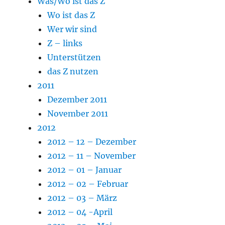
Was/Wo ist das Z
Wo ist das Z
Wer wir sind
Z – links
Unterstützen
das Z nutzen
2011
Dezember 2011
November 2011
2012
2012 – 12 – Dezember
2012 – 11 – November
2012 – 01 – Januar
2012 – 02 – Februar
2012 – 03 – März
2012 – 04 -April