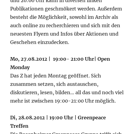
und 20:00 Uhr kann in diversen linken
Publikationen geschmökert werden. Außerdem
besteht die Möglichkeit, sowohl im Archiv als
auch online zu recherchieren und sich mit den
neuesten Flyern und Infos über Aktionen und
Geschehen einzudecken.
Mo, 27.08.2012 | 19:00- 21:00 Uhr| Open
Monday
Das Z hat jeden Montag geöffnet. Sich
zusammen setzen, sich austauschen,
diskutieren, lesen, bilden… all das und noch viel
mehr ist zwischen 19:00-21:00 Uhr möglich.
Di, 28.08.2012 | 19:00 Uhr | Greenpeace
Treffen