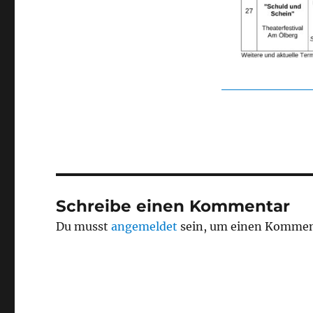
Schreibe einen Kommentar
Du musst
angemeldet
sein, um einen Kommen