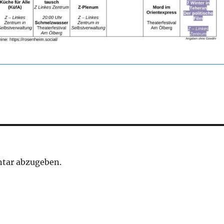
tar abzugeben.