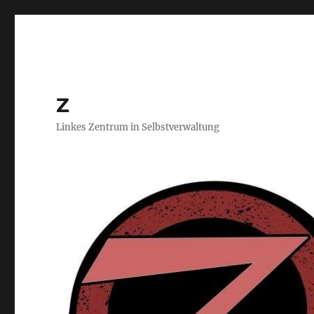
Z
Linkes Zentrum in Selbstverwaltung