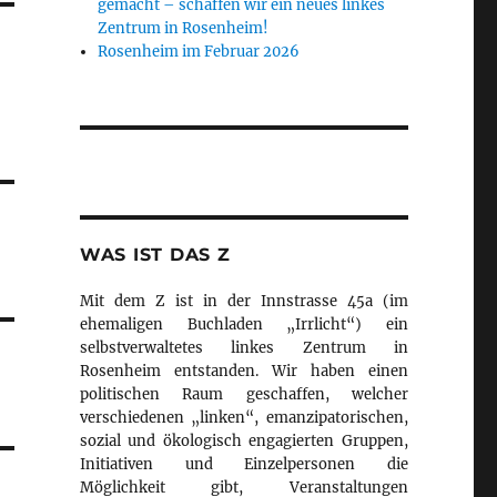
gemacht – schaffen wir ein neues linkes
Zentrum in Rosenheim!
Rosenheim im Februar 2026
WAS IST DAS Z
Mit dem Z ist in der Innstrasse 45a (im
ehemaligen Buchladen „Irrlicht“) ein
selbstverwaltetes linkes Zentrum in
Rosenheim entstanden. Wir haben einen
politischen Raum geschaffen, welcher
verschiedenen „linken“, emanzipatorischen,
sozial und ökologisch engagierten Gruppen,
Initiativen und Einzelpersonen die
Möglichkeit gibt, Veranstaltungen