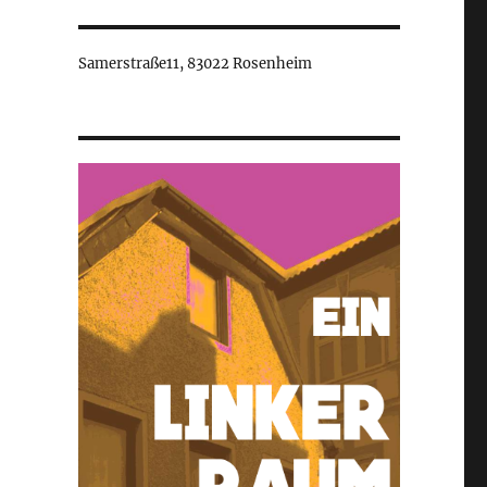
Samerstraße11, 83022 Rosenheim