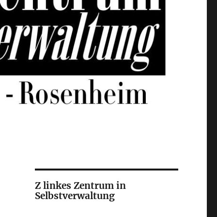
Z linkes Zentrum in
Selbstverwaltung