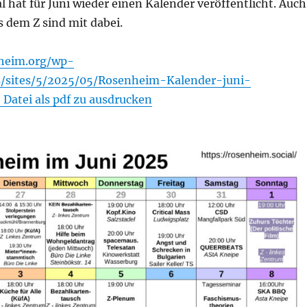
 hat für Juni wieder einen Kalender veröffentlicht. Auch
 dem Z sind mit dabei.
nheim.org/wp-
s/sites/5/2025/05/Rosenheim-Kalender-juni-
 Datei als pdf zu ausdrucken