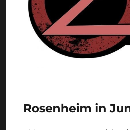
Rosenheim in Jun