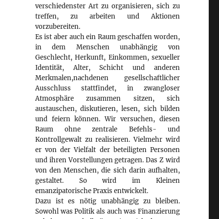
verschiedenster Art zu organisieren, sich zu
treffen, zu arbeiten und Aktionen
vorzubereiten.
Es ist aber auch ein Raum geschaffen worden,
in dem Menschen unabhängig von
Geschlecht, Herkunft, Einkommen, sexueller
Identität, Alter, Schicht und anderen
Merkmalen,nachdenen gesellschaftlicher
Ausschluss stattfindet, in zwangloser
Atmosphäre zusammen sitzen, sich
austauschen, diskutieren, lesen, sich bilden
und feiern können. Wir versuchen, diesen
Raum ohne zentrale Befehls- und
Kontrollgewalt zu realisieren. Vielmehr wird
er von der Vielfalt der beteiligten Personen
und ihren Vorstellungen getragen. Das Z wird
von den Menschen, die sich darin aufhalten,
gestaltet. So wird im Kleinen
emanzipatorische Praxis entwickelt.
Dazu ist es nötig unabhängig zu bleiben.
Sowohl was Politik als auch was Finanzierung