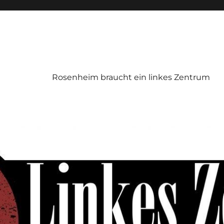
Rosenheim braucht ein linkes Zentrum