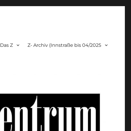
Das Z
Z- Archiv (Innstraße bis 04/2025