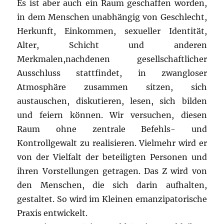
Es ist aber auch ein Raum geschaffen worden,
in dem Menschen unabhängig von Geschlecht,
Herkunft, Einkommen, sexueller Identität,
Alter, Schicht und anderen
Merkmalen,nachdenen gesellschaftlicher
Ausschluss stattfindet, in zwangloser
Atmosphäre zusammen sitzen, sich
austauschen, diskutieren, lesen, sich bilden
und feiern können. Wir versuchen, diesen
Raum ohne zentrale Befehls- und
Kontrollgewalt zu realisieren. Vielmehr wird er
von der Vielfalt der beteiligten Personen und
ihren Vorstellungen getragen. Das Z wird von
den Menschen, die sich darin aufhalten,
gestaltet. So wird im Kleinen emanzipatorische
Praxis entwickelt.