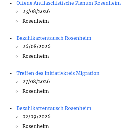
Offene Antifaschistische Plenum Rosenheim
23/08/2026
Rosenheim
Bezahlkartentausch Rosenheim
26/08/2026
Rosenheim
Treffen des Initiativkreis Migration
27/08/2026
Rosenheim
Bezahlkartentausch Rosenheim
02/09/2026
Rosenheim