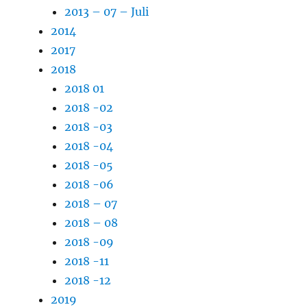
2013 – 07 – Juli
2014
2017
2018
2018 01
2018 -02
2018 -03
2018 -04
2018 -05
2018 -06
2018 – 07
2018 – 08
2018 -09
2018 -11
2018 -12
2019