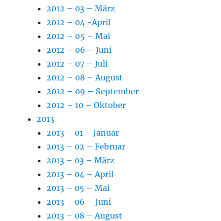
2012 – 03 – März
2012 – 04 -April
2012 – 05 – Mai
2012 – 06 – Juni
2012 – 07 – Juli
2012 – 08 – August
2012 – 09 – September
2012 – 10 – Oktober
2013
2013 – 01 – Januar
2013 – 02 – Februar
2013 – 03 – März
2013 – 04 – April
2013 – 05 – Mai
2013 – 06 – Juni
2013 – 08 – August