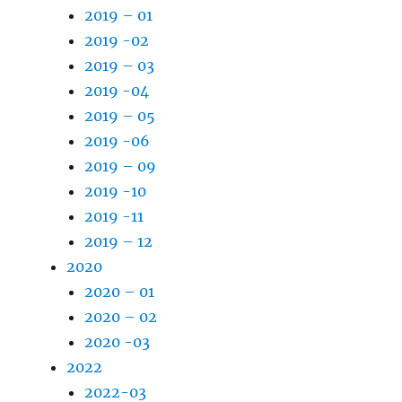
2019 – 01
2019 -02
2019 – 03
2019 -04
2019 – 05
2019 -06
2019 – 09
2019 -10
2019 -11
2019 – 12
2020
2020 – 01
2020 – 02
2020 -03
2022
2022-03