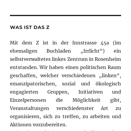
WAS IST DAS Z
Mit dem Z ist in der Innstrasse 45a (im
ehemaligen Buchladen „Irrlicht“) ein
selbstverwaltetes linkes Zentrum in Rosenheim
entstanden. Wir haben einen politischen Raum
geschaffen, welcher verschiedenen „linken“,
emanzipatorischen, sozial und ökologisch
engagierten Gruppen, Initiativen und
Einzelpersonen die Möglichkeit gibt,
Veranstaltungen verschiedenster Art zu
organisieren, sich zu treffen, zu arbeiten und
Aktionen vorzubereiten.