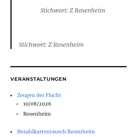
Stichwort: Z Rosenheim
Stichwort: Z Rosenheim
VERANSTALTUNGEN
Zeugen der Flucht
10/08/2026
Rosenheim
Bezahlkartentausch Rosenheim