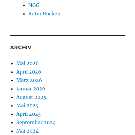
NGG
Roter Rücken
ARCHIV
Mai 2026
April 2026
März 2026
Januar 2026
August 2025
Mai 2025
April 2025
September 2024
Mai 2024