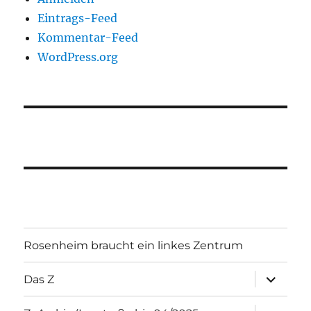
Eintrags-Feed
Kommentar-Feed
WordPress.org
Rosenheim braucht ein linkes Zentrum
Unterme
Das Z
öffnen
Unterme