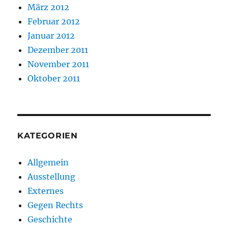
März 2012
Februar 2012
Januar 2012
Dezember 2011
November 2011
Oktober 2011
KATEGORIEN
Allgemein
Ausstellung
Externes
Gegen Rechts
Geschichte