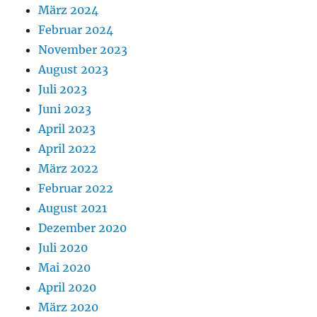
März 2024
Februar 2024
November 2023
August 2023
Juli 2023
Juni 2023
April 2023
April 2022
März 2022
Februar 2022
August 2021
Dezember 2020
Juli 2020
Mai 2020
April 2020
März 2020