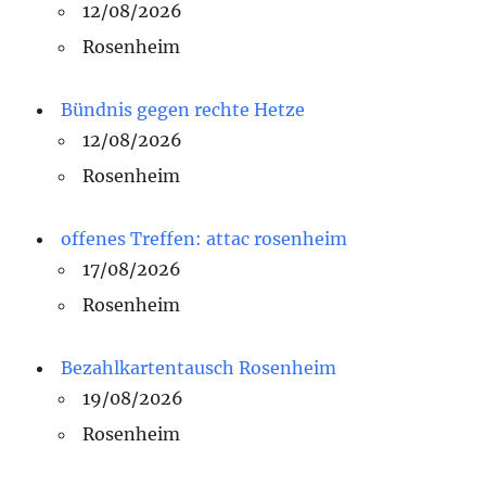
12/08/2026
Rosenheim
Bündnis gegen rechte Hetze
12/08/2026
Rosenheim
offenes Treffen: attac rosenheim
17/08/2026
Rosenheim
Bezahlkartentausch Rosenheim
19/08/2026
Rosenheim