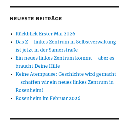
NEUESTE BEITRÄGE
Rückblick Erster Mai 2026
Das Z – linkes Zentrum in Selbstverwaltung
ist jetzt in der Samerstraße
Ein neues linkes Zentrum kommt – aber es
braucht Deine Hilfe
Keine Atempause: Geschichte wird gemacht
– schaffen wir ein neues linkes Zentrum in
Rosenheim!
Rosenheim im Februar 2026