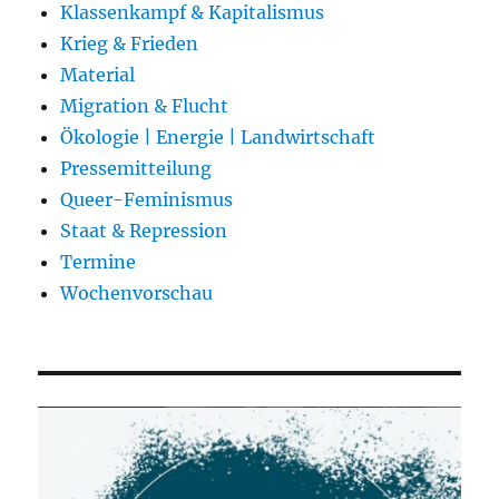
Klassenkampf & Kapitalismus
Krieg & Frieden
Material
Migration & Flucht
Ökologie | Energie | Landwirtschaft
Pressemitteilung
Queer-Feminismus
Staat & Repression
Termine
Wochenvorschau