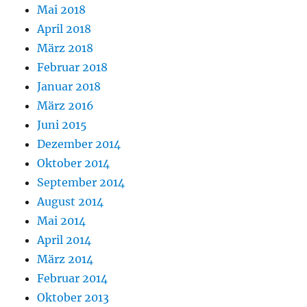
Mai 2018
April 2018
März 2018
Februar 2018
Januar 2018
März 2016
Juni 2015
Dezember 2014
Oktober 2014
September 2014
August 2014
Mai 2014
April 2014
März 2014
Februar 2014
Oktober 2013