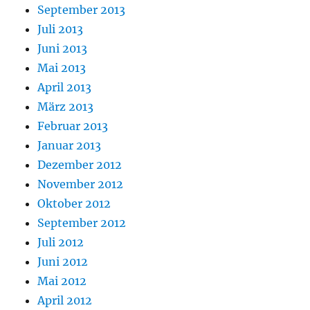
September 2013
Juli 2013
Juni 2013
Mai 2013
April 2013
März 2013
Februar 2013
Januar 2013
Dezember 2012
November 2012
Oktober 2012
September 2012
Juli 2012
Juni 2012
Mai 2012
April 2012