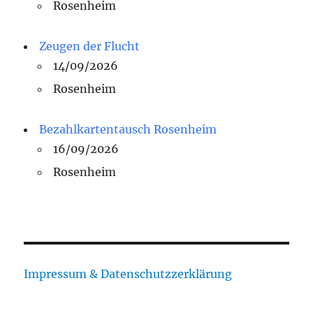
Rosenheim
Zeugen der Flucht
14/09/2026
Rosenheim
Bezahlkartentausch Rosenheim
16/09/2026
Rosenheim
Impressum & Datenschutzzerklärung