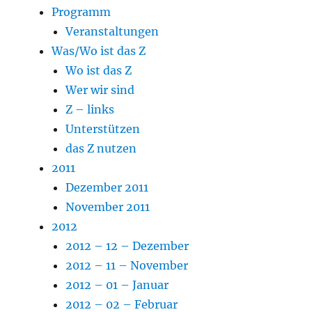
Programm
Veranstaltungen
Was/Wo ist das Z
Wo ist das Z
Wer wir sind
Z – links
Unterstützen
das Z nutzen
2011
Dezember 2011
November 2011
2012
2012 – 12 – Dezember
2012 – 11 – November
2012 – 01 – Januar
2012 – 02 – Februar