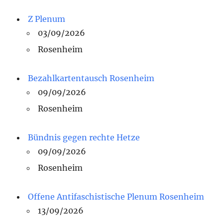
Z Plenum
03/09/2026
Rosenheim
Bezahlkartentausch Rosenheim
09/09/2026
Rosenheim
Bündnis gegen rechte Hetze
09/09/2026
Rosenheim
Offene Antifaschistische Plenum Rosenheim
13/09/2026