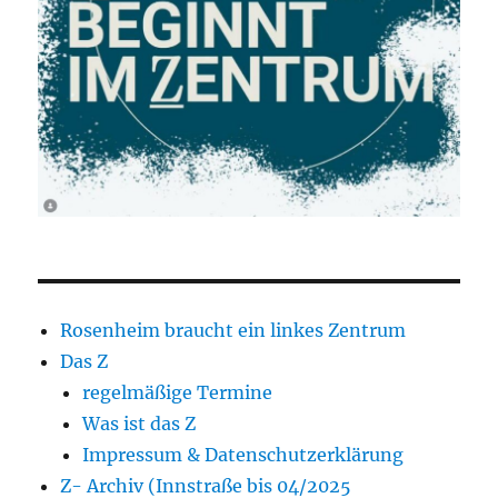
Rosenheim braucht ein linkes Zentrum
Das Z
regelmäßige Termine
Was ist das Z
Impressum & Datenschutzerklärung
Z- Archiv (Innstraße bis 04/2025