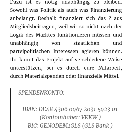
Dazu ist es nötig unabhängig zu bleiben.
Sowohl was Politik als auch was Finanzierung
anbelangt. Deshalb finanziert sich das Z aus
Mitgliedsbeiträgen, weil wir so nicht nach der
Logik des Marktes funktionieren müssen und
unabhängig von staatlichen und
parteipolitischen Interessen agieren können.
Ihr könnt das Projekt auf verschiedene Weise
unterstützen, sei es durch eure Mitarbeit,
durch Materialspenden oder finanzielle Mittel.
SPENDENKONTO:
IBAN: DE48 4306 0967 2031 5923 01
(Kontoinhaber: VKKW )
B
IC: GENODEM1GLS
(GLS Bank )