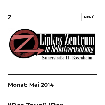
Z
MENÜ
Monat:
Mai 2014