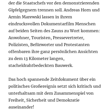
der die Staatschefs vor den demonstrierenden
Gipfelgegnern trennen soll. Andreas Horn und
Armin Marewski lassen in ihrem
eindrucksvollen Dokumentarfilm Menschen
auf beiden Seiten des Zauns zu Wort kommen:
Anwohner, Touristen, Pressevertreter,
Poli
zisten, Befürworter und Protestanten
offenbaren ihre ganz persönlichen Ansichten
zu dem 13 Kilometer langen,
stacheldrahtbedeckten Bauwerk.
Das hoch spannende Zeitdokument über ein
politisches Großereignis setzt sich kritisch und
unterhaltsam mit dem Zusammenspiel von
Freiheit, Sicherheit und Demokratie
auseinander!