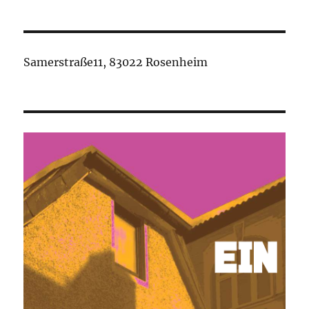
Samerstraße11, 83022 Rosenheim