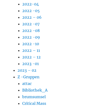
2022-04
2022 -05
2022 – 06
2022 -07
2022 -08
2022 -09
2022 -10
2022 – 11
2022 – 12
2023 -01
2023 – 02
Z -Gruppen
attac
Bibliothek_A
brumsumsel
Critical Mass