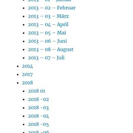
2013 – 02 – Februar
2013 – 03 – März
2013 – 04 – April
2013 – 05 – Mai
2013 – 06 – Juni
2013 – 08 – August
2013 – 07 – Juli
2014
2017
2018
2018 01
2018 -02
2018 -03
2018 -04
2018 -05
2018 -06