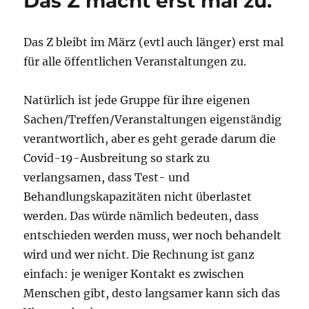
Das Z macht erst mal zu.
Das Z bleibt im März (evtl auch länger) erst mal
für alle öffentlichen Veranstaltungen zu.
Natürlich ist jede Gruppe für ihre eigenen
Sachen/Treffen/Veranstaltungen eigenständig
verantwortlich, aber es geht gerade darum die
Covid-19-Ausbreitung so stark zu
verlangsamen, dass Test- und
Behandlungskapazitäten nicht überlastet
werden. Das würde nämlich bedeuten, dass
entschieden werden muss, wer noch behandelt
wird und wer nicht. Die Rechnung ist ganz
einfach: je weniger Kontakt es zwischen
Menschen gibt, desto langsamer kann sich das