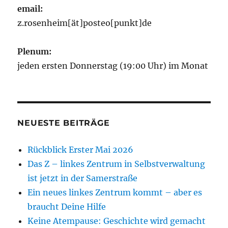
email:
z.rosenheim[ät]posteo[punkt]de
Plenum:
jeden ersten Donnerstag (19:00 Uhr) im Monat
NEUESTE BEITRÄGE
Rückblick Erster Mai 2026
Das Z – linkes Zentrum in Selbstverwaltung
ist jetzt in der Samerstraße
Ein neues linkes Zentrum kommt – aber es
braucht Deine Hilfe
Keine Atempause: Geschichte wird gemacht