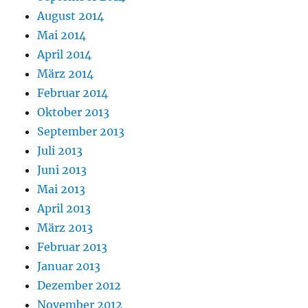
August 2014
Mai 2014
April 2014
März 2014
Februar 2014
Oktober 2013
September 2013
Juli 2013
Juni 2013
Mai 2013
April 2013
März 2013
Februar 2013
Januar 2013
Dezember 2012
November 2012