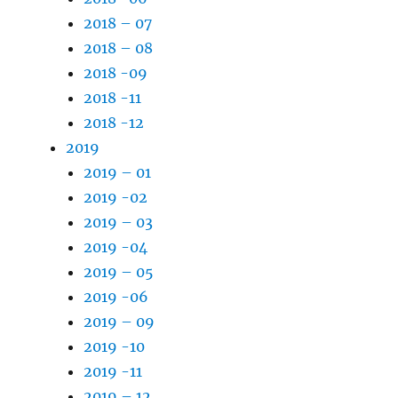
2018 – 07
2018 – 08
2018 -09
2018 -11
2018 -12
2019
2019 – 01
2019 -02
2019 – 03
2019 -04
2019 – 05
2019 -06
2019 – 09
2019 -10
2019 -11
2019 – 12