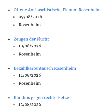
Offene Antifaschistische Plenum Rosenheim
09/08/2026
Rosenheim
Zeugen der Flucht
10/08/2026
Rosenheim
Bezahlkartentausch Rosenheim
12/08/2026
Rosenheim
Bündnis gegen rechte Hetze
12/08/2026