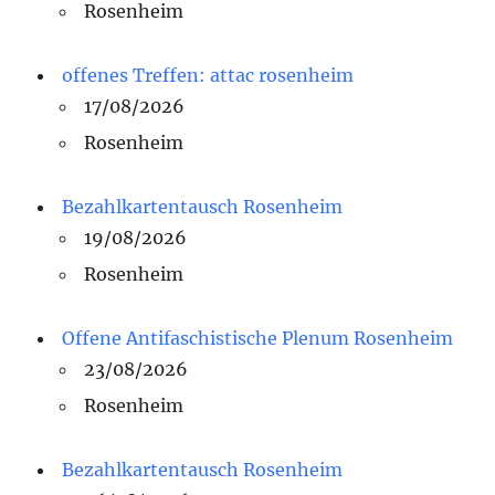
Rosenheim
offenes Treffen: attac rosenheim
17/08/2026
Rosenheim
Bezahlkartentausch Rosenheim
19/08/2026
Rosenheim
Offene Antifaschistische Plenum Rosenheim
23/08/2026
Rosenheim
Bezahlkartentausch Rosenheim