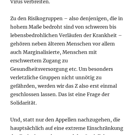
Virus verbreiten.
Zu den Risikogruppen – also denjenigen, die in
hohem Maße bedroht sind von schweren bis
lebensbedrohlichen Verläufen der Krankheit –
gehören neben älteren Menschen vor allem
auch Marginalisierte, Menschen mit
erschwertem Zugang zu
Gesundheitsversorgung etc. Um besonders
verletzliche Gruppen nicht unnötig zu
gefährden, werden wir das Z also erst einmal
geschlossen lassen. Das ist eine Frage der
Solidarität.
Und, statt nur den Appellen nachzugehen, die
hauptsächlich auf eine extreme Einschränkung