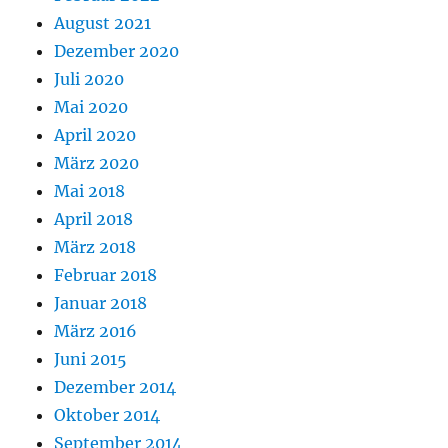
August 2021
Dezember 2020
Juli 2020
Mai 2020
April 2020
März 2020
Mai 2018
April 2018
März 2018
Februar 2018
Januar 2018
März 2016
Juni 2015
Dezember 2014
Oktober 2014
September 2014