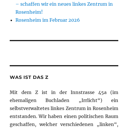
– schaffen wir ein neues linkes Zentrum in
Rosenheim!
Rosenheim im Februar 2026
WAS IST DAS Z
Mit dem Z ist in der Innstrasse 45a (im
ehemaligen Buchladen „Irrlicht“) ein
selbstverwaltetes linkes Zentrum in Rosenheim
entstanden. Wir haben einen politischen Raum
geschaffen, welcher verschiedenen „linken“,