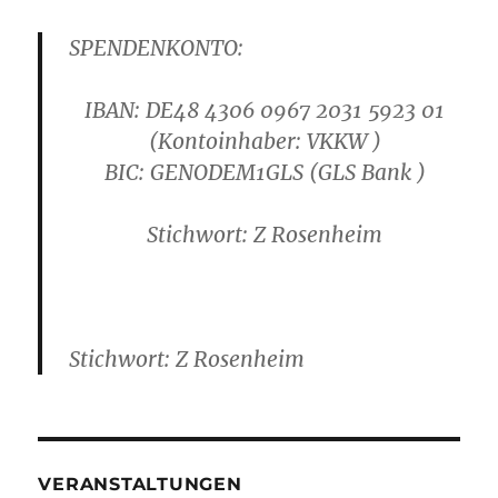
SPENDENKONTO:
IBAN: DE48 4306 0967 2031 5923 01
(Kontoinhaber: VKKW )
B
IC: GENODEM1GLS
(GLS Bank )
Stichwort: Z Rosenheim
Stichwort: Z Rosenheim
VERANSTALTUNGEN