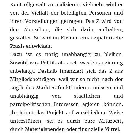
Kontrollgewalt zu realisieren. Vielmehr wird er
von der Vielfalt der beteiligten Personen und
ihren Vorstellungen getragen. Das Z wird von
den Menschen, die sich darin aufhalten,
gestaltet. So wird im Kleinen emanzipatorische
Praxis entwickelt.
Dazu ist es nötig unabhängig zu bleiben.
Sowohl was Politik als auch was Finanzierung
anbelangt. Deshalb finanziert sich das Z aus
Mitgliedsbeiträgen, weil wir so nicht nach der
Logik des Marktes funktionieren müssen und
unabhängig von staatlichen und
parteipolitischen Interessen agieren können.
Ihr könnt das Projekt auf verschiedene Weise
unterstützen, sei es durch eure Mitarbeit,
durch Materialspenden oder finanzielle Mittel.