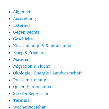
Allgemein
Ausstellung
Externes
Gegen Rechts
Geschichte
Klassenkampf & Kapitalismus
Krieg & Frieden
Material
Migration & Flucht
Ökologie | Energie | Landwirtschaft
Pressemitteilung
Queer-Feminismus
Staat & Repression
Termine
Wochenvorschau