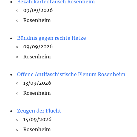
Bezahlkartentausch Rosenheim
09/09/2026
Rosenheim
Bündnis gegen rechte Hetze
09/09/2026
Rosenheim
Offene Antifaschistische Plenum Rosenheim
13/09/2026
Rosenheim
Zeugen der Flucht
14/09/2026
Rosenheim