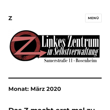
Z
MENÜ
Monat:
März 2020