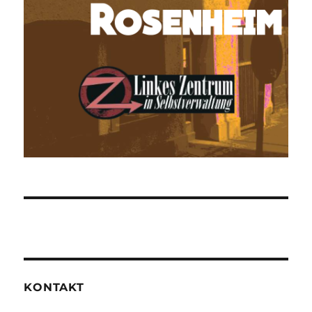
KONTAKT