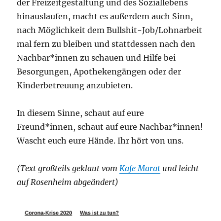
der Freizeitgestaltung und des Soziallebens
hinauslaufen, macht es außerdem auch Sinn,
nach Möglichkeit dem Bullshit-Job/Lohnarbeit
mal fern zu bleiben und stattdessen nach den
Nachbar*innen zu schauen und Hilfe bei
Besorgungen, Apothekengängen oder der
Kinderbetreuung anzubieten.
In diesem Sinne, schaut auf eure
Freund*innen, schaut auf eure Nachbar*innen!
Wascht euch eure Hände. Ihr hört von uns.
(Text großteils geklaut vom
Kafe Marat
und leicht
auf Rosenheim abgeändert)