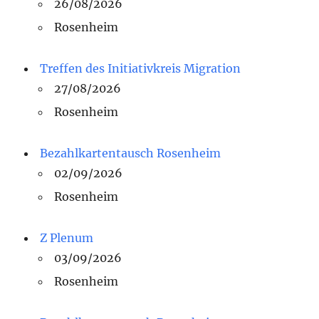
26/08/2026
Rosenheim
Treffen des Initiativkreis Migration
27/08/2026
Rosenheim
Bezahlkartentausch Rosenheim
02/09/2026
Rosenheim
Z Plenum
03/09/2026
Rosenheim