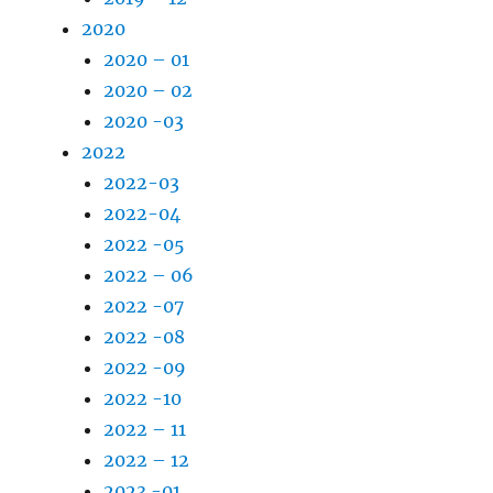
2020
2020 – 01
2020 – 02
2020 -03
2022
2022-03
2022-04
2022 -05
2022 – 06
2022 -07
2022 -08
2022 -09
2022 -10
2022 – 11
2022 – 12
2023 -01