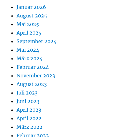
Januar 2026
August 2025
Mai 2025
April 2025
September 2024
Mai 2024
März 2024
Februar 2024
November 2023
August 2023
Juli 2023
Juni 2023
April 2023
April 2022
März 2022
Februar 2022