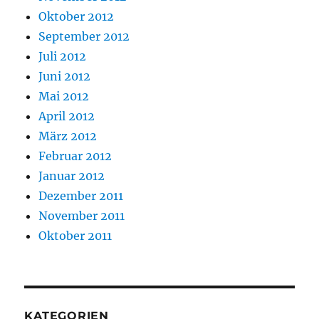
Oktober 2012
September 2012
Juli 2012
Juni 2012
Mai 2012
April 2012
März 2012
Februar 2012
Januar 2012
Dezember 2011
November 2011
Oktober 2011
KATEGORIEN