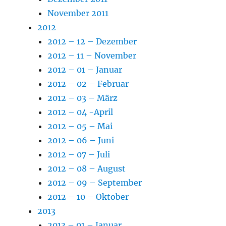
November 2011
2012
2012 – 12 – Dezember
2012 – 11 – November
2012 – 01 – Januar
2012 – 02 – Februar
2012 – 03 – März
2012 – 04 -April
2012 – 05 – Mai
2012 – 06 – Juni
2012 – 07 – Juli
2012 – 08 – August
2012 – 09 – September
2012 – 10 – Oktober
2013
2013 – 01 – Januar