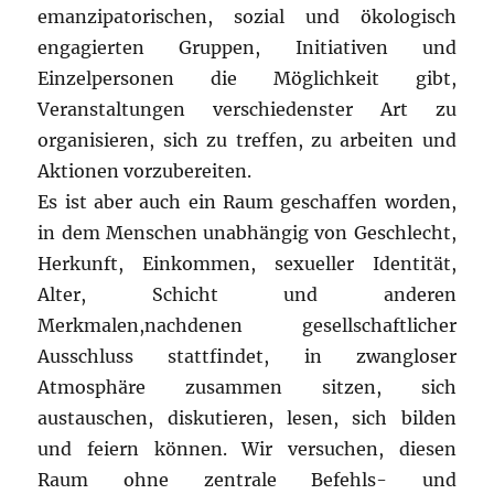
emanzipatorischen, sozial und ökologisch
engagierten Gruppen, Initiativen und
Einzelpersonen die Möglichkeit gibt,
Veranstaltungen verschiedenster Art zu
organisieren, sich zu treffen, zu arbeiten und
Aktionen vorzubereiten.
Es ist aber auch ein Raum geschaffen worden,
in dem Menschen unabhängig von Geschlecht,
Herkunft, Einkommen, sexueller Identität,
Alter, Schicht und anderen
Merkmalen,nachdenen gesellschaftlicher
Ausschluss stattfindet, in zwangloser
Atmosphäre zusammen sitzen, sich
austauschen, diskutieren, lesen, sich bilden
und feiern können. Wir versuchen, diesen
Raum ohne zentrale Befehls- und