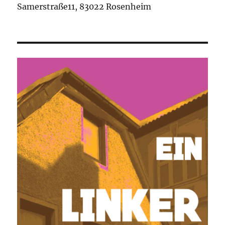
Samerstraße11, 83022 Rosenheim