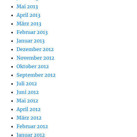
Mai 2013
April 2013
März 2013
Februar 2013
Januar 2013
Dezember 2012
November 2012
Oktober 2012
September 2012
Juli 2012
Juni 2012
Mai 2012
April 2012
März 2012
Februar 2012
Januar 2012