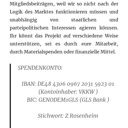
Mitgliedsbeiträgen, weil wir so nicht nach der
Logik des Marktes funktionieren müssen und
unabhängig von staatlichen und
parteipolitischen Interessen agieren können.
Ihr könnt das Projekt auf verschiedene Weise
unterstützen, sei es durch eure Mitarbeit,
durch Materialspenden oder finanzielle Mittel.
SPENDENKONTO:
IBAN: DE48 4306 0967 2031 5923 01
(Kontoinhaber: VKKW )
B
IC: GENODEM1GLS
(GLS Bank )
Stichwort: Z Rosenheim