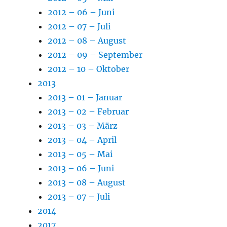
2012 – 06 – Juni
2012 – 07 – Juli
2012 – 08 – August
2012 – 09 – September
2012 – 10 – Oktober
2013
2013 – 01 – Januar
2013 – 02 – Februar
2013 – 03 – März
2013 – 04 – April
2013 – 05 – Mai
2013 – 06 – Juni
2013 – 08 – August
2013 – 07 – Juli
2014
2017