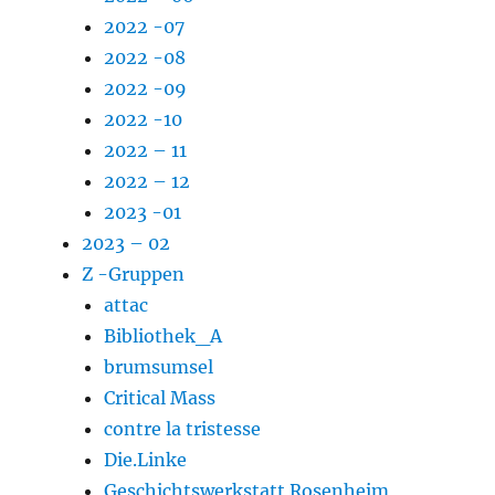
2022 -07
2022 -08
2022 -09
2022 -10
2022 – 11
2022 – 12
2023 -01
2023 – 02
Z -Gruppen
attac
Bibliothek_A
brumsumsel
Critical Mass
contre la tristesse
Die.Linke
Geschichtswerkstatt Rosenheim