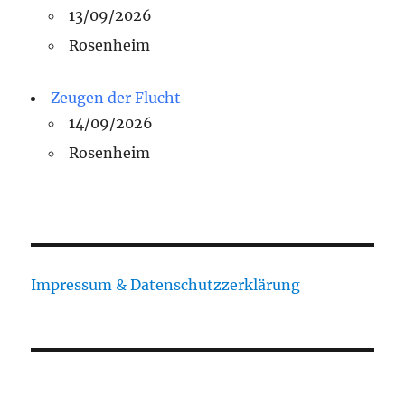
13/09/2026
Rosenheim
Zeugen der Flucht
14/09/2026
Rosenheim
Impressum & Datenschutzzerklärung