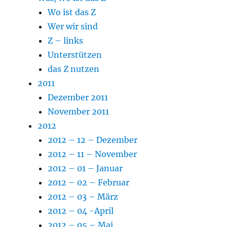
Wo ist das Z
Wer wir sind
Z – links
Unterstützen
das Z nutzen
2011
Dezember 2011
November 2011
2012
2012 – 12 – Dezember
2012 – 11 – November
2012 – 01 – Januar
2012 – 02 – Februar
2012 – 03 – März
2012 – 04 -April
2012 – 05 – Mai