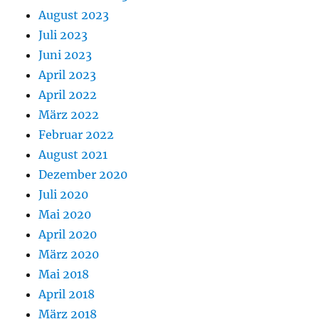
August 2023
Juli 2023
Juni 2023
April 2023
April 2022
März 2022
Februar 2022
August 2021
Dezember 2020
Juli 2020
Mai 2020
April 2020
März 2020
Mai 2018
April 2018
März 2018