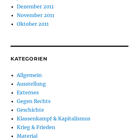
Dezember 2011
November 2011
Oktober 2011
KATEGORIEN
Allgemein
Ausstellung
Externes
Gegen Rechts
Geschichte
Klassenkampf & Kapitalismus
Krieg & Frieden
Material