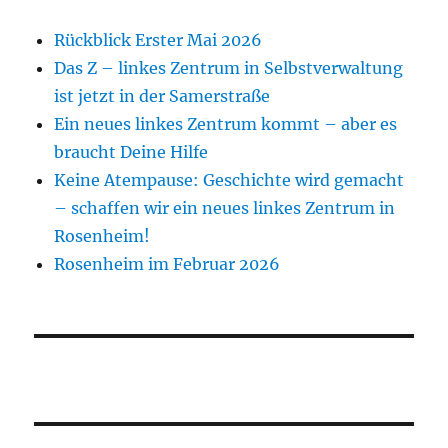
Rückblick Erster Mai 2026
Das Z – linkes Zentrum in Selbstverwaltung
ist jetzt in der Samerstraße
Ein neues linkes Zentrum kommt – aber es
braucht Deine Hilfe
Keine Atempause: Geschichte wird gemacht
– schaffen wir ein neues linkes Zentrum in
Rosenheim!
Rosenheim im Februar 2026