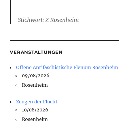
Stichwort: Z Rosenheim
VERANSTALTUNGEN
Offene Antifaschistische Plenum Rosenheim
09/08/2026
Rosenheim
Zeugen der Flucht
10/08/2026
Rosenheim