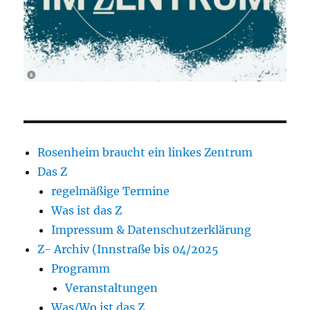
Rosenheim braucht ein linkes Zentrum
Das Z
regelmäßige Termine
Was ist das Z
Impressum & Datenschutzerklärung
Z- Archiv (Innstraße bis 04/2025
Programm
Veranstaltungen
Was/Wo ist das Z