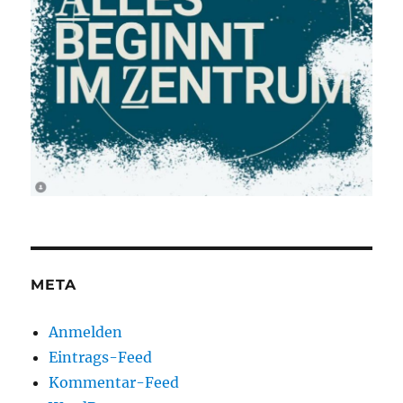
META
Anmelden
Eintrags-Feed
Kommentar-Feed