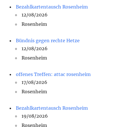
Bezahlkartentausch Rosenheim
12/08/2026
Rosenheim
Bündnis gegen rechte Hetze
12/08/2026
Rosenheim
offenes Treffen: attac rosenheim
17/08/2026
Rosenheim
Bezahlkartentausch Rosenheim
19/08/2026
Rosenheim