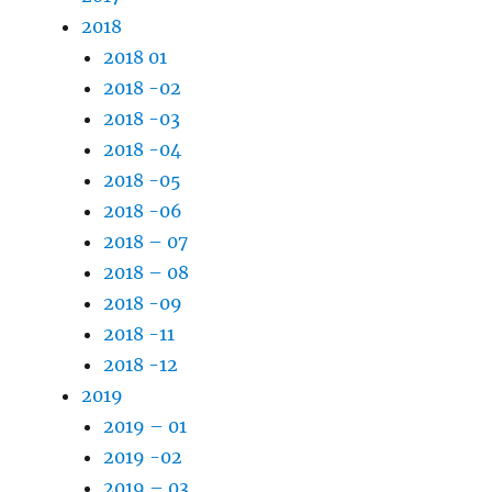
2018
2018 01
2018 -02
2018 -03
2018 -04
2018 -05
2018 -06
2018 – 07
2018 – 08
2018 -09
2018 -11
2018 -12
2019
2019 – 01
2019 -02
2019 – 03