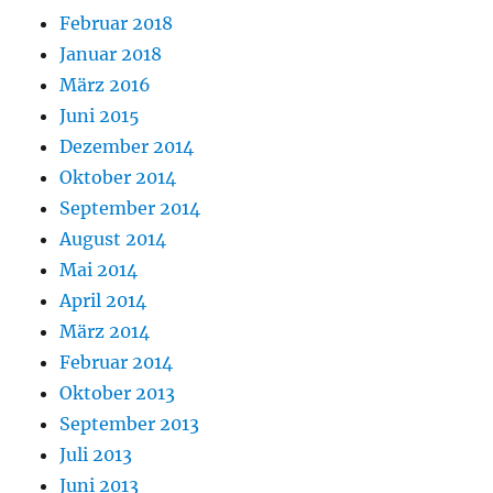
Februar 2018
Januar 2018
März 2016
Juni 2015
Dezember 2014
Oktober 2014
September 2014
August 2014
Mai 2014
April 2014
März 2014
Februar 2014
Oktober 2013
September 2013
Juli 2013
Juni 2013