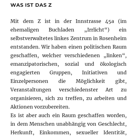
WAS IST DAS Z
Mit dem Z ist in der Innstrasse 45a (im
ehemaligen Buchladen „Irrlicht“) ein
selbstverwaltetes linkes Zentrum in Rosenheim
entstanden. Wir haben einen politischen Raum
geschaffen, welcher verschiedenen „linken“,
emanzipatorischen, sozial und ökologisch
engagierten Gruppen, Initiativen und
Einzelpersonen die Möglichkeit gibt,
Veranstaltungen verschiedenster Art zu
organisieren, sich zu treffen, zu arbeiten und
Aktionen vorzubereiten.
Es ist aber auch ein Raum geschaffen worden,
in dem Menschen unabhängig von Geschlecht,
Herkunft, Einkommen, sexueller Identität,