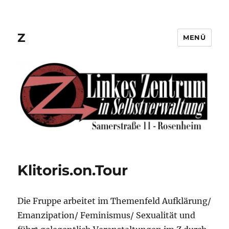
Z
MENÜ
Klitoris.on.Tour
Die Fruppe arbeitet im Themenfeld Aufklärung/
Emanzipation/ Feminismus/ Sexualität und