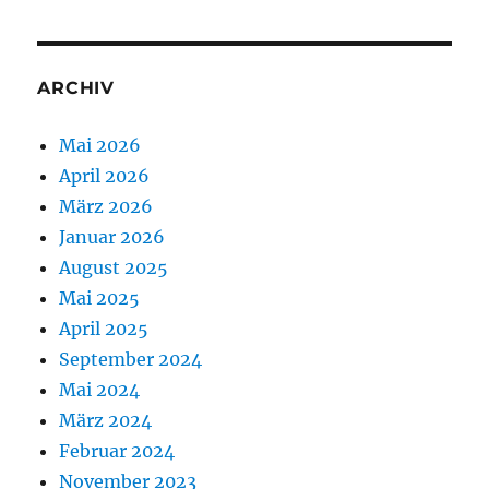
ARCHIV
Mai 2026
April 2026
März 2026
Januar 2026
August 2025
Mai 2025
April 2025
September 2024
Mai 2024
März 2024
Februar 2024
November 2023