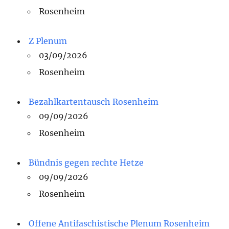
Rosenheim
Z Plenum
03/09/2026
Rosenheim
Bezahlkartentausch Rosenheim
09/09/2026
Rosenheim
Bündnis gegen rechte Hetze
09/09/2026
Rosenheim
Offene Antifaschistische Plenum Rosenheim