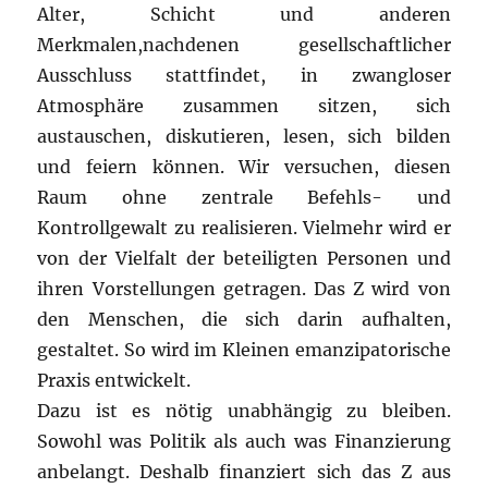
Alter, Schicht und anderen
Merkmalen,nachdenen gesellschaftlicher
Ausschluss stattfindet, in zwangloser
Atmosphäre zusammen sitzen, sich
austauschen, diskutieren, lesen, sich bilden
und feiern können. Wir versuchen, diesen
Raum ohne zentrale Befehls- und
Kontrollgewalt zu realisieren. Vielmehr wird er
von der Vielfalt der beteiligten Personen und
ihren Vorstellungen getragen. Das Z wird von
den Menschen, die sich darin aufhalten,
gestaltet. So wird im Kleinen emanzipatorische
Praxis entwickelt.
Dazu ist es nötig unabhängig zu bleiben.
Sowohl was Politik als auch was Finanzierung
anbelangt. Deshalb finanziert sich das Z aus