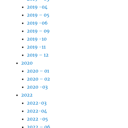
2019 -04
2019 – 05
2019 -06
2019 – 09
2019 -10
2019 -11
2019 – 12
2020
2020 – 01
2020 – 02
2020 -03
2022
2022-03
2022-04
2022 -05
2022 – 06