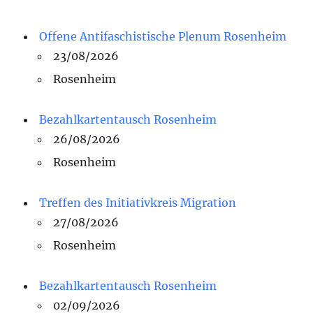
Offene Antifaschistische Plenum Rosenheim
23/08/2026
Rosenheim
Bezahlkartentausch Rosenheim
26/08/2026
Rosenheim
Treffen des Initiativkreis Migration
27/08/2026
Rosenheim
Bezahlkartentausch Rosenheim
02/09/2026