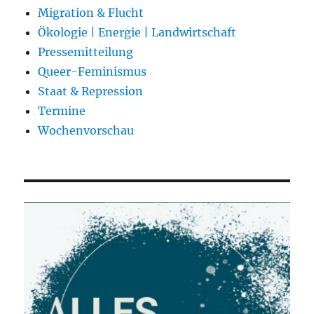
Migration & Flucht
Ökologie | Energie | Landwirtschaft
Pressemitteilung
Queer-Feminismus
Staat & Repression
Termine
Wochenvorschau