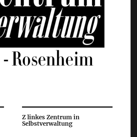
Z linkes Zentrum in
Selbstverwaltung