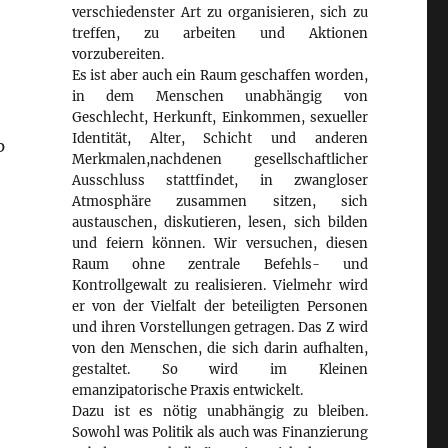
verschiedenster Art zu organisieren, sich zu
treffen, zu arbeiten und Aktionen
vorzubereiten.
Es ist aber auch ein Raum geschaffen worden,
in dem Menschen unabhängig von
Geschlecht, Herkunft, Einkommen, sexueller
Identität, Alter, Schicht und anderen
p
Merkmalen,nachdenen gesellschaftlicher
Ausschluss stattfindet, in zwangloser
Atmosphäre zusammen sitzen, sich
austauschen, diskutieren, lesen, sich bilden
und feiern können. Wir versuchen, diesen
Raum ohne zentrale Befehls- und
Kontrollgewalt zu realisieren. Vielmehr wird
er von der Vielfalt der beteiligten Personen
und ihren Vorstellungen getragen. Das Z wird
von den Menschen, die sich darin aufhalten,
gestaltet. So wird im Kleinen
emanzipatorische Praxis entwickelt.
Dazu ist es nötig unabhängig zu bleiben.
Sowohl was Politik als auch was Finanzierung