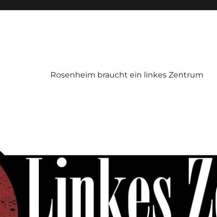
Rosenheim braucht ein linkes Zentrum