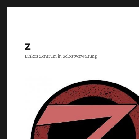
Z
Linkes Zentrum in Selbstverwaltung