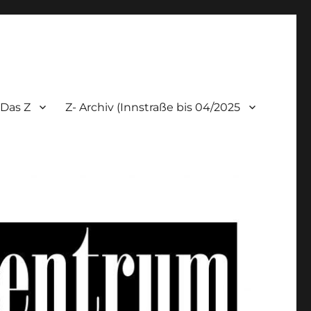
Das Z
Z- Archiv (Innstraße bis 04/2025