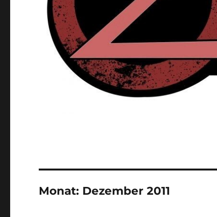
Monat:
Dezember 2011