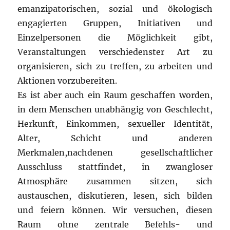
emanzipatorischen, sozial und ökologisch
engagierten Gruppen, Initiativen und
Einzelpersonen die Möglichkeit gibt,
Veranstaltungen verschiedenster Art zu
organisieren, sich zu treffen, zu arbeiten und
Aktionen vorzubereiten.
Es ist aber auch ein Raum geschaffen worden,
in dem Menschen unabhängig von Geschlecht,
Herkunft, Einkommen, sexueller Identität,
Alter, Schicht und anderen
Merkmalen,nachdenen gesellschaftlicher
Ausschluss stattfindet, in zwangloser
Atmosphäre zusammen sitzen, sich
austauschen, diskutieren, lesen, sich bilden
und feiern können. Wir versuchen, diesen
Raum ohne zentrale Befehls- und