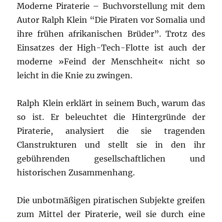
Moderne Piraterie – Buchvorstellung mit dem
Autor Ralph Klein “Die Piraten vor Somalia und
ihre frühen afrikanischen Brüder”. Trotz des
Einsatzes der High-Tech-Flotte ist auch der
moderne »Feind der Menschheit« nicht so
leicht in die Knie zu zwingen.
Ralph Klein erklärt in seinem Buch, warum das
so ist. Er beleuchtet die Hintergründe der
Piraterie, analysiert die sie tragenden
Clanstrukturen und stellt sie in den ihr
gebührenden gesellschaftlichen und
historischen Zusammenhang.
Die unbotmäßigen piratischen Subjekte greifen
zum Mittel der Piraterie, weil sie durch eine