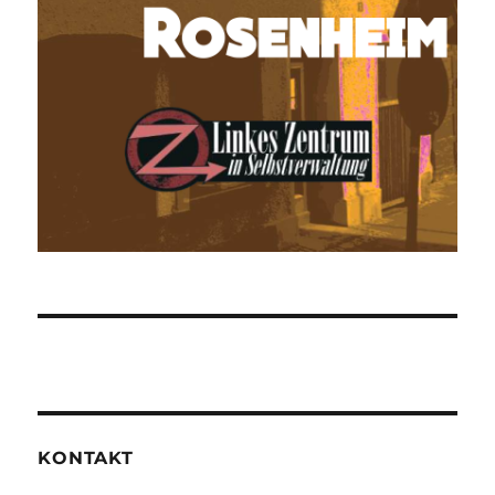
KONTAKT