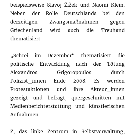
beispielsweise Slavoj Žižek und Naomi Klein.
Neben der Rolle Deutschlands bei den
derzeitigen Zwangsmaßnahmen gegen
Griechenland wird auch die Treuhand
thematisiert.
„Schrei im Dezember“ thematisiert die
politische Entwicklung nach der Tötung
Alexandros Grigoropoulos durch
Polizist_innen Ende 2008. Es werden
Protestaktionen und ihre Akteur_innen
gezeigt und befragt, quergeschnitten mit
Medienberichterstattung und künstlerischen
Aufnahmen.
Z, das linke Zentrum in Selbstverwaltung,