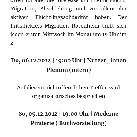
Migration, Abschiebung und vor allem der
aktiven Flüchtlingssolidarität haben. Der
Initiativkreis Migration Rosenheim trifft sich
jeden ersten Mittwoch im Monat um 19 Uhr im
Z.
Do, 06.12.2012 | 19:00 Uhr | Nutzer_innen
Plenum (intern)
Auf diesem nichtöffentlichen Treffen wird
organisatorisches besprochen
So, 09.12.2012 | 19:00 Uhr | Moderne
Piraterie ( Buchvorstellung)