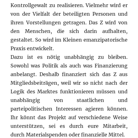
Kontrollgewalt zu realisieren. Vielmehr wird er
von der Vielfalt der beteiligten Personen und
ihren Vorstellungen getragen. Das Z wird von
den Menschen, die sich darin aufhalten,
gestaltet. So wird im Kleinen emanzipatorische
Praxis entwickelt.
Dazu ist es nötig unabhängig zu bleiben.
Sowohl was Politik als auch was Finanzierung
anbelangt. Deshalb finanziert sich das Z aus
Mitgliedsbeiträgen, weil wir so nicht nach der
Logik des Marktes funktionieren müssen und
unabhängig von staatlichen und
parteipolitischen Interessen agieren können.
Ihr könnt das Projekt auf verschiedene Weise
unterstützen, sei es durch eure Mitarbeit,
durch Materialspenden oder finanzielle Mittel.