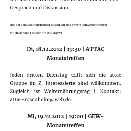
Gespräch und Diskussion.
(Bei der Veranstaltung handelt es sich um eine private Filmvorführung für
Mitglieder und Freunde des des VKKW)
Di, 18.12.2012 | 19:30 | ATTAC
Monatstreffen
Jeden dritten Dienstag trifft sich die attac
Gruppe im Z, Interessierte sind willkommen.
Zugleich ist Welternährungstag ! Kontakt;
attac-rosenheim@web.de.
Mi, 19.12.2012 | 19:00 | GEW-
Monatstreffen