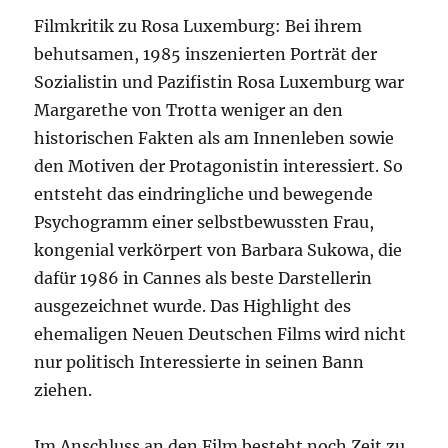
Filmkritik zu Rosa Luxemburg: Bei ihrem
behutsamen, 1985 inszenierten Porträt der
Sozialistin und Pazifistin Rosa Luxemburg war
Margarethe von Trotta weniger an den
historischen Fakten als am Innenleben sowie
den Motiven der Protagonistin interessiert. So
entsteht das eindringliche und bewegende
Psychogramm einer selbstbewussten Frau,
kongenial verkörpert von Barbara Sukowa, die
dafür 1986 in Cannes als beste Darstellerin
ausgezeichnet wurde. Das Highlight des
ehemaligen Neuen Deutschen Films wird nicht
nur politisch Interessierte in seinen Bann
ziehen.
Im Anschluss an den Film besteht noch Zeit zu