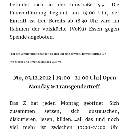
befindet sich in der Innstraße 45a. Die
Filmvorführung beginnt um 19.00 Uhr, der
Eintritt ist frei. Bereits ab 18.30 Uhr wird im
Rahmen der Volxküche (VoKü) Essen gegen
Spende angeboten.
(Bei der Veranstaltung handelt es sich um eine private Filmvorführung für
Mitglieder und Freunde des des VKKW)
Mo, 03.12.2012 | 19:00- 21:00 Uhr| Open
Monday & Transgendertreff
Das Z hat jeden Montag geöffnet. Sich
zusammen setzen, sich austauschen,
diskutieren, lesen, bilden…..all das und noch
viel mehr ist zwischen 19:00-21:00 Uhr