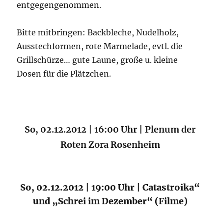
entgegengenommen.
Bitte mitbringen: Backbleche, Nudelholz,
Ausstechformen, rote Marmelade, evtl. die
Grillschürze… gute Laune, große u. kleine
Dosen für die Plätzchen.
So, 02.12.2012 | 16:00 Uhr | Plenum der
Roten Zora Rosenheim
So, 02.12.2012 | 19:00 Uhr | Catastroika“
und „Schrei im Dezember“ (Filme)