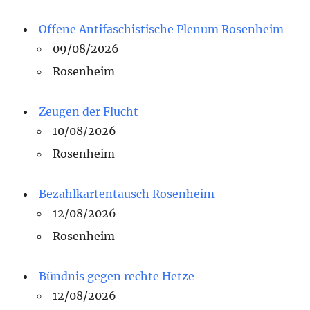
Offene Antifaschistische Plenum Rosenheim
09/08/2026
Rosenheim
Zeugen der Flucht
10/08/2026
Rosenheim
Bezahlkartentausch Rosenheim
12/08/2026
Rosenheim
Bündnis gegen rechte Hetze
12/08/2026