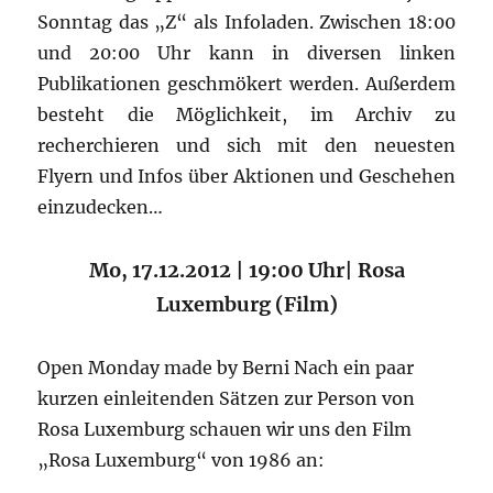
Sonntag das „Z“ als Infoladen. Zwischen 18:00
und 20:00 Uhr kann in diversen linken
Publikationen geschmökert werden. Außerdem
besteht die Möglichkeit, im Archiv zu
recherchieren und sich mit den neuesten
Flyern und Infos über Aktionen und Geschehen
einzudecken…
Mo, 17.12.2012 | 19:00 Uhr| Rosa
Luxemburg (Film)
Open Monday made by Berni Nach ein paar
kurzen einleitenden Sätzen zur Person von
Rosa Luxemburg schauen wir uns den Film
„Rosa Luxemburg“ von 1986 an: