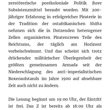
zerstörerische postkoloniale Politik ihrer
Subsistenzmittel beraubt wurden. Mit 200-
jähriger Erfahrung in erfolgreicher Piraterie in
der Tradition der ostafrikanischen Shifta
nehmen sich die in Dutzenden heterogener
Zellen organisierten Piratencrews Teile des
Reichtums, der täglich am Horizont
vorbeischwimmt. Und das scheint sich trotz
drückender militärischer Überlegenheit der
größten gemeinsamen Armada seit der
Niederschlagung des anti-imperialistischen
Boxeraufstands im Jahre 1900 auf absehbare
Zeit auch nicht zu ändern.
Die Lesung beginnt um 19:00 Uhr, der Eintritt
ist frei. Das Z ist bereits ab 18:00 Uhr als