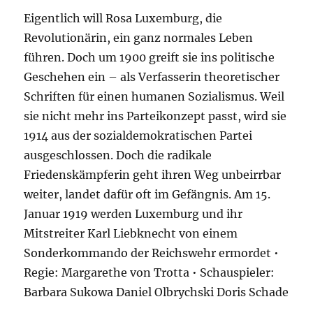
Eigentlich will Rosa Luxemburg, die
Revolutionärin, ein ganz normales Leben
führen. Doch um 1900 greift sie ins politische
Geschehen ein – als Verfasserin theoretischer
Schriften für einen humanen Sozialismus. Weil
sie nicht mehr ins Parteikonzept passt, wird sie
1914 aus der sozialdemokratischen Partei
ausgeschlossen. Doch die radikale
Friedenskämpferin geht ihren Weg unbeirrbar
weiter, landet dafür oft im Gefängnis. Am 15.
Januar 1919 werden Luxemburg und ihr
Mitstreiter Karl Liebknecht von einem
Sonderkommando der Reichswehr ermordet •
Regie: Margarethe von Trotta • Schauspieler:
Barbara Sukowa Daniel Olbrychski Doris Schade