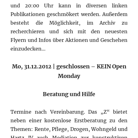
und 20:00 Uhr kann in diversen linken
Publikationen geschmökert werden. Außerdem
besteht die Möglichkeit, im Archiv zu
recherchieren und sich mit den neuesten
Flyern und Infos über Aktionen und Geschehen
einzudecken…
Mo, 31.12.2012 | geschlossen – KEIN Open
Monday
Beratung und Hilfe
Termine nach Vereinbarung. Das „Z“ bietet
neben einer kostenlose Erstberatung zu den
Themen: Rente, Pflege, Drogen, Wohngeld und
Hartz IV auch Mediation zur konstruktiven