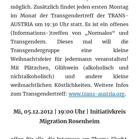
möglich. Zusätzlich findet jeden ersten Montag
im Monat der Transgendertreff der TRANS-
AUSTRIA um 19:30 Uhr statt. Es ist ein offenes
(Informations-)treffen von „Normalos“ und
Transgendern. Dieses mal will die
Transgendergruppe eine kleine
Weihnachtsfeier für jedermann veranstalten!
Mit Plätzchen, Glühwein (alkoholisch und
nichtalkoholisch) und andere kleine
weihnachtlichen Köstlichkeiten. Weitere Infos
zum Transgendertreff:
www.trans-austria.org
.
Mi, 05.12.2012 | 19:00 Uhr | Initiativkreis
Migration Rosenheim
offen für alle, die Interesse am Thema Flucht,