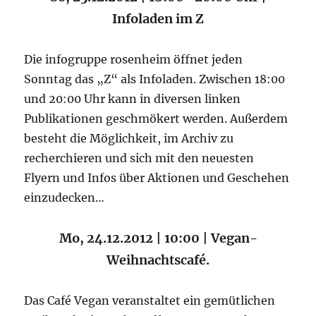
Infoladen im Z
Die infogruppe rosenheim öffnet jeden
Sonntag das „Z“ als Infoladen. Zwischen 18:00
und 20:00 Uhr kann in diversen linken
Publikationen geschmökert werden. Außerdem
besteht die Möglichkeit, im Archiv zu
recherchieren und sich mit den neuesten
Flyern und Infos über Aktionen und Geschehen
einzudecken…
Mo, 24.12.2012 | 10:00 | Vegan-
Weihnachtscafé.
Das Café Vegan veranstaltet ein gemütlichen