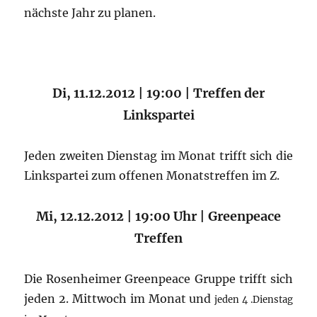
nächste Jahr zu planen.
Di, 11.12.2012 | 19:00 | Treffen der
Linkspartei
Jeden zweiten Dienstag im Monat trifft sich die
Linkspartei zum offenen Monatstreffen im Z.
Mi, 12.12.2012 | 19:00 Uhr | Greenpeace
Treffen
Die Rosenheimer Greenpeace Gruppe trifft sich
jeden 2. Mittwoch im Monat und
jeden 4 .Dienstag