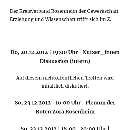
Der Kreisverband Rosenheim der Gewerkschaft
Erziehung und Wissenschaft trifft sich im Z.
Do, 20.12.2012 | 19:00 Uhr | Nutzer_innen
Diskussion (intern)
Auf diesem nichtöffentlichen Treffen wird
inhaltlich diskutiert.
So, 23.12.2012 | 16:00 Uhr | Plenum der
Roten Zora Rosenheim
So, 23.12.2012 | 18:00 -20:00 Uhr |