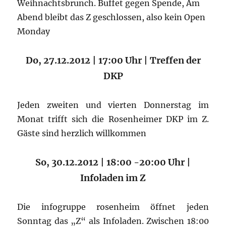
Weihnachtsbrunch. Buffet gegen Spende, Am
Abend bleibt das Z geschlossen, also kein Open
Monday
Do, 27.12.2012 | 17:00 Uhr | Treffen der
DKP
Jeden zweiten und vierten Donnerstag im
Monat trifft sich die Rosenheimer DKP im Z.
Gäste sind herzlich willkommen
So, 30.12.2012 | 18:00 -20:00 Uhr |
Infoladen im Z
Die infogruppe rosenheim öffnet jeden
Sonntag das „Z“ als Infoladen. Zwischen 18:00