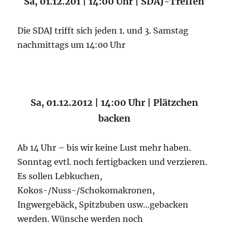
Sa, 01.12.201 | 14:00 Uhr | SDAJ-Treffen
Die SDAJ trifft sich jeden 1. und 3. Samstag
nachmittags um 14:00 Uhr
Sa, 01.12.2012 | 14:00 Uhr | Plätzchen
backen
Ab 14 Uhr – bis wir keine Lust mehr haben.
Sonntag evtl. noch fertigbacken und verzieren.
Es sollen Lebkuchen,
Kokos-/Nuss-/Schokomakronen,
Ingwergebäck, Spitzbuben usw…gebacken
werden. Wünsche werden noch