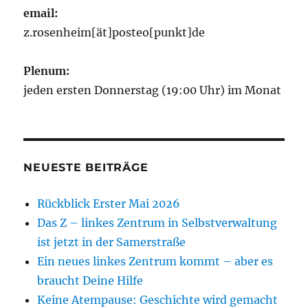
email:
z.rosenheim[ät]posteo[punkt]de
Plenum:
jeden ersten Donnerstag (19:00 Uhr) im Monat
NEUESTE BEITRÄGE
Rückblick Erster Mai 2026
Das Z – linkes Zentrum in Selbstverwaltung
ist jetzt in der Samerstraße
Ein neues linkes Zentrum kommt – aber es
braucht Deine Hilfe
Keine Atempause: Geschichte wird gemacht