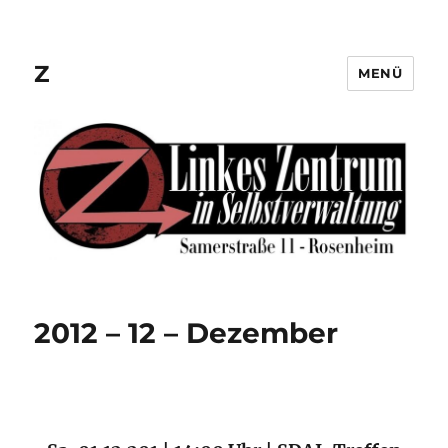
Z
MENÜ
2012 – 12 – Dezember