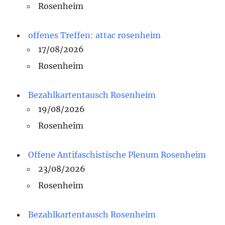
Rosenheim
offenes Treffen: attac rosenheim
17/08/2026
Rosenheim
Bezahlkartentausch Rosenheim
19/08/2026
Rosenheim
Offene Antifaschistische Plenum Rosenheim
23/08/2026
Rosenheim
Bezahlkartentausch Rosenheim