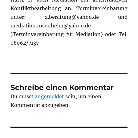
Konfliktbearbeitung an. Terminvereinbarung
unter: z.beratung@yahoo.de und
mediation.rosenheim@yahoo.de
(Terminvereinbarung für Mediation) oder Tel.
08062/7137
Schreibe einen Kommentar
Du musst
angemeldet
sein, um einen
Kommentar abzugeben.