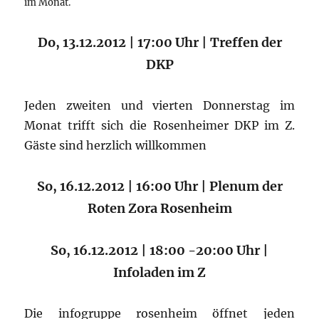
im Monat.
Do, 13.12.2012 | 17:00 Uhr | Treffen der
DKP
Jeden zweiten und vierten Donnerstag im
Monat trifft sich die Rosenheimer DKP im Z.
Gäste sind herzlich willkommen
So, 16.12.2012 | 16:00 Uhr | Plenum der
Roten Zora Rosenheim
So, 16.12.2012 | 18:00 -20:00 Uhr |
Infoladen im Z
Die infogruppe rosenheim öffnet jeden