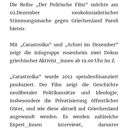
Die Reihe „Der Politische Film“ möchte am
02.Dezember neokolonialistischer
Stimmungsmache gegen Griechenland Paroli
bieten:
Mit „Catastroika“ und „Schrei im Dezember“
zeigt die infogruppe rosenheim zwei Dokus
griechischer Aktivist_innen ab 19.00 Uhr im Z.
„Catastroika“ wurde 2012 spendenfinanziert
produziert. Der Film zeigt die Geschichte
neoliberaler Politikansätze und Ideologie,
insbesondere die Privatisierung öffentlicher
Güter, und wie diese aktuell auf Griechenland
angewandt werden. Es werden zahlreiche
Expert_innen interviewt, darunter