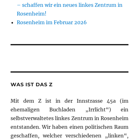
– schaffen wir ein neues linkes Zentrum in
Rosenheim!
Rosenheim im Februar 2026
WAS IST DAS Z
Mit dem Z ist in der Innstrasse 45a (im
ehemaligen Buchladen „Irrlicht“) ein
selbstverwaltetes linkes Zentrum in Rosenheim
entstanden. Wir haben einen politischen Raum
geschaffen, welcher verschiedenen „linken“,