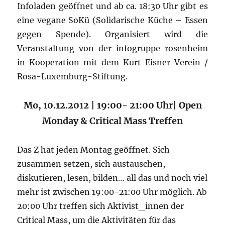
Infoladen geöffnet und ab ca. 18:30 Uhr gibt es
eine vegane SoKü (Solidarische Küche – Essen
gegen Spende). Organisiert wird die
Veranstaltung von der infogruppe rosenheim
in Kooperation mit dem Kurt Eisner Verein /
Rosa-Luxemburg-Stiftung.
Mo, 10.12.2012 | 19:00- 21:00 Uhr| Open
Monday & Critical Mass Treffen
Das Z hat jeden Montag geöffnet. Sich
zusammen setzen, sich austauschen,
diskutieren, lesen, bilden… all das und noch viel
mehr ist zwischen 19:00-21:00 Uhr möglich. Ab
20:00 Uhr treffen sich Aktivist_innen der
Critical Mass, um die Aktivitäten für das