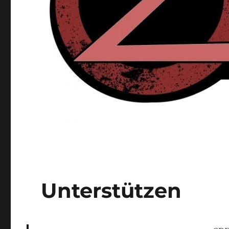
Unterstützen