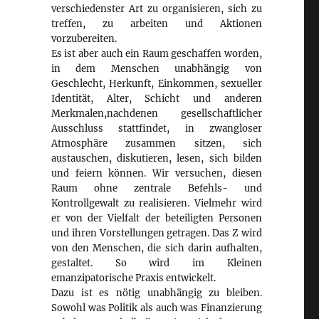
verschiedenster Art zu organisieren, sich zu
treffen, zu arbeiten und Aktionen
vorzubereiten.
Es ist aber auch ein Raum geschaffen worden,
in dem Menschen unabhängig von
Geschlecht, Herkunft, Einkommen, sexueller
Identität, Alter, Schicht und anderen
Merkmalen,nachdenen gesellschaftlicher
Ausschluss stattfindet, in zwangloser
Atmosphäre zusammen sitzen, sich
austauschen, diskutieren, lesen, sich bilden
und feiern können. Wir versuchen, diesen
Raum ohne zentrale Befehls- und
Kontrollgewalt zu realisieren. Vielmehr wird
er von der Vielfalt der beteiligten Personen
und ihren Vorstellungen getragen. Das Z wird
von den Menschen, die sich darin aufhalten,
gestaltet. So wird im Kleinen
emanzipatorische Praxis entwickelt.
Dazu ist es nötig unabhängig zu bleiben.
Sowohl was Politik als auch was Finanzierung