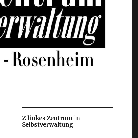
Z linkes Zentrum in
Selbstverwaltung