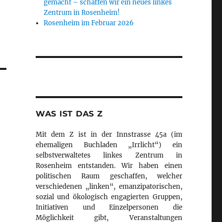
gemacht – schaffen wir ein neues linkes
Zentrum in Rosenheim!
Rosenheim im Februar 2026
WAS IST DAS Z
Mit dem Z ist in der Innstrasse 45a (im
ehemaligen Buchladen „Irrlicht“) ein
selbstverwaltetes linkes Zentrum in
Rosenheim entstanden. Wir haben einen
politischen Raum geschaffen, welcher
verschiedenen „linken“, emanzipatorischen,
sozial und ökologisch engagierten Gruppen,
Initiativen und Einzelpersonen die
Möglichkeit gibt, Veranstaltungen