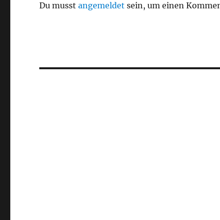
Du musst
angemeldet
sein, um einen Kommen