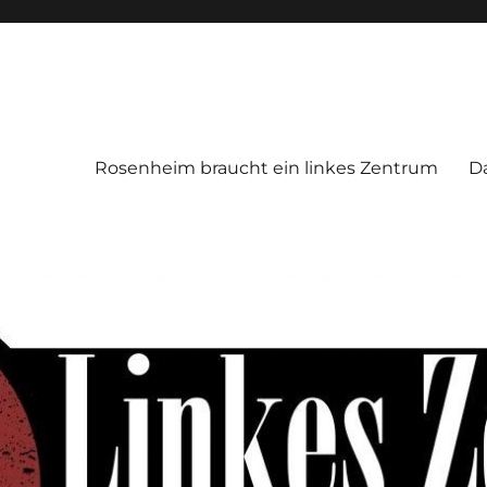
Rosenheim braucht ein linkes Zentrum
D