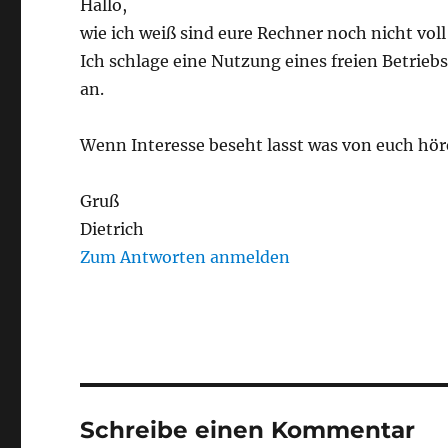
Hallo,
wie ich weiß sind eure Rechner noch nicht voll
Ich schlage eine Nutzung eines freien Betrieb
an.
Wenn Interesse beseht lasst was von euch hör
Gruß
Dietrich
Zum Antworten anmelden
Schreibe einen Kommentar