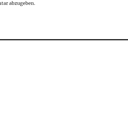
tar abzugeben.