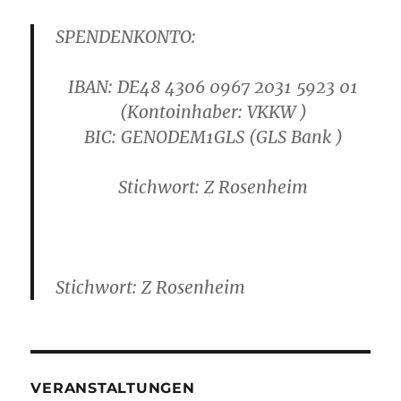
SPENDENKONTO:
IBAN: DE48 4306 0967 2031 5923 01
(Kontoinhaber: VKKW )
B
IC: GENODEM1GLS
(GLS Bank )
Stichwort: Z Rosenheim
Stichwort: Z Rosenheim
VERANSTALTUNGEN