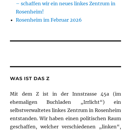
– schaffen wir ein neues linkes Zentrum in
Rosenheim!
Rosenheim im Februar 2026
WAS IST DAS Z
Mit dem Z ist in der Innstrasse 45a (im
ehemaligen Buchladen „Irrlicht“) ein
selbstverwaltetes linkes Zentrum in Rosenheim
entstanden. Wir haben einen politischen Raum
geschaffen, welcher verschiedenen „linken“,