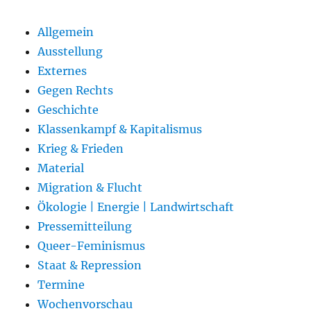
Allgemein
Ausstellung
Externes
Gegen Rechts
Geschichte
Klassenkampf & Kapitalismus
Krieg & Frieden
Material
Migration & Flucht
Ökologie | Energie | Landwirtschaft
Pressemitteilung
Queer-Feminismus
Staat & Repression
Termine
Wochenvorschau