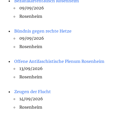
Bezahlkartentausch Rosenheim
09/09/2026
Rosenheim
Bündnis gegen rechte Hetze
09/09/2026
Rosenheim
Offene Antifaschistische Plenum Rosenheim
13/09/2026
Rosenheim
Zeugen der Flucht
14/09/2026
Rosenheim