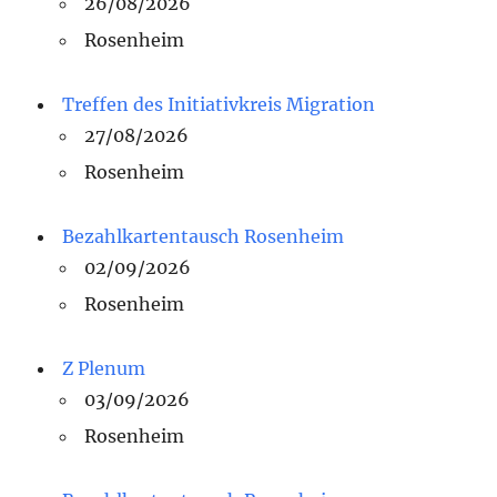
26/08/2026
Rosenheim
Treffen des Initiativkreis Migration
27/08/2026
Rosenheim
Bezahlkartentausch Rosenheim
02/09/2026
Rosenheim
Z Plenum
03/09/2026
Rosenheim