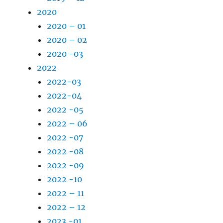
2020
2020 – 01
2020 – 02
2020 -03
2022
2022-03
2022-04
2022 -05
2022 – 06
2022 -07
2022 -08
2022 -09
2022 -10
2022 – 11
2022 – 12
2023 -01