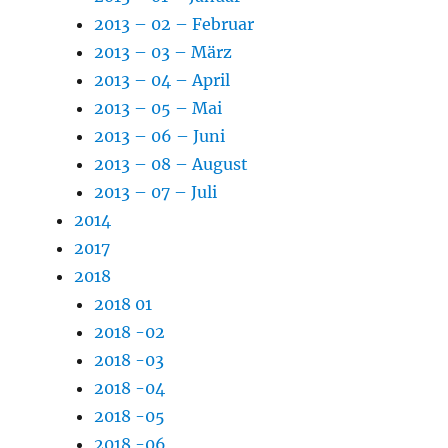
2013 – 02 – Februar
2013 – 03 – März
2013 – 04 – April
2013 – 05 – Mai
2013 – 06 – Juni
2013 – 08 – August
2013 – 07 – Juli
2014
2017
2018
2018 01
2018 -02
2018 -03
2018 -04
2018 -05
2018 -06