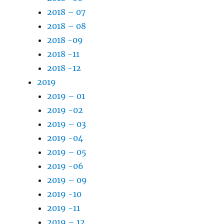
2018 – 07
2018 – 08
2018 -09
2018 -11
2018 -12
2019
2019 – 01
2019 -02
2019 – 03
2019 -04
2019 – 05
2019 -06
2019 – 09
2019 -10
2019 -11
2019 – 12