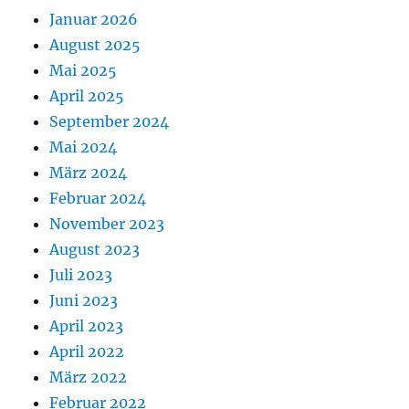
Januar 2026
August 2025
Mai 2025
April 2025
September 2024
Mai 2024
März 2024
Februar 2024
November 2023
August 2023
Juli 2023
Juni 2023
April 2023
April 2022
März 2022
Februar 2022