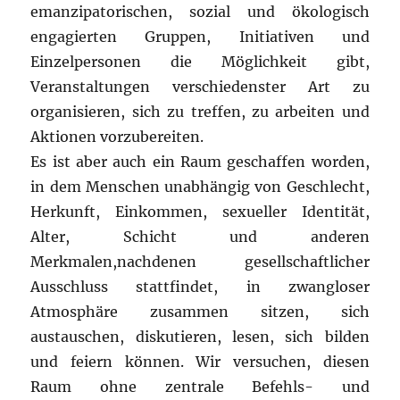
emanzipatorischen, sozial und ökologisch
engagierten Gruppen, Initiativen und
Einzelpersonen die Möglichkeit gibt,
Veranstaltungen verschiedenster Art zu
organisieren, sich zu treffen, zu arbeiten und
Aktionen vorzubereiten.
Es ist aber auch ein Raum geschaffen worden,
in dem Menschen unabhängig von Geschlecht,
Herkunft, Einkommen, sexueller Identität,
Alter, Schicht und anderen
Merkmalen,nachdenen gesellschaftlicher
Ausschluss stattfindet, in zwangloser
Atmosphäre zusammen sitzen, sich
austauschen, diskutieren, lesen, sich bilden
und feiern können. Wir versuchen, diesen
Raum ohne zentrale Befehls- und