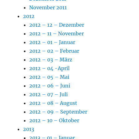
November 2011
2012
2012 – 12 – Dezember
2012 – 11 – November
2012 – 01 – Januar
2012 – 02 – Februar
2012 – 03 – März
2012 – 04 -April
2012 – 05 – Mai
2012 – 06 – Juni
2012 – 07 – Juli
2012 – 08 – August
2012 – 09 – September
2012 – 10 – Oktober
2013
2013 – 01 – Januar