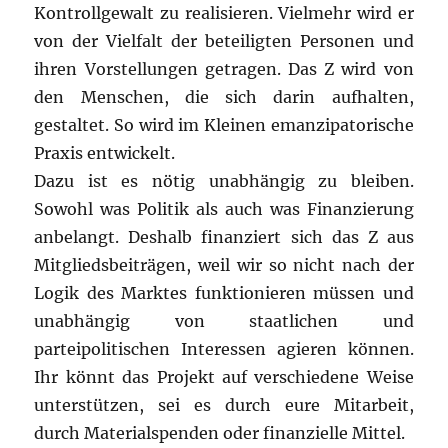
Kontrollgewalt zu realisieren. Vielmehr wird er
von der Vielfalt der beteiligten Personen und
ihren Vorstellungen getragen. Das Z wird von
den Menschen, die sich darin aufhalten,
gestaltet. So wird im Kleinen emanzipatorische
Praxis entwickelt.
Dazu ist es nötig unabhängig zu bleiben.
Sowohl was Politik als auch was Finanzierung
anbelangt. Deshalb finanziert sich das Z aus
Mitgliedsbeiträgen, weil wir so nicht nach der
Logik des Marktes funktionieren müssen und
unabhängig von staatlichen und
parteipolitischen Interessen agieren können.
Ihr könnt das Projekt auf verschiedene Weise
unterstützen, sei es durch eure Mitarbeit,
durch Materialspenden oder finanzielle Mittel.