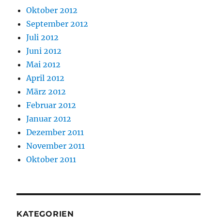
Oktober 2012
September 2012
Juli 2012
Juni 2012
Mai 2012
April 2012
März 2012
Februar 2012
Januar 2012
Dezember 2011
November 2011
Oktober 2011
KATEGORIEN