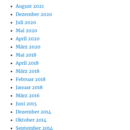
August 2021
Dezember 2020
Juli 2020
Mai 2020
April 2020
März 2020
Mai 2018
April 2018
März 2018
Februar 2018
Januar 2018
März 2016
Juni 2015
Dezember 2014
Oktober 2014
September 2014