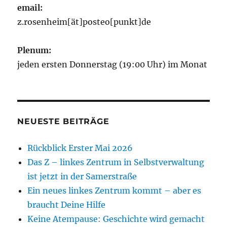
email:
z.rosenheim[ät]posteo[punkt]de
Plenum:
jeden ersten Donnerstag (19:00 Uhr) im Monat
NEUESTE BEITRÄGE
Rückblick Erster Mai 2026
Das Z – linkes Zentrum in Selbstverwaltung
ist jetzt in der Samerstraße
Ein neues linkes Zentrum kommt – aber es
braucht Deine Hilfe
Keine Atempause: Geschichte wird gemacht