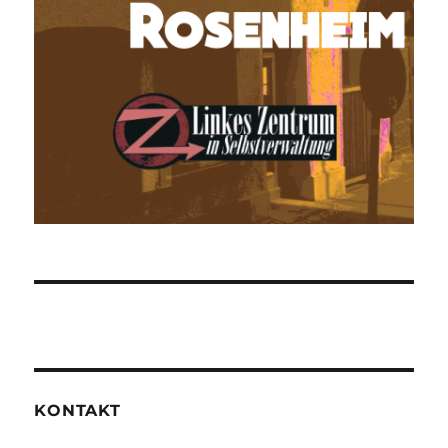
KONTAKT