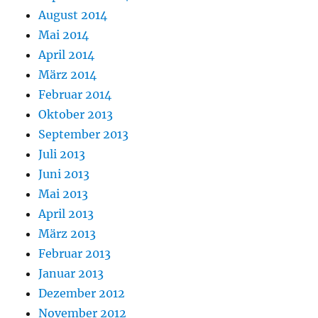
August 2014
Mai 2014
April 2014
März 2014
Februar 2014
Oktober 2013
September 2013
Juli 2013
Juni 2013
Mai 2013
April 2013
März 2013
Februar 2013
Januar 2013
Dezember 2012
November 2012