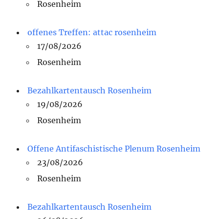
Rosenheim
offenes Treffen: attac rosenheim
17/08/2026
Rosenheim
Bezahlkartentausch Rosenheim
19/08/2026
Rosenheim
Offene Antifaschistische Plenum Rosenheim
23/08/2026
Rosenheim
Bezahlkartentausch Rosenheim