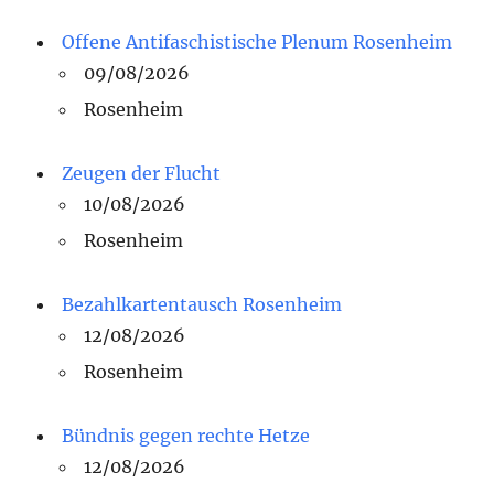
Offene Antifaschistische Plenum Rosenheim
09/08/2026
Rosenheim
Zeugen der Flucht
10/08/2026
Rosenheim
Bezahlkartentausch Rosenheim
12/08/2026
Rosenheim
Bündnis gegen rechte Hetze
12/08/2026