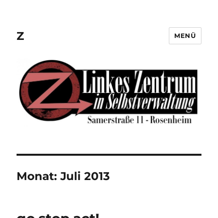
Z
MENÜ
Monat:
Juli 2013