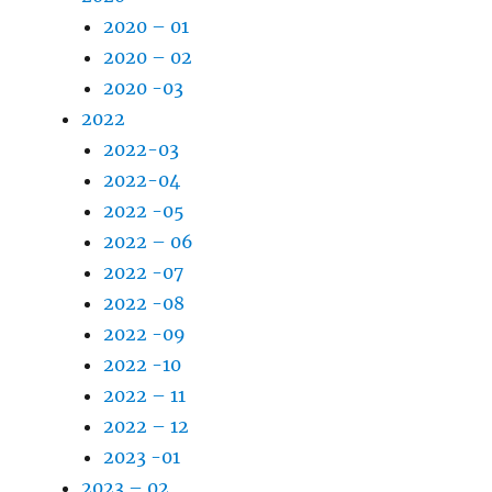
2020 – 01
2020 – 02
2020 -03
2022
2022-03
2022-04
2022 -05
2022 – 06
2022 -07
2022 -08
2022 -09
2022 -10
2022 – 11
2022 – 12
2023 -01
2023 – 02