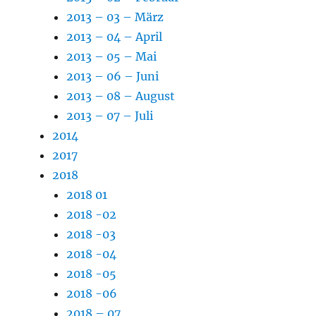
2013 – 03 – März
2013 – 04 – April
2013 – 05 – Mai
2013 – 06 – Juni
2013 – 08 – August
2013 – 07 – Juli
2014
2017
2018
2018 01
2018 -02
2018 -03
2018 -04
2018 -05
2018 -06
2018 – 07