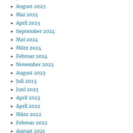
August 2025
Mai 2025
April 2025
September 2024
Mai 2024
März 2024
Februar 2024
November 2023
August 2023
Juli 2023
Juni 2023
April 2023
April 2022
März 2022
Februar 2022
August 2021