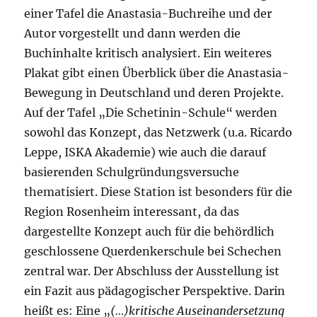
einer Tafel die Anastasia-Buchreihe und der
Autor vorgestellt und dann werden die
Buchinhalte kritisch analysiert. Ein weiteres
Plakat gibt einen Überblick über die Anastasia-
Bewegung in Deutschland und deren Projekte.
Auf der Tafel „Die Schetinin-Schule“ werden
sowohl das Konzept, das Netzwerk (u.a. Ricardo
Leppe, ISKA Akademie) wie auch die darauf
basierenden Schulgründungsversuche
thematisiert. Diese Station ist besonders für die
Region Rosenheim interessant, da das
dargestellte Konzept auch für die behördlich
geschlossene Querdenkerschule bei Schechen
zentral war. Der Abschluss der Ausstellung ist
ein Fazit aus pädagogischer Perspektive. Darin
heißt es: Eine „
(…)kritische Auseinandersetzung