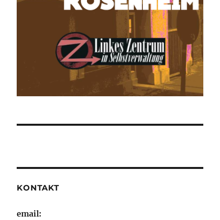
KONTAKT
email: