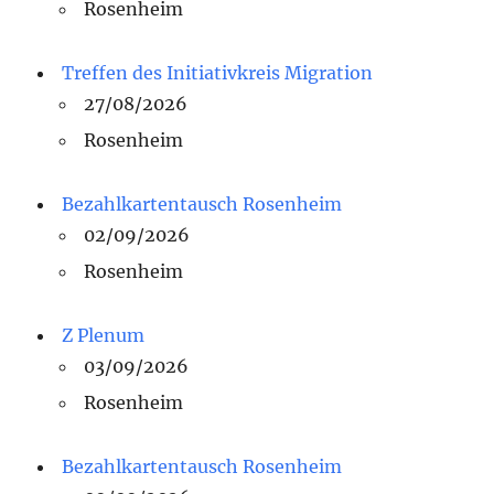
Rosenheim
Treffen des Initiativkreis Migration
27/08/2026
Rosenheim
Bezahlkartentausch Rosenheim
02/09/2026
Rosenheim
Z Plenum
03/09/2026
Rosenheim
Bezahlkartentausch Rosenheim