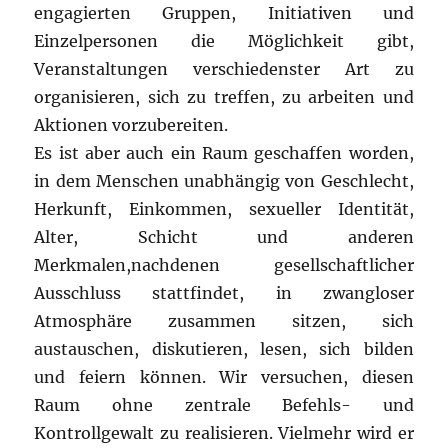
engagierten Gruppen, Initiativen und
Einzelpersonen die Möglichkeit gibt,
Veranstaltungen verschiedenster Art zu
organisieren, sich zu treffen, zu arbeiten und
Aktionen vorzubereiten.
Es ist aber auch ein Raum geschaffen worden,
in dem Menschen unabhängig von Geschlecht,
Herkunft, Einkommen, sexueller Identität,
Alter, Schicht und anderen
Merkmalen,nachdenen gesellschaftlicher
Ausschluss stattfindet, in zwangloser
Atmosphäre zusammen sitzen, sich
austauschen, diskutieren, lesen, sich bilden
und feiern können. Wir versuchen, diesen
Raum ohne zentrale Befehls- und
Kontrollgewalt zu realisieren. Vielmehr wird er