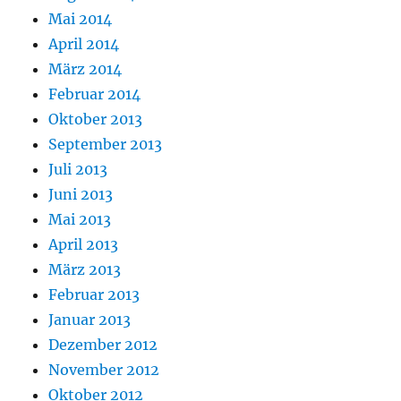
Mai 2014
April 2014
März 2014
Februar 2014
Oktober 2013
September 2013
Juli 2013
Juni 2013
Mai 2013
April 2013
März 2013
Februar 2013
Januar 2013
Dezember 2012
November 2012
Oktober 2012