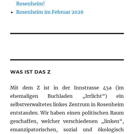
Rosenheim!
Rosenheim im Februar 2026
WAS IST DAS Z
Mit dem Z ist in der Innstrasse 45a (im
ehemaligen Buchladen „Irrlicht“) ein
selbstverwaltetes linkes Zentrum in Rosenheim
entstanden. Wir haben einen politischen Raum
geschaffen, welcher verschiedenen „linken“,
emanzipatorischen, sozial und ökologisch