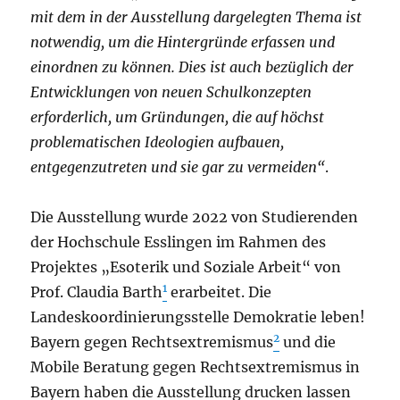
mit dem in der Ausstellung dargelegten Thema ist
notwendig, um die Hintergründe erfassen und
einordnen zu können. Dies ist auch bezüglich der
Entwicklungen von neuen Schulkonzepten
erforderlich, um Gründungen, die auf höchst
problematischen Ideologien aufbauen,
entgegenzutreten und sie gar zu vermeiden“
.
Die Ausstellung wurde 2022 von Studierenden
der Hochschule Esslingen im Rahmen des
Projektes „Esoterik und Soziale Arbeit“ von
1
Prof. Claudia Barth
erarbeitet. Die
Landeskoordinierungsstelle Demokratie leben!
2
Bayern gegen Rechtsextremismus
und die
Mobile Beratung gegen Rechtsextremismus in
Bayern haben die Ausstellung drucken lassen