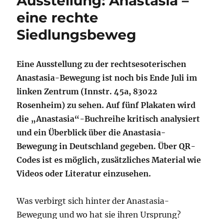
Ausstellung: Anastasia –
eine rechte
Siedlungsbeweg
Eine Ausstellung zu der rechtsesoterischen
Anastasia-Bewegung ist noch bis Ende Juli im
linken Zentrum (Innstr. 45a, 83022
Rosenheim) zu sehen. Auf fünf Plakaten wird
die „Anastasia“-Buchreihe kritisch analysiert
und ein Überblick über die Anastasia-
Bewegung in Deutschland gegeben. Über QR-
Codes ist es möglich, zusätzliches Material wie
Videos oder Literatur einzusehen.
Was verbirgt sich hinter der Anastasia-
Bewegung und wo hat sie ihren Ursprung?