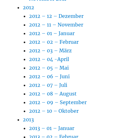
2012
2012 – 12 – Dezember
2012 – 11 – November
2012 – 01 – Januar
2012 – 02 – Februar
2012 – 03 – März
2012 – 04 -April
2012 – 05 – Mai
2012 – 06 – Juni
2012 – 07 – Juli
2012 – 08 – August
2012 – 09 – September
2012 – 10 – Oktober
2013
2013 – 01 – Januar
2013 – 02 – Februar