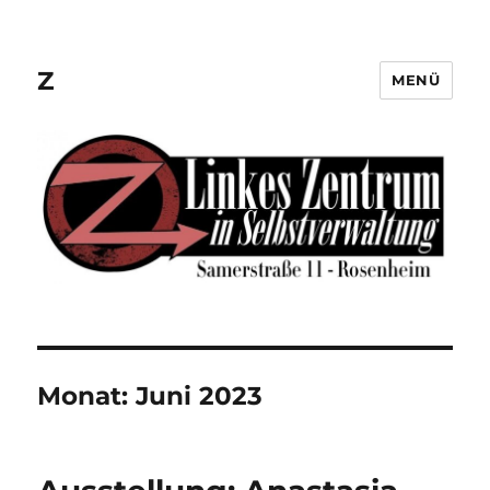
Z
MENÜ
Monat:
Juni 2023