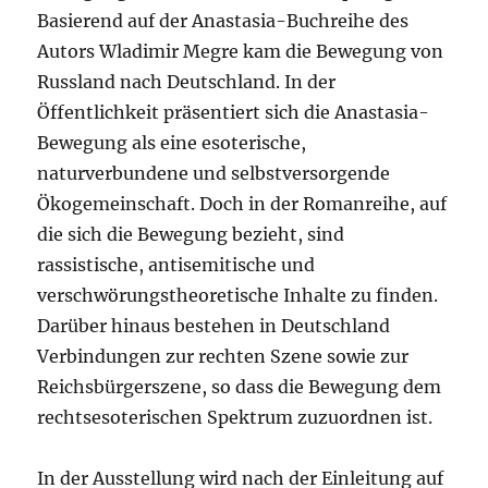
Basierend auf der Anastasia-Buchreihe des
Autors Wladimir Megre kam die Bewegung von
Russland nach Deutschland. In der
Öffentlichkeit präsentiert sich die Anastasia-
Bewegung als eine esoterische,
naturverbundene und selbstversorgende
Ökogemeinschaft. Doch in der Romanreihe, auf
die sich die Bewegung bezieht, sind
rassistische, antisemitische und
verschwörungstheoretische Inhalte zu finden.
Darüber hinaus bestehen in Deutschland
Verbindungen zur rechten Szene sowie zur
Reichsbürgerszene, so dass die Bewegung dem
rechtsesoterischen Spektrum zuzuordnen ist.
In der Ausstellung wird nach der Einleitung auf