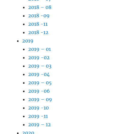
2018 – 08
2018 -09
2018 -11
2018 -12
2019
2019 – 01
2019 -02
2019 – 03
2019 -04
2019 – 05
2019 -06
2019 – 09
2019 -10
2019 -11
2019 – 12
2020