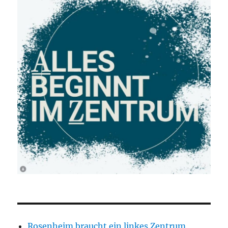
Rosenheim braucht ein linkes Zentrum