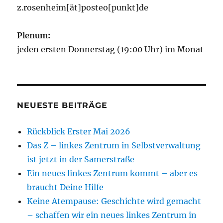
z.rosenheim[ät]posteo[punkt]de
Plenum:
jeden ersten Donnerstag (19:00 Uhr) im Monat
NEUESTE BEITRÄGE
Rückblick Erster Mai 2026
Das Z – linkes Zentrum in Selbstverwaltung
ist jetzt in der Samerstraße
Ein neues linkes Zentrum kommt – aber es
braucht Deine Hilfe
Keine Atempause: Geschichte wird gemacht
– schaffen wir ein neues linkes Zentrum in