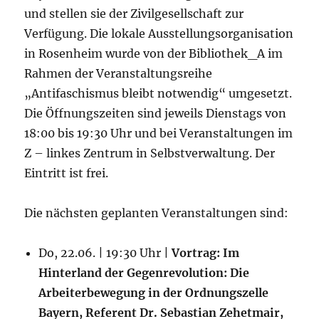
und stellen sie der Zivilgesellschaft zur
Verfügung. Die lokale Ausstellungsorganisation
in Rosenheim wurde von der Bibliothek_A im
Rahmen der Veranstaltungsreihe
„Antifaschismus bleibt notwendig“ umgesetzt.
Die Öffnungszeiten sind jeweils Dienstags von
18:00 bis 19:30 Uhr und bei Veranstaltungen im
Z – linkes Zentrum in Selbstverwaltung. Der
Eintritt ist frei.
Die nächsten geplanten Veranstaltungen sind:
Do, 22.06. | 19:30 Uhr |
Vortrag: Im
Hinterland der Gegenrevolution: Die
Arbeiterbewegung in der Ordnungszelle
Bayern, Referent Dr. Sebastian Zehetmair,