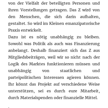
von der Vielfalt der beteiligten Personen und
ihren Vorstellungen getragen. Das Z wird von
den Menschen, die sich darin aufhalten,
gestaltet. So wird im Kleinen emanzipatorische
Praxis entwickelt.
Dazu ist es nötig unabhängig zu bleiben.
Sowohl was Politik als auch was Finanzierung
anbelangt. Deshalb finanziert sich das Z aus
Mitgliedsbeiträgen, weil wir so nicht nach der
Logik des Marktes funktionieren müssen und
unabhängig von staatlichen und
parteipolitischen Interessen agieren können.
Ihr könnt das Projekt auf verschiedene Weise
unterstützen, sei es durch eure Mitarbeit,
durch Materialspenden oder finanzielle Mittel.