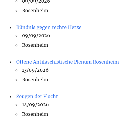
09/09/2026
Rosenheim
Bündnis gegen rechte Hetze
09/09/2026
Rosenheim
Offene Antifaschistische Plenum Rosenheim
13/09/2026
Rosenheim
Zeugen der Flucht
14/09/2026
Rosenheim