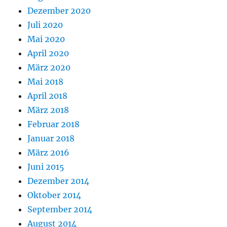
Dezember 2020
Juli 2020
Mai 2020
April 2020
März 2020
Mai 2018
April 2018
März 2018
Februar 2018
Januar 2018
März 2016
Juni 2015
Dezember 2014
Oktober 2014
September 2014
August 2014