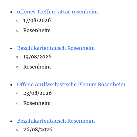
offenes Treffen: attac rosenheim
17/08/2026
Rosenheim
Bezahlkartentausch Rosenheim
19/08/2026
Rosenheim
Offene Antifaschistische Plenum Rosenheim
23/08/2026
Rosenheim
Bezahlkartentausch Rosenheim
26/08/2026