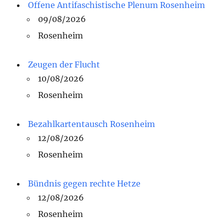
Offene Antifaschistische Plenum Rosenheim
09/08/2026
Rosenheim
Zeugen der Flucht
10/08/2026
Rosenheim
Bezahlkartentausch Rosenheim
12/08/2026
Rosenheim
Bündnis gegen rechte Hetze
12/08/2026
Rosenheim