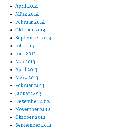
April 2014
März 2014
Februar 2014
Oktober 2013
September 2013
Juli 2013
Juni 2013
Mai 2013
April 2013
März 2013
Februar 2013
Januar 2013
Dezember 2012
November 2012
Oktober 2012
September 2012