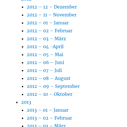
2012 – 12 – Dezember
2012 – 11 – November
2012 – 01 – Januar
2012 – 02 – Februar
2012 – 03 – März
2012 – 04 -April
2012 – 05 – Mai
2012 – 06 – Juni
2012 – 07 – Juli
2012 – 08 – August
2012 – 09 – September
2012 – 10 – Oktober
2013
2013 – 01 – Januar
2013 – 02 – Februar
2013 – 03 – März