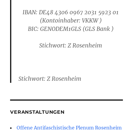
IBAN: DE48 4306 0967 2031 5923 01
(Kontoinhaber: VKKW )
B
IC: GENODEM1GLS
(GLS Bank )
Stichwort: Z Rosenheim
Stichwort: Z Rosenheim
VERANSTALTUNGEN
Offene Antifaschistische Plenum Rosenheim