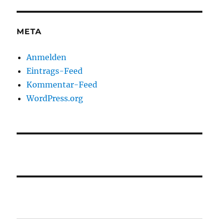
META
Anmelden
Eintrags-Feed
Kommentar-Feed
WordPress.org