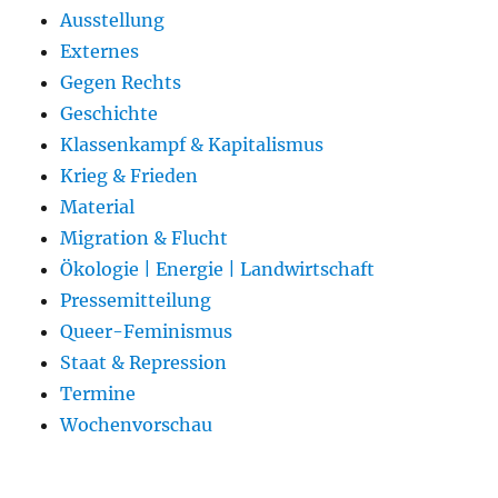
Ausstellung
Externes
Gegen Rechts
Geschichte
Klassenkampf & Kapitalismus
Krieg & Frieden
Material
Migration & Flucht
Ökologie | Energie | Landwirtschaft
Pressemitteilung
Queer-Feminismus
Staat & Repression
Termine
Wochenvorschau