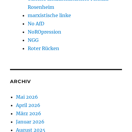
Rosenheim
marxistische linke
No AfD
NoROpression
NGG
Roter Rücken
ARCHIV
Mai 2026
April 2026
März 2026
Januar 2026
August 2025