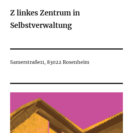
Z linkes Zentrum in
Selbstverwaltung
Samerstraße11, 83022 Rosenheim