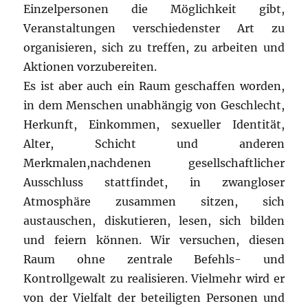
Einzelpersonen die Möglichkeit gibt,
Veranstaltungen verschiedenster Art zu
organisieren, sich zu treffen, zu arbeiten und
Aktionen vorzubereiten.
Es ist aber auch ein Raum geschaffen worden,
in dem Menschen unabhängig von Geschlecht,
Herkunft, Einkommen, sexueller Identität,
Alter, Schicht und anderen
Merkmalen,nachdenen gesellschaftlicher
Ausschluss stattfindet, in zwangloser
Atmosphäre zusammen sitzen, sich
austauschen, diskutieren, lesen, sich bilden
und feiern können. Wir versuchen, diesen
Raum ohne zentrale Befehls- und
Kontrollgewalt zu realisieren. Vielmehr wird er
von der Vielfalt der beteiligten Personen und