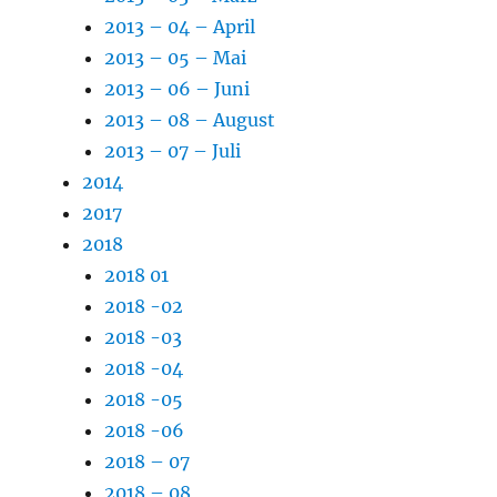
2013 – 04 – April
2013 – 05 – Mai
2013 – 06 – Juni
2013 – 08 – August
2013 – 07 – Juli
2014
2017
2018
2018 01
2018 -02
2018 -03
2018 -04
2018 -05
2018 -06
2018 – 07
2018 – 08