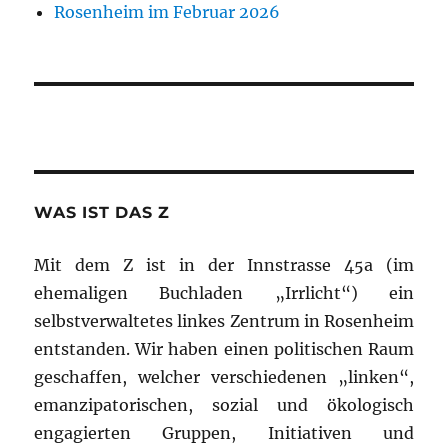
Rosenheim im Februar 2026
WAS IST DAS Z
Mit dem Z ist in der Innstrasse 45a (im
ehemaligen Buchladen „Irrlicht“) ein
selbstverwaltetes linkes Zentrum in Rosenheim
entstanden. Wir haben einen politischen Raum
geschaffen, welcher verschiedenen „linken“,
emanzipatorischen, sozial und ökologisch
engagierten Gruppen, Initiativen und