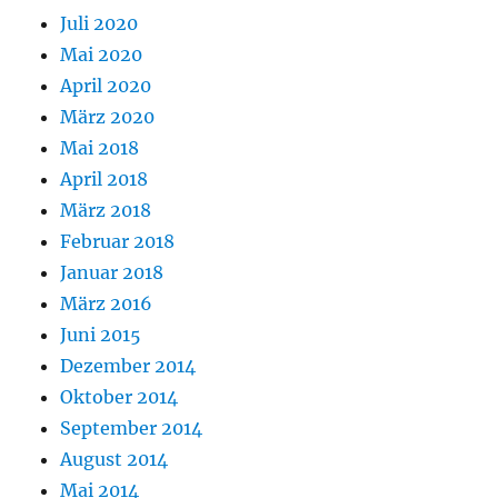
Juli 2020
Mai 2020
April 2020
März 2020
Mai 2018
April 2018
März 2018
Februar 2018
Januar 2018
März 2016
Juni 2015
Dezember 2014
Oktober 2014
September 2014
August 2014
Mai 2014