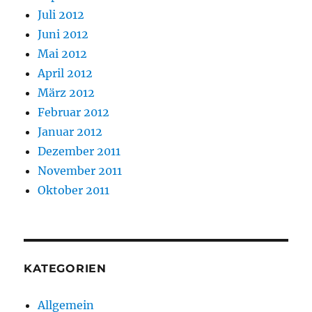
Juli 2012
Juni 2012
Mai 2012
April 2012
März 2012
Februar 2012
Januar 2012
Dezember 2011
November 2011
Oktober 2011
KATEGORIEN
Allgemein