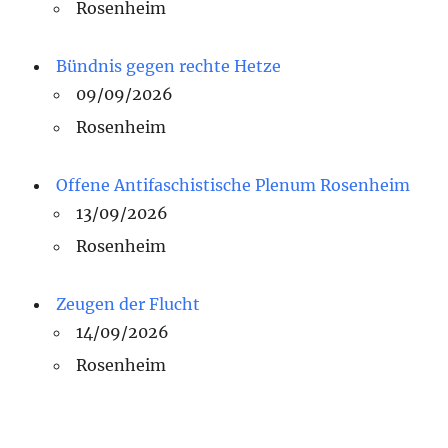
Rosenheim
Bündnis gegen rechte Hetze
09/09/2026
Rosenheim
Offene Antifaschistische Plenum Rosenheim
13/09/2026
Rosenheim
Zeugen der Flucht
14/09/2026
Rosenheim