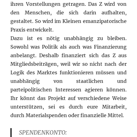
ihren Vorstellungen getragen. Das Z wird von
den Menschen, die sich darin aufhalten,
gestaltet. So wird im Kleinen emanzipatorische
Praxis entwickelt.
Dazu ist es nötig unabhängig zu bleiben.
Sowohl was Politik als auch was Finanzierung
anbelangt. Deshalb finanziert sich das Z aus
Mitgliedsbeiträgen, weil wir so nicht nach der
Logik des Marktes funktionieren müssen und
unabhängig von staatlichen und
parteipolitischen Interessen agieren können.
Ihr könnt das Projekt auf verschiedene Weise
unterstützen, sei es durch eure Mitarbeit,
durch Materialspenden oder finanzielle Mittel.
SPENDENKONTO: