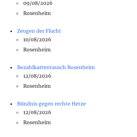
09/08/2026
Rosenheim
Zeugen der Flucht
10/08/2026
Rosenheim
Bezahlkartentausch Rosenheim
12/08/2026
Rosenheim
Bündnis gegen rechte Hetze
12/08/2026
Rosenheim