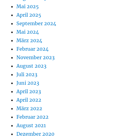
Mai 2025
April 2025
September 2024
Mai 2024
März 2024
Februar 2024
November 2023
August 2023
Juli 2023
Juni 2023
April 2023
April 2022
März 2022
Februar 2022
August 2021
Dezember 2020