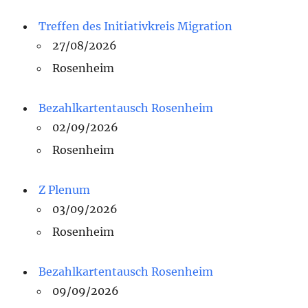
Treffen des Initiativkreis Migration
27/08/2026
Rosenheim
Bezahlkartentausch Rosenheim
02/09/2026
Rosenheim
Z Plenum
03/09/2026
Rosenheim
Bezahlkartentausch Rosenheim
09/09/2026