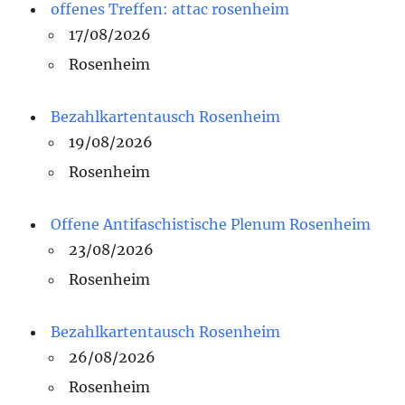
offenes Treffen: attac rosenheim
17/08/2026
Rosenheim
Bezahlkartentausch Rosenheim
19/08/2026
Rosenheim
Offene Antifaschistische Plenum Rosenheim
23/08/2026
Rosenheim
Bezahlkartentausch Rosenheim
26/08/2026
Rosenheim