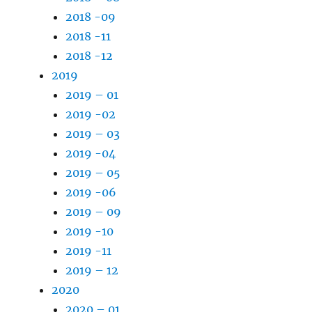
2018 -09
2018 -11
2018 -12
2019
2019 – 01
2019 -02
2019 – 03
2019 -04
2019 – 05
2019 -06
2019 – 09
2019 -10
2019 -11
2019 – 12
2020
2020 – 01