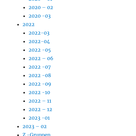
2020 – 02
2020 -03
2022
2022-03
2022-04
2022 -05
2022 – 06
2022 -07
2022 -08
2022 -09
2022 -10
2022 – 11
2022 – 12
2023 -01
2023 – 02
Z -Gruppen