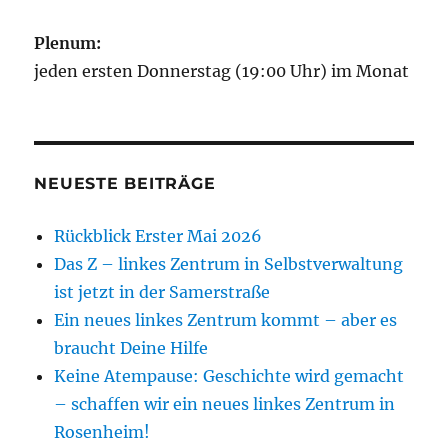
Plenum:
jeden ersten Donnerstag (19:00 Uhr) im Monat
NEUESTE BEITRÄGE
Rückblick Erster Mai 2026
Das Z – linkes Zentrum in Selbstverwaltung
ist jetzt in der Samerstraße
Ein neues linkes Zentrum kommt – aber es
braucht Deine Hilfe
Keine Atempause: Geschichte wird gemacht
– schaffen wir ein neues linkes Zentrum in
Rosenheim!