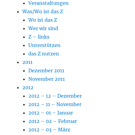
Veranstaltungen
Was/Wo ist das Z
Wo ist das Z
Wer wir sind
Z – links
Unterstützen
das Z nutzen
2011
Dezember 2011
November 2011
2012
2012 – 12 – Dezember
2012 – 11 – November
2012 – 01 – Januar
2012 – 02 – Februar
2012 – 03 – März