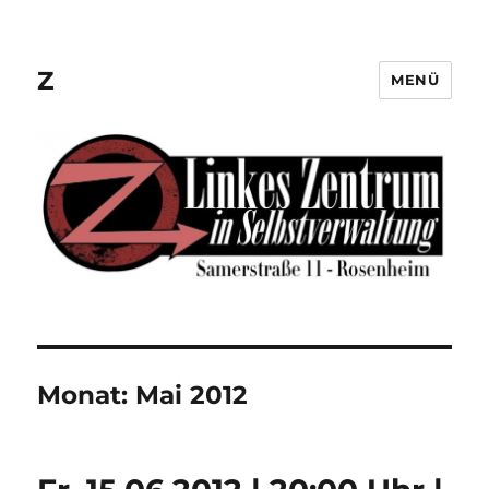
Z
MENÜ
Monat:
Mai 2012