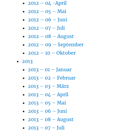
2012 – 04 -April
2012 – 05 – Mai
2012 – 06 – Juni
2012 – 07 – Juli
2012 – 08 – August
2012 – 09 – September
2012 – 10 – Oktober
2013
2013 – 01 – Januar
2013 – 02 – Februar
2013 – 03 – März
2013 – 04 – April
2013 – 05 – Mai
2013 – 06 – Juni
2013 – 08 – August
2013 – 07 – Juli