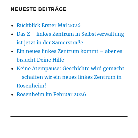
NEUESTE BEITRÄGE
Rückblick Erster Mai 2026
Das Z – linkes Zentrum in Selbstverwaltung
ist jetzt in der Samerstraße
Ein neues linkes Zentrum kommt – aber es
braucht Deine Hilfe
Keine Atempause: Geschichte wird gemacht
– schaffen wir ein neues linkes Zentrum in
Rosenheim!
Rosenheim im Februar 2026