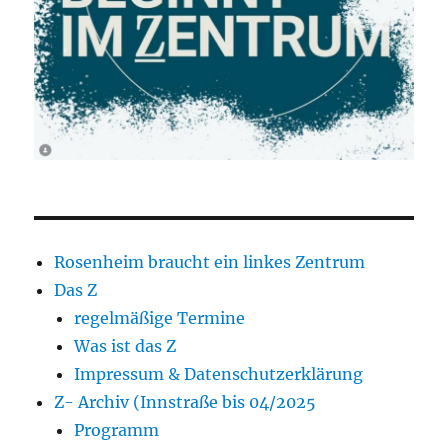
Rosenheim braucht ein linkes Zentrum
Das Z
regelmäßige Termine
Was ist das Z
Impressum & Datenschutzerklärung
Z- Archiv (Innstraße bis 04/2025
Programm