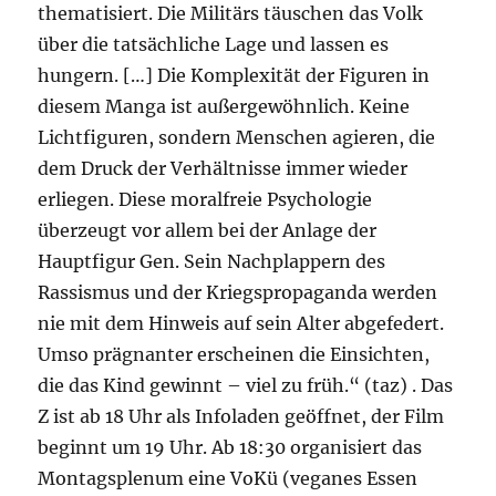
thematisiert. Die Militärs täuschen das Volk
über die tatsächliche Lage und lassen es
hungern. […] Die Komplexität der Figuren in
diesem Manga ist außergewöhnlich. Keine
Lichtfiguren, sondern Menschen agieren, die
dem Druck der Verhältnisse immer wieder
erliegen. Diese moralfreie Psychologie
überzeugt vor allem bei der Anlage der
Hauptfigur Gen. Sein Nachplappern des
Rassismus und der Kriegspropaganda werden
nie mit dem Hinweis auf sein Alter abgefedert.
Umso prägnanter erscheinen die Einsichten,
die das Kind gewinnt – viel zu früh.“ (taz) . Das
Z ist ab 18 Uhr als Infoladen geöffnet, der Film
beginnt um 19 Uhr. Ab 18:30 organisiert das
Montagsplenum eine VoKü (veganes Essen