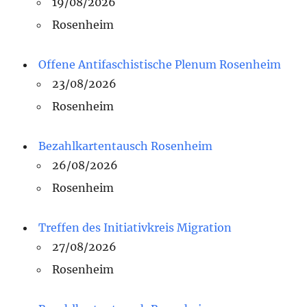
19/08/2026
Rosenheim
Offene Antifaschistische Plenum Rosenheim
23/08/2026
Rosenheim
Bezahlkartentausch Rosenheim
26/08/2026
Rosenheim
Treffen des Initiativkreis Migration
27/08/2026
Rosenheim