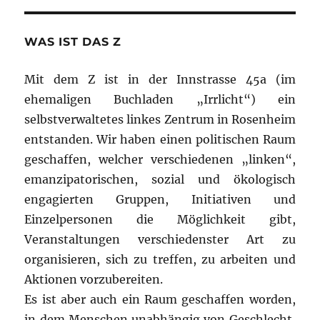
WAS IST DAS Z
Mit dem Z ist in der Innstrasse 45a (im
ehemaligen Buchladen „Irrlicht“) ein
selbstverwaltetes linkes Zentrum in Rosenheim
entstanden. Wir haben einen politischen Raum
geschaffen, welcher verschiedenen „linken“,
emanzipatorischen, sozial und ökologisch
engagierten Gruppen, Initiativen und
Einzelpersonen die Möglichkeit gibt,
Veranstaltungen verschiedenster Art zu
organisieren, sich zu treffen, zu arbeiten und
Aktionen vorzubereiten.
Es ist aber auch ein Raum geschaffen worden,
in dem Menschen unabhängig von Geschlecht,