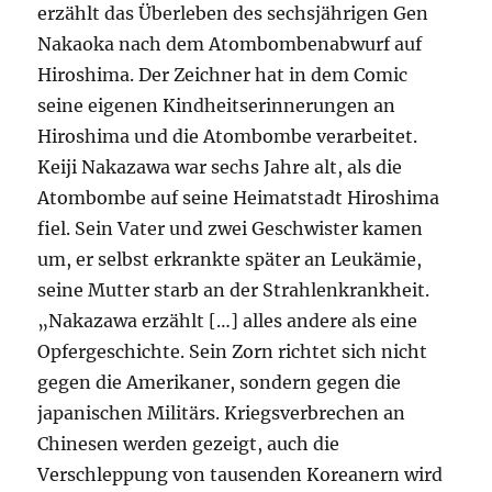
erzählt das Überleben des sechsjährigen Gen
Nakaoka nach dem Atombombenabwurf auf
Hiroshima. Der Zeichner hat in dem Comic
seine eigenen Kindheitserinnerungen an
Hiroshima und die Atombombe verarbeitet.
Keiji Nakazawa war sechs Jahre alt, als die
Atombombe auf seine Heimatstadt Hiroshima
fiel. Sein Vater und zwei Geschwister kamen
um, er selbst erkrankte später an Leukämie,
seine Mutter starb an der Strahlenkrankheit.
„Nakazawa erzählt […] alles andere als eine
Opfergeschichte. Sein Zorn richtet sich nicht
gegen die Amerikaner, sondern gegen die
japanischen Militärs. Kriegsverbrechen an
Chinesen werden gezeigt, auch die
Verschleppung von tausenden Koreanern wird