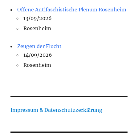
Offene Antifaschistische Plenum Rosenheim
13/09/2026
Rosenheim
Zeugen der Flucht
14/09/2026
Rosenheim
Impressum & Datenschutzzerklärung