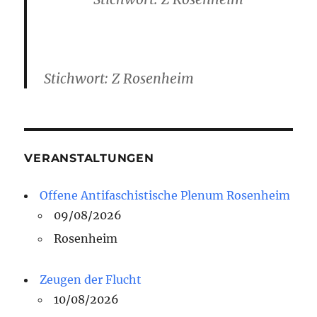
Stichwort: Z Rosenheim
VERANSTALTUNGEN
Offene Antifaschistische Plenum Rosenheim
09/08/2026
Rosenheim
Zeugen der Flucht
10/08/2026