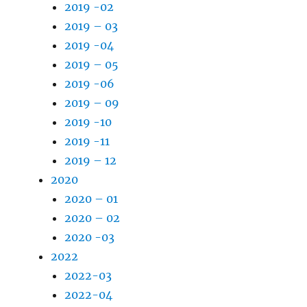
2019 -02
2019 – 03
2019 -04
2019 – 05
2019 -06
2019 – 09
2019 -10
2019 -11
2019 – 12
2020
2020 – 01
2020 – 02
2020 -03
2022
2022-03
2022-04