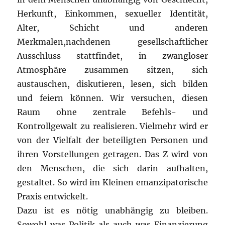
Herkunft, Einkommen, sexueller Identität,
Alter, Schicht und anderen
Merkmalen,nachdenen gesellschaftlicher
Ausschluss stattfindet, in zwangloser
Atmosphäre zusammen sitzen, sich
austauschen, diskutieren, lesen, sich bilden
und feiern können. Wir versuchen, diesen
Raum ohne zentrale Befehls- und
Kontrollgewalt zu realisieren. Vielmehr wird er
von der Vielfalt der beteiligten Personen und
ihren Vorstellungen getragen. Das Z wird von
den Menschen, die sich darin aufhalten,
gestaltet. So wird im Kleinen emanzipatorische
Praxis entwickelt.
Dazu ist es nötig unabhängig zu bleiben.
Sowohl was Politik als auch was Finanzierung