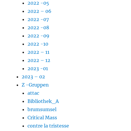
2022 -05
2022 – 06
2022 -07
2022 -08
2022 -09
2022 -10
2022 – 11
2022 – 12
2023 -01
2023 – 02
Z -Gruppen
attac
Bibliothek_A
brumsumsel
Critical Mass
contre la tristesse