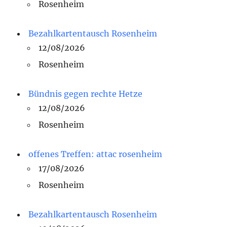
Rosenheim
Bezahlkartentausch Rosenheim
12/08/2026
Rosenheim
Bündnis gegen rechte Hetze
12/08/2026
Rosenheim
offenes Treffen: attac rosenheim
17/08/2026
Rosenheim
Bezahlkartentausch Rosenheim