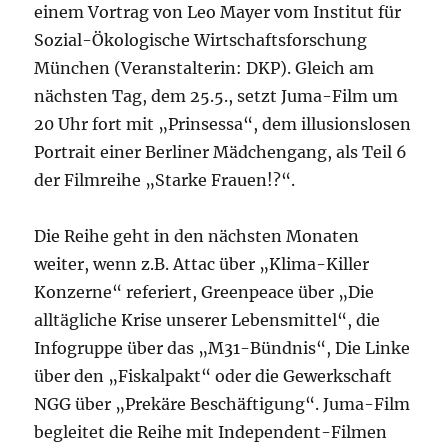
einem Vortrag von Leo Mayer vom Institut für
Sozial-Ökologische Wirtschaftsforschung
München (Veranstalterin: DKP). Gleich am
nächsten Tag, dem 25.5., setzt Juma-Film um
20 Uhr fort mit „Prinsessa“, dem illusionslosen
Portrait einer Berliner Mädchengang, als Teil 6
der Filmreihe „Starke Frauen!?“.
Die Reihe geht in den nächsten Monaten
weiter, wenn z.B. Attac über „Klima-Killer
Konzerne“ referiert, Greenpeace über „Die
alltägliche Krise unserer Lebensmittel“, die
Infogruppe über das „M31-Bündnis“, Die Linke
über den „Fiskalpakt“ oder die Gewerkschaft
NGG über „Prekäre Beschäftigung“. Juma-Film
begleitet die Reihe mit Independent-Filmen