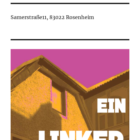
Samerstraße11, 83022 Rosenheim