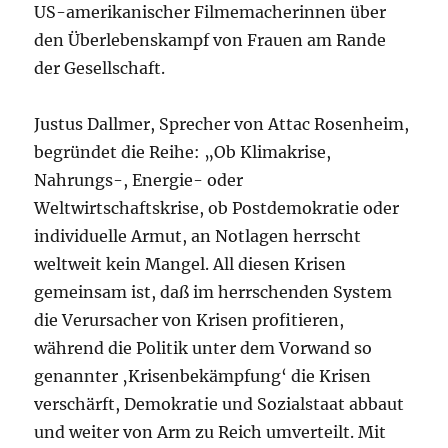
US-amerikanischer Filmemacherinnen über
den Überlebenskampf von Frauen am Rande
der Gesellschaft.
Justus Dallmer, Sprecher von Attac Rosenheim,
begründet die Reihe: „Ob Klimakrise,
Nahrungs-, Energie- oder
Weltwirtschaftskrise, ob Postdemokratie oder
individuelle Armut, an Notlagen herrscht
weltweit kein Mangel. All diesen Krisen
gemeinsam ist, daß im herrschenden System
die Verursacher von Krisen profitieren,
während die Politik unter dem Vorwand so
genannter ‚Krisenbekämpfung‘ die Krisen
verschärft, Demokratie und Sozialstaat abbaut
und weiter von Arm zu Reich umverteilt. Mit