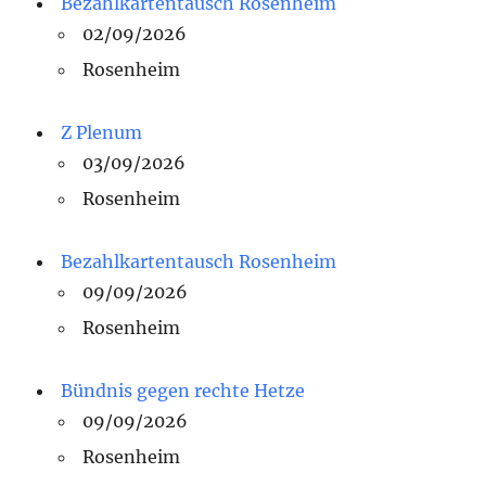
Bezahlkartentausch Rosenheim
02/09/2026
Rosenheim
Z Plenum
03/09/2026
Rosenheim
Bezahlkartentausch Rosenheim
09/09/2026
Rosenheim
Bündnis gegen rechte Hetze
09/09/2026
Rosenheim