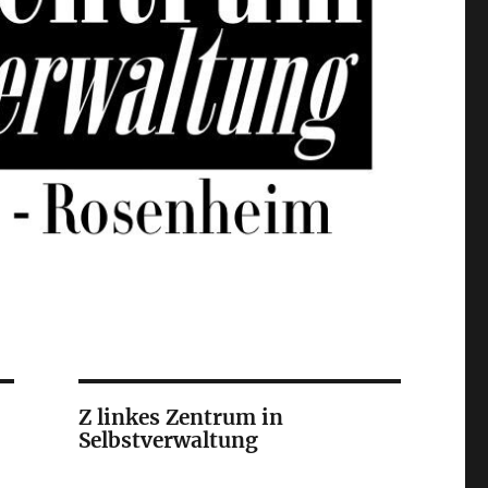
Z linkes Zentrum in
Selbstverwaltung