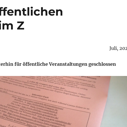
ffentlichen
im Z
Juli, 20
terhin für öffentliche Veranstaltungen geschlossen