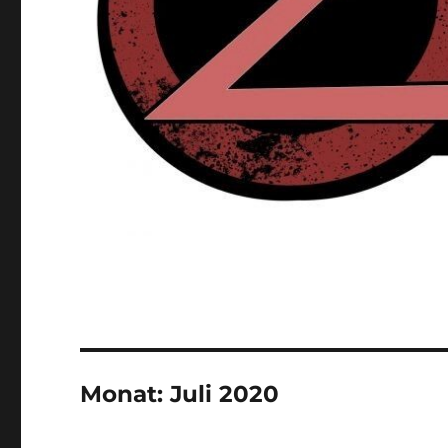
Monat:
Juli 2020