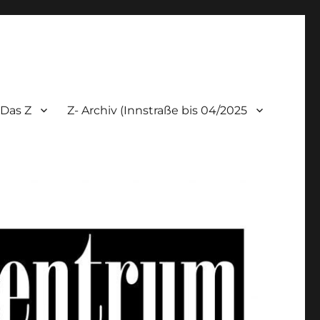
Das Z
Z- Archiv (Innstraße bis 04/2025