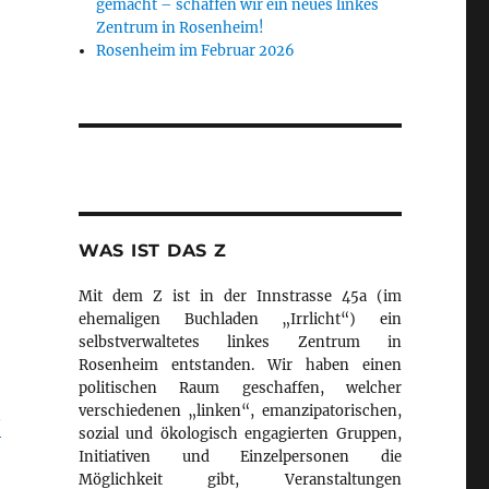
gemacht – schaffen wir ein neues linkes
Zentrum in Rosenheim!
Rosenheim im Februar 2026
WAS IST DAS Z
Mit dem Z ist in der Innstrasse 45a (im
ehemaligen Buchladen „Irrlicht“) ein
selbstverwaltetes linkes Zentrum in
Rosenheim entstanden. Wir haben einen
politischen Raum geschaffen, welcher
verschiedenen „linken“, emanzipatorischen,
/
sozial und ökologisch engagierten Gruppen,
Initiativen und Einzelpersonen die
Möglichkeit gibt, Veranstaltungen