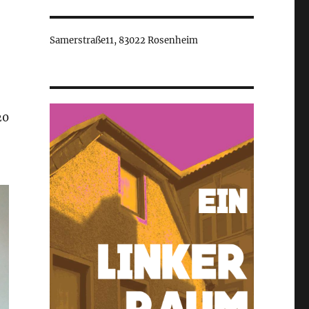
Samerstraße11, 83022 Rosenheim
20