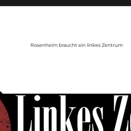
Rosenheim braucht ein linkes Zentrum