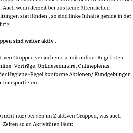
. Auch wenn derzeit bei uns keine öffentlichen
tungen stattfinden , so sind linke Inhalte gerade in der
htig.
ppen sind weiter aktiv .
aktiven Gruppen versuchen u.a. mit online-Angeboten
nline-Vorträge, Onlineseminare, Onlineplenas,
der Hygiene-Regel konforme Aktionen/ Kundgebungen
u transportieren.
h
(nicht nur) bei den im Z aktiven Gruppen, was auch
Zeiten so an Aktivitäten läuft: