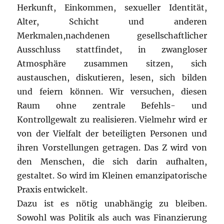
Herkunft, Einkommen, sexueller Identität,
Alter, Schicht und anderen
Merkmalen,nachdenen gesellschaftlicher
Ausschluss stattfindet, in zwangloser
Atmosphäre zusammen sitzen, sich
austauschen, diskutieren, lesen, sich bilden
und feiern können. Wir versuchen, diesen
Raum ohne zentrale Befehls- und
Kontrollgewalt zu realisieren. Vielmehr wird er
von der Vielfalt der beteiligten Personen und
ihren Vorstellungen getragen. Das Z wird von
den Menschen, die sich darin aufhalten,
gestaltet. So wird im Kleinen emanzipatorische
Praxis entwickelt.
Dazu ist es nötig unabhängig zu bleiben.
Sowohl was Politik als auch was Finanzierung