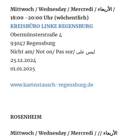
Mittwoch / Wednesday / Mercredi / الأربعاء /
18:00 -20:00 Uhr (wöchentlich)
KREISBÜRO LINKE REGENSBURG
Obermünsterstraße 4
93047 Regensburg
Nicht am/ Not on/ Pas sur/ ليس على
25.12.2024
01.01.2025
www.kartentausch-regensburg.de
ROSENHEIM
Mittwoch / Wednesday / Mercredi / الأربعاء //