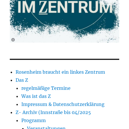
Rosenheim braucht ein linkes Zentrum
Das Z
regelmäßige Termine
Was ist das Z
Impressum & Datenschutzerklärung
Z- Archiv (Innstraße bis 04/2025
Programm
Veranstaltungen