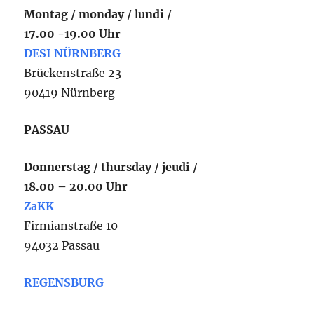
Montag / monday / lundi /
17.00 -19.00 Uhr
DESI NÜRNBERG
Brückenstraße 23
90419 Nürnberg
PASSAU
Donnerstag / thursday / jeudi /
18.00 – 20.00 Uhr
ZaKK
Firmianstraße 10
94032 Passau
REGENSBURG