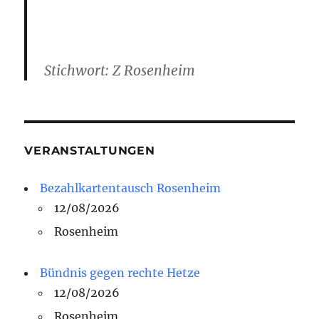
Stichwort: Z Rosenheim
VERANSTALTUNGEN
Bezahlkartentausch Rosenheim
12/08/2026
Rosenheim
Bündnis gegen rechte Hetze
12/08/2026
Rosenheim