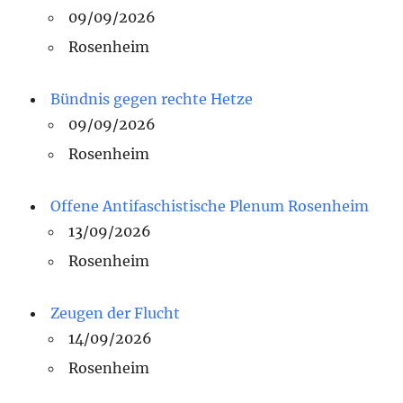
09/09/2026
Rosenheim
Bündnis gegen rechte Hetze
09/09/2026
Rosenheim
Offene Antifaschistische Plenum Rosenheim
13/09/2026
Rosenheim
Zeugen der Flucht
14/09/2026
Rosenheim