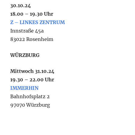
30.10.24
18.00 – 19.30 Uhr
Z – LINKES ZENTRUM
Innstraße 45a
83022 Rosenheim
WÜRZBURG
Mittwoch 31.10.24
19.30 – 22.00 Uhr
IMMERHIN
Bahnhofsplatz 2
97070 Würzburg