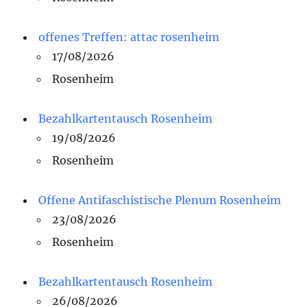
offenes Treffen: attac rosenheim
17/08/2026
Rosenheim
Bezahlkartentausch Rosenheim
19/08/2026
Rosenheim
Offene Antifaschistische Plenum Rosenheim
23/08/2026
Rosenheim
Bezahlkartentausch Rosenheim
26/08/2026