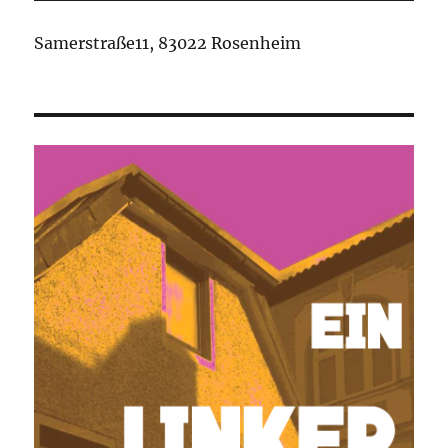
Samerstraße11, 83022 Rosenheim