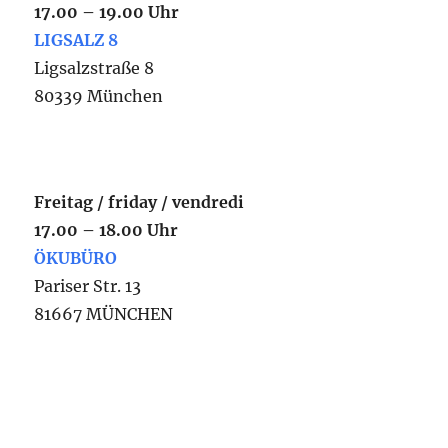
17.00 – 19.00 Uhr
LIGSALZ 8
Ligsalzstraße 8
80339 München
Freitag / friday / vendredi
17.00 – 18.00 Uhr
ÖKUBÜRO
Pariser Str. 13
81667 MÜNCHEN