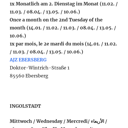
1x Monatlich am 2. Dienstag im Monat (11.02. /
11.03. / 08.04. / 13.05. / 10.06.)
Once a month on the 2nd Tuesday of the
month (14.01. / 11.02. / 11.03. / 08.04. / 13.05. /
10.06.)
1x par mois, le 2e mardi du mois (14.01. / 11.02.
/ 11.03. / 08.04. / 13.05. / 10.06.)
AJZ EBERSBERG
Doktor-Wintrich-Straße 1
85560 Ebersberg
INGOLSTADT
Mittwoch / Wednesday / Mercredi/ الأربعاء /