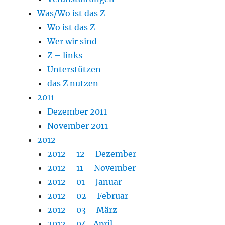
Was/Wo ist das Z
Wo ist das Z
Wer wir sind
Z – links
Unterstützen
das Z nutzen
2011
Dezember 2011
November 2011
2012
2012 – 12 – Dezember
2012 – 11 – November
2012 – 01 – Januar
2012 – 02 – Februar
2012 – 03 – März
2012 – 04 -April