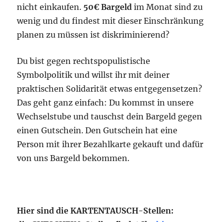
nicht ein­kaufen.
50€ Bargeld
im Monat sind zu
wenig und du findest mit dieser Einschränkung
planen zu müssen ist diskriminierend?
Du bist gegen rechtspopulistische
Symbolpolitik und willst ihr mit deiner
praktischen Solidarität etwas entgegensetzen?
Das geht ganz einfach: Du kommst in unsere
Wechselstube und tauschst dein Bargeld gegen
einen Gutschein. Den Gutschein hat eine
Person mit ihrer Bezahlkarte gekauft und dafür
von uns Bargeld bekommen.
Hier sind die KARTENTAUSCH-Stellen: