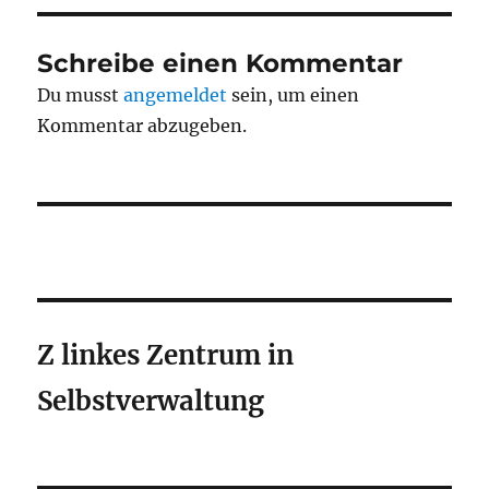
Schreibe einen Kommentar
Du musst
angemeldet
sein, um einen
Kommentar abzugeben.
Z linkes Zentrum in
Selbstverwaltung