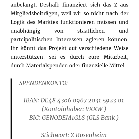
anbelangt. Deshalb finanziert sich das Z aus
Mitgliedsbeiträgen, weil wir so nicht nach der
Logik des Marktes funktionieren müssen und
unabhängig von staatlichen und
parteipolitischen Interessen agieren können.
Ihr könnt das Projekt auf verschiedene Weise
unterstützen, sei es durch eure Mitarbeit,
durch Materialspenden oder finanzielle Mittel.
SPENDENKONTO:
IBAN: DE48 4306 0967 2031 5923 01
(Kontoinhaber: VKKW )
B
IC: GENODEM1GLS
(GLS Bank )
Stichwort: Z Rosenheim