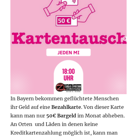
In Bayern bekommen geflüchtete Menschen
ihr Geld auf eine
Bezahlkarte
. Von dieser Karte
kann man nur
50€ Bargeld
im Monat abheben.
An Orten und Läden in denen keine
Kreditkartenzahlung möglich ist, kann man