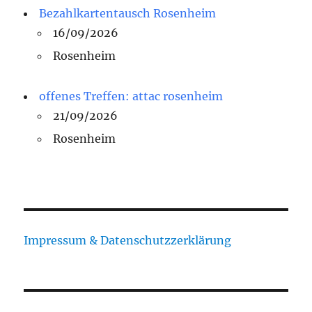
Bezahlkartentausch Rosenheim
16/09/2026
Rosenheim
offenes Treffen: attac rosenheim
21/09/2026
Rosenheim
Impressum & Datenschutzzerklärung