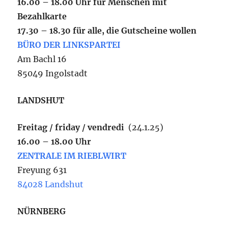
16.00 – 18.00 Uhr für Menschen mit
Bezahlkarte
17.30 – 18.30 für alle, die Gutscheine wollen
BÜRO DER LINKSPARTEI
Am Bachl 16
85049 Ingolstadt
LANDSHUT
Freitag / friday / vendredi
(24.1.25)
16.00 – 18.00 Uhr
ZENTRALE IM RIEBLWIRT
Freyung 631
84028 Landshut
NÜRNBERG