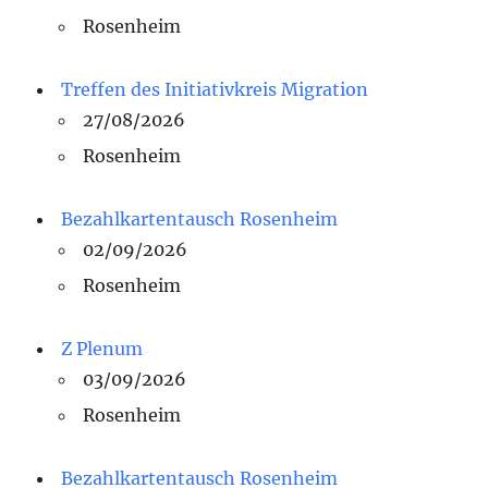
Rosenheim
Treffen des Initiativkreis Migration
27/08/2026
Rosenheim
Bezahlkartentausch Rosenheim
02/09/2026
Rosenheim
Z Plenum
03/09/2026
Rosenheim
Bezahlkartentausch Rosenheim