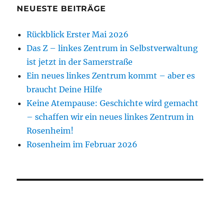
NEUESTE BEITRÄGE
Rückblick Erster Mai 2026
Das Z – linkes Zentrum in Selbstverwaltung
ist jetzt in der Samerstraße
Ein neues linkes Zentrum kommt – aber es
braucht Deine Hilfe
Keine Atempause: Geschichte wird gemacht
– schaffen wir ein neues linkes Zentrum in
Rosenheim!
Rosenheim im Februar 2026