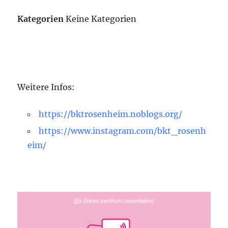
Kategorien
Keine Kategorien
Weitere Infos:
https://bktrosenheim.noblogs.org/
https://www.instagram.com/bkt_rosenh
eim/