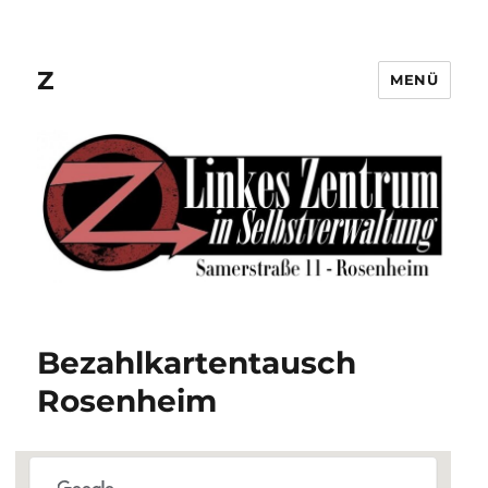
Z
MENÜ
Bezahlkartentausch
Rosenheim