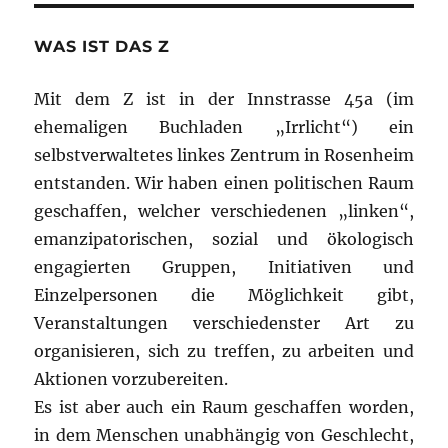
WAS IST DAS Z
Mit dem Z ist in der Innstrasse 45a (im
ehemaligen Buchladen „Irrlicht“) ein
selbstverwaltetes linkes Zentrum in Rosenheim
entstanden. Wir haben einen politischen Raum
geschaffen, welcher verschiedenen „linken“,
emanzipatorischen, sozial und ökologisch
engagierten Gruppen, Initiativen und
Einzelpersonen die Möglichkeit gibt,
Veranstaltungen verschiedenster Art zu
organisieren, sich zu treffen, zu arbeiten und
Aktionen vorzubereiten.
Es ist aber auch ein Raum geschaffen worden,
in dem Menschen unabhängig von Geschlecht,