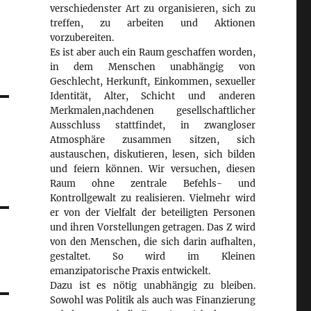
verschiedenster Art zu organisieren, sich zu
treffen, zu arbeiten und Aktionen
vorzubereiten.
Es ist aber auch ein Raum geschaffen worden,
in dem Menschen unabhängig von
Geschlecht, Herkunft, Einkommen, sexueller
Identität, Alter, Schicht und anderen
Merkmalen,nachdenen gesellschaftlicher
Ausschluss stattfindet, in zwangloser
Atmosphäre zusammen sitzen, sich
austauschen, diskutieren, lesen, sich bilden
und feiern können. Wir versuchen, diesen
Raum ohne zentrale Befehls- und
Kontrollgewalt zu realisieren. Vielmehr wird
er von der Vielfalt der beteiligten Personen
und ihren Vorstellungen getragen. Das Z wird
von den Menschen, die sich darin aufhalten,
gestaltet. So wird im Kleinen
emanzipatorische Praxis entwickelt.
Dazu ist es nötig unabhängig zu bleiben.
Sowohl was Politik als auch was Finanzierung