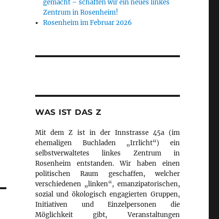
gemacht – schaffen wir ein neues linkes
Zentrum in Rosenheim!
Rosenheim im Februar 2026
WAS IST DAS Z
Mit dem Z ist in der Innstrasse 45a (im
ehemaligen Buchladen „Irrlicht“) ein
selbstverwaltetes linkes Zentrum in
Rosenheim entstanden. Wir haben einen
politischen Raum geschaffen, welcher
verschiedenen „linken“, emanzipatorischen,
sozial und ökologisch engagierten Gruppen,
Initiativen und Einzelpersonen die
Möglichkeit gibt, Veranstaltungen