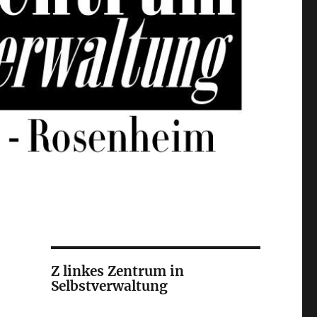
Z linkes Zentrum in
Selbstverwaltung