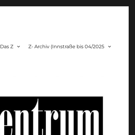
Das Z
Z- Archiv (Innstraße bis 04/2025