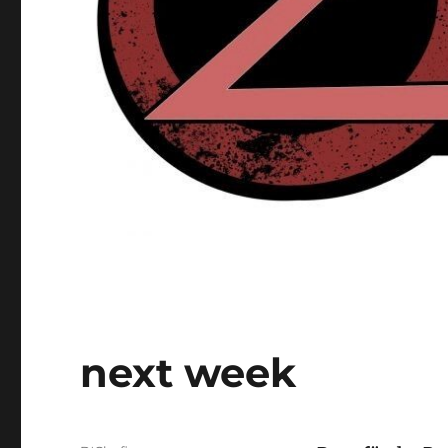
next week