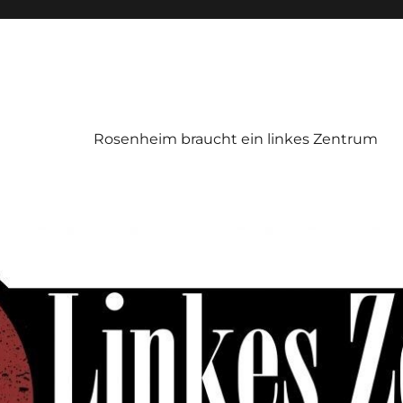
Rosenheim braucht ein linkes Zentrum