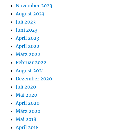
November 2023
August 2023
Juli 2023
Juni 2023
April 2023
April 2022
März 2022
Februar 2022
August 2021
Dezember 2020
Juli 2020
Mai 2020
April 2020
März 2020
Mai 2018
April 2018