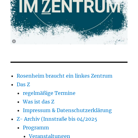
Rosenheim braucht ein linkes Zentrum
Das Z
regelmäßige Termine
Was ist das Z
Impressum & Datenschutzerklärung
Z- Archiv (Innstraße bis 04/2025
Programm
Veranstaltungen