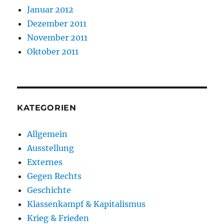
Januar 2012
Dezember 2011
November 2011
Oktober 2011
KATEGORIEN
Allgemein
Ausstellung
Externes
Gegen Rechts
Geschichte
Klassenkampf & Kapitalismus
Krieg & Frieden