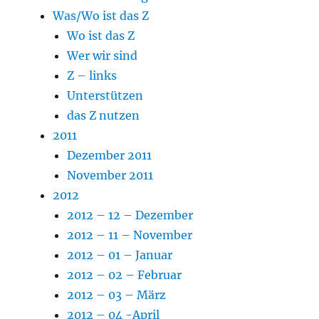
Was/Wo ist das Z
Wo ist das Z
Wer wir sind
Z – links
Unterstützen
das Z nutzen
2011
Dezember 2011
November 2011
2012
2012 – 12 – Dezember
2012 – 11 – November
2012 – 01 – Januar
2012 – 02 – Februar
2012 – 03 – März
2012 – 04 -April