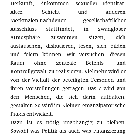
Herkunft, Einkommen, sexueller Identität,
Alter, Schicht und anderen
Merkmalen,nachdenen gesellschaftlicher
Ausschluss stattfindet, in zwangloser
Atmosphäre zusammen sitzen, sich
austauschen, diskutieren, lesen, sich bilden
und feiern können. Wir versuchen, diesen
Raum ohne zentrale Befehls- und
Kontrollgewalt zu realisieren. Vielmehr wird er
von der Vielfalt der beteiligten Personen und
ihren Vorstellungen getragen. Das Z wird von
den Menschen, die sich darin aufhalten,
gestaltet. So wird im Kleinen emanzipatorische
Praxis entwickelt.
Dazu ist es nötig unabhängig zu bleiben.
Sowohl was Politik als auch was Finanzierung