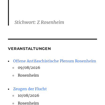
Stichwort: Z Rosenheim
VERANSTALTUNGEN
Offene Antifaschistische Plenum Rosenheim
09/08/2026
Rosenheim
Zeugen der Flucht
10/08/2026
Rosenheim