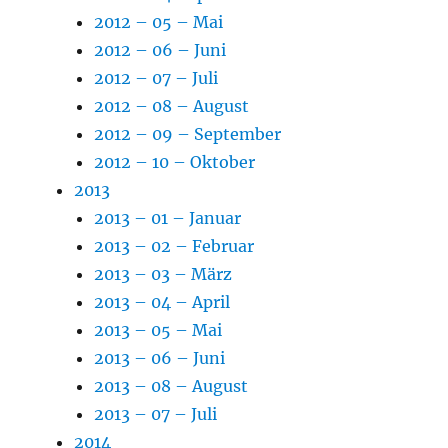
2012 – 05 – Mai
2012 – 06 – Juni
2012 – 07 – Juli
2012 – 08 – August
2012 – 09 – September
2012 – 10 – Oktober
2013
2013 – 01 – Januar
2013 – 02 – Februar
2013 – 03 – März
2013 – 04 – April
2013 – 05 – Mai
2013 – 06 – Juni
2013 – 08 – August
2013 – 07 – Juli
2014