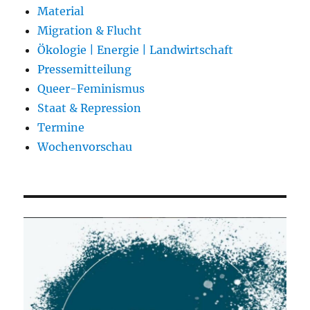
Material
Migration & Flucht
Ökologie | Energie | Landwirtschaft
Pressemitteilung
Queer-Feminismus
Staat & Repression
Termine
Wochenvorschau