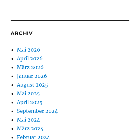
ARCHIV
Mai 2026
April 2026
März 2026
Januar 2026
August 2025
Mai 2025
April 2025
September 2024
Mai 2024
März 2024
Februar 2024