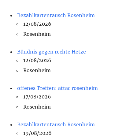
Bezahlkartentausch Rosenheim
12/08/2026
Rosenheim
Bündnis gegen rechte Hetze
12/08/2026
Rosenheim
offenes Treffen: attac rosenheim
17/08/2026
Rosenheim
Bezahlkartentausch Rosenheim
19/08/2026