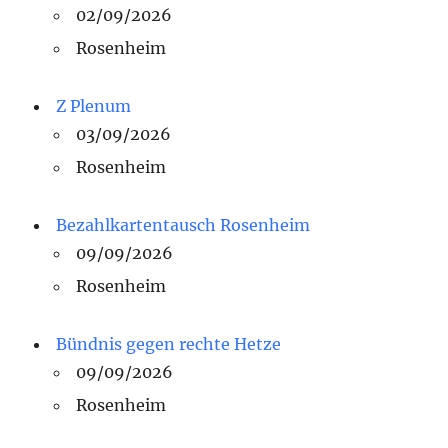
02/09/2026
Rosenheim
Z Plenum
03/09/2026
Rosenheim
Bezahlkartentausch Rosenheim
09/09/2026
Rosenheim
Bündnis gegen rechte Hetze
09/09/2026
Rosenheim