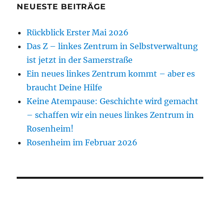
NEUESTE BEITRÄGE
Rückblick Erster Mai 2026
Das Z – linkes Zentrum in Selbstverwaltung
ist jetzt in der Samerstraße
Ein neues linkes Zentrum kommt – aber es
braucht Deine Hilfe
Keine Atempause: Geschichte wird gemacht
– schaffen wir ein neues linkes Zentrum in
Rosenheim!
Rosenheim im Februar 2026