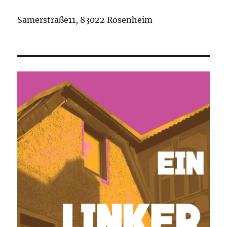
Samerstraße11, 83022 Rosenheim