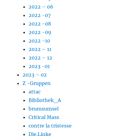
2022 – 06
2022 -07
2022 -08
2022 -09
2022 -10
2022 – 11
2022 – 12
2023 -01
2023 – 02
Z -Gruppen
attac
Bibliothek_A
brumsumsel
Critical Mass
contre la tristesse
Die.Linke