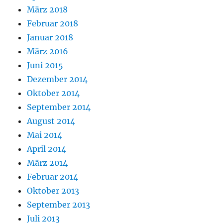
März 2018
Februar 2018
Januar 2018
März 2016
Juni 2015
Dezember 2014
Oktober 2014
September 2014
August 2014
Mai 2014
April 2014
März 2014
Februar 2014
Oktober 2013
September 2013
Juli 2013