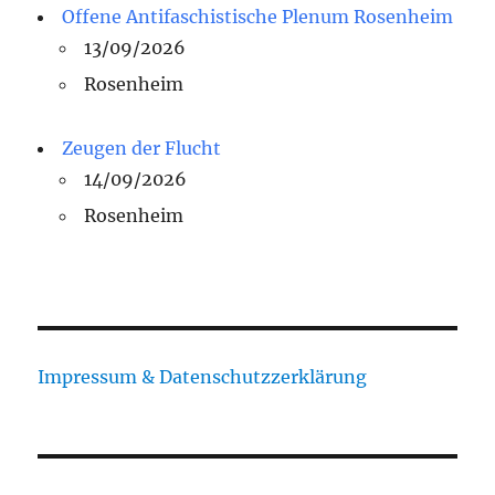
Offene Antifaschistische Plenum Rosenheim
13/09/2026
Rosenheim
Zeugen der Flucht
14/09/2026
Rosenheim
Impressum & Datenschutzzerklärung