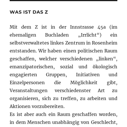
WAS IST DAS Z
Mit dem Z ist in der Innstrasse 45a (im
ehemaligen Buchladen „Irrlicht“) ein
selbstverwaltetes linkes Zentrum in Rosenheim
entstanden. Wir haben einen politischen Raum
geschaffen, welcher verschiedenen „linken“,
emanzipatorischen, sozial und ökologisch
engagierten Gruppen, Initiativen und
Einzelpersonen die Möglichkeit gibt,
Veranstaltungen verschiedenster Art zu
organisieren, sich zu treffen, zu arbeiten und
Aktionen vorzubereiten.
Es ist aber auch ein Raum geschaffen worden,
in dem Menschen unabhängig von Geschlecht,