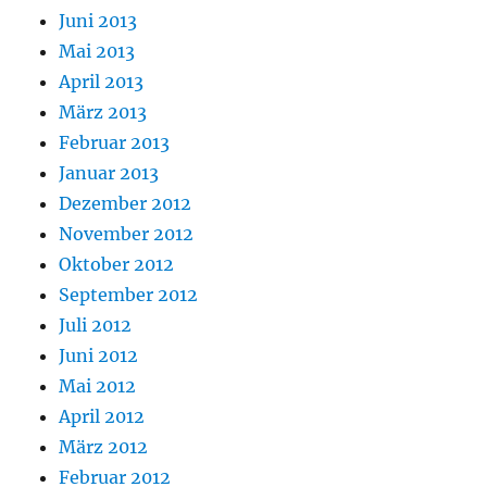
Juni 2013
Mai 2013
April 2013
März 2013
Februar 2013
Januar 2013
Dezember 2012
November 2012
Oktober 2012
September 2012
Juli 2012
Juni 2012
Mai 2012
April 2012
März 2012
Februar 2012