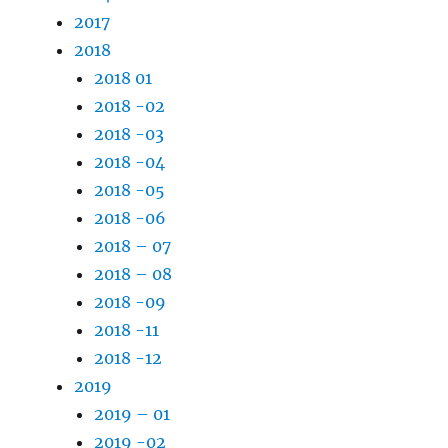
2017
2018
2018 01
2018 -02
2018 -03
2018 -04
2018 -05
2018 -06
2018 – 07
2018 – 08
2018 -09
2018 -11
2018 -12
2019
2019 – 01
2019 -02