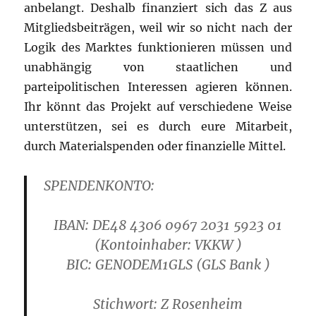
anbelangt. Deshalb finanziert sich das Z aus
Mitgliedsbeiträgen, weil wir so nicht nach der
Logik des Marktes funktionieren müssen und
unabhängig von staatlichen und
parteipolitischen Interessen agieren können.
Ihr könnt das Projekt auf verschiedene Weise
unterstützen, sei es durch eure Mitarbeit,
durch Materialspenden oder finanzielle Mittel.
SPENDENKONTO:
IBAN: DE48 4306 0967 2031 5923 01
(Kontoinhaber: VKKW )
B
IC: GENODEM1GLS
(GLS Bank )
Stichwort: Z Rosenheim