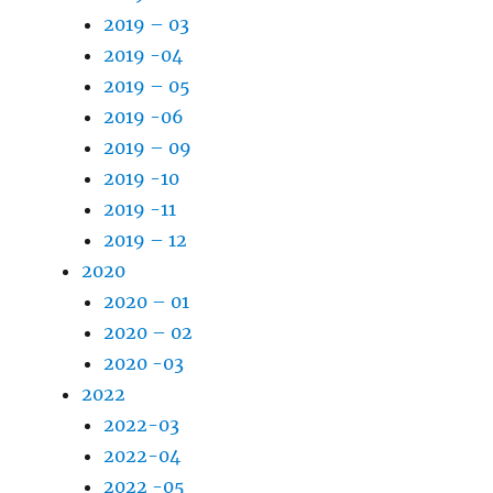
2019 – 03
2019 -04
2019 – 05
2019 -06
2019 – 09
2019 -10
2019 -11
2019 – 12
2020
2020 – 01
2020 – 02
2020 -03
2022
2022-03
2022-04
2022 -05