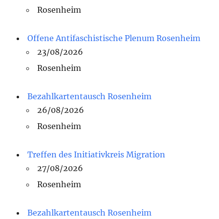
Rosenheim
Offene Antifaschistische Plenum Rosenheim
23/08/2026
Rosenheim
Bezahlkartentausch Rosenheim
26/08/2026
Rosenheim
Treffen des Initiativkreis Migration
27/08/2026
Rosenheim
Bezahlkartentausch Rosenheim