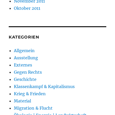
November 2011
Oktober 2011
KATEGORIEN
Allgemein
Ausstellung
Externes
Gegen Rechts
Geschichte
Klassenkampf & Kapitalismus
Krieg & Frieden
Material
Migration & Flucht