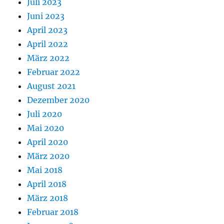
Juli 2023
Juni 2023
April 2023
April 2022
März 2022
Februar 2022
August 2021
Dezember 2020
Juli 2020
Mai 2020
April 2020
März 2020
Mai 2018
April 2018
März 2018
Februar 2018