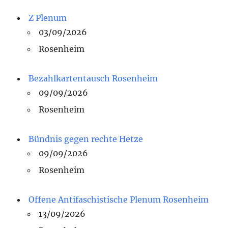
Z Plenum
03/09/2026
Rosenheim
Bezahlkartentausch Rosenheim
09/09/2026
Rosenheim
Bündnis gegen rechte Hetze
09/09/2026
Rosenheim
Offene Antifaschistische Plenum Rosenheim
13/09/2026