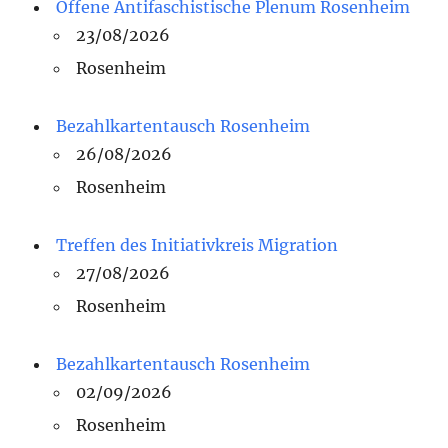
Offene Antifaschistische Plenum Rosenheim
23/08/2026
Rosenheim
Bezahlkartentausch Rosenheim
26/08/2026
Rosenheim
Treffen des Initiativkreis Migration
27/08/2026
Rosenheim
Bezahlkartentausch Rosenheim
02/09/2026
Rosenheim