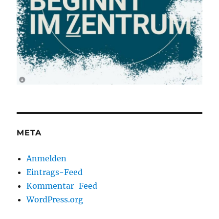
META
Anmelden
Eintrags-Feed
Kommentar-Feed
WordPress.org