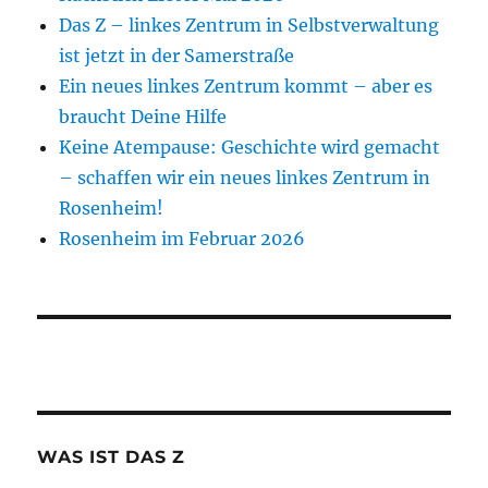
Das Z – linkes Zentrum in Selbstverwaltung
ist jetzt in der Samerstraße
Ein neues linkes Zentrum kommt – aber es
braucht Deine Hilfe
Keine Atempause: Geschichte wird gemacht
– schaffen wir ein neues linkes Zentrum in
Rosenheim!
Rosenheim im Februar 2026
WAS IST DAS Z