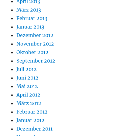
April 2013
März 2013
Februar 2013
Januar 2013
Dezember 2012
November 2012
Oktober 2012
September 2012
Juli 2012
Juni 2012
Mai 2012
April 2012
März 2012
Februar 2012
Januar 2012
Dezember 2011