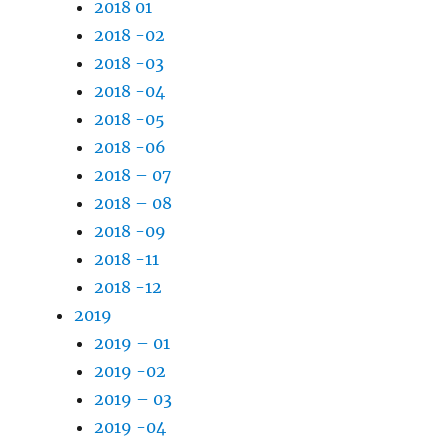
2018 01
2018 -02
2018 -03
2018 -04
2018 -05
2018 -06
2018 – 07
2018 – 08
2018 -09
2018 -11
2018 -12
2019
2019 – 01
2019 -02
2019 – 03
2019 -04