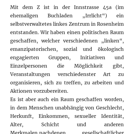
Mit dem Z ist in der Innstrasse 45a (im
ehemaligen Buchladen „Irrlicht“) ein
selbstverwaltetes linkes Zentrum in Rosenheim
entstanden. Wir haben einen politischen Raum
geschaffen, welcher verschiedenen „linken“,
emanzipatorischen, sozial und ökologisch
engagierten Gruppen, Initiativen und
Einzelpersonen die Möglichkeit gibt,
Veranstaltungen verschiedenster Art zu
organisieren, sich zu treffen, zu arbeiten und
Aktionen vorzubereiten.
Es ist aber auch ein Raum geschaffen worden,
in dem Menschen unabhängig von Geschlecht,
Herkunft, Einkommen, sexueller Identität,
Alter, Schicht und anderen
Merkmalen,nachdenen gesellschaftlicher