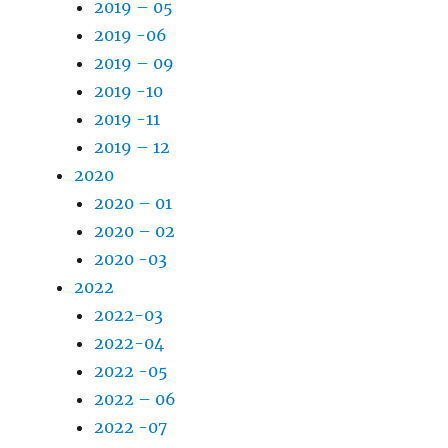
2019 – 05
2019 -06
2019 – 09
2019 -10
2019 -11
2019 – 12
2020
2020 – 01
2020 – 02
2020 -03
2022
2022-03
2022-04
2022 -05
2022 – 06
2022 -07