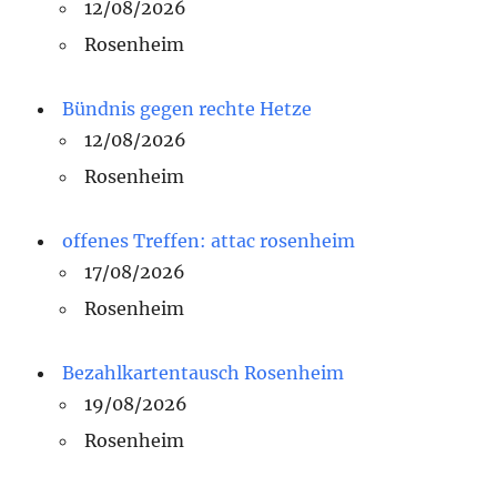
12/08/2026
Rosenheim
Bündnis gegen rechte Hetze
12/08/2026
Rosenheim
offenes Treffen: attac rosenheim
17/08/2026
Rosenheim
Bezahlkartentausch Rosenheim
19/08/2026
Rosenheim