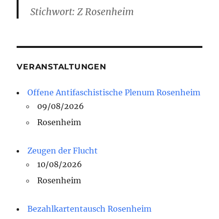
Stichwort: Z Rosenheim
VERANSTALTUNGEN
Offene Antifaschistische Plenum Rosenheim
09/08/2026
Rosenheim
Zeugen der Flucht
10/08/2026
Rosenheim
Bezahlkartentausch Rosenheim