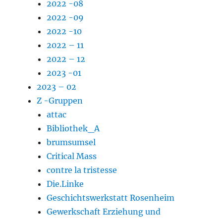
2022 -08
2022 -09
2022 -10
2022 – 11
2022 – 12
2023 -01
2023 – 02
Z -Gruppen
attac
Bibliothek_A
brumsumsel
Critical Mass
contre la tristesse
Die.Linke
Geschichtswerkstatt Rosenheim
Gewerkschaft Erziehung und