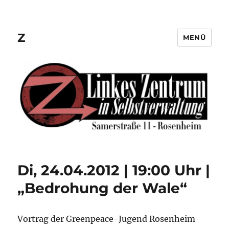
Z
MENÜ
Di, 24.04.2012 | 19:00 Uhr |
„Bedrohung der Wale“
Vortrag der Greenpeace-Jugend Rosenheim