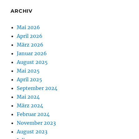
ARCHIV
Mai 2026
April 2026
März 2026
Januar 2026
August 2025
Mai 2025
April 2025
September 2024
Mai 2024
März 2024
Februar 2024
November 2023
August 2023