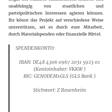
unabhängig von staatlichen und
parteipolitischen Interessen agieren können.
Ihr könnt das Projekt auf verschiedene Weise
unterstützen, sei es durch eure Mitarbeit,
durch Materialspenden oder finanzielle Mittel.
SPENDENKONTO:
IBAN: DE48 4306 0967 2031 5923 01
(Kontoinhaber: VKKW )
B
IC: GENODEM1GLS
(GLS Bank )
Stichwort: Z Rosenheim