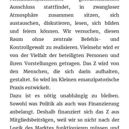
Ausschluss stattfindet, in zwangloser
Atmosphäre zusammen sitzen, sich
austauschen, diskutieren, lesen, sich bilden
und feiern können. Wir versuchen, diesen
Raum ohne zentrale Befehls- und
Kontrollgewalt zu realisieren. Vielmehr wird er
von der Vielfalt der beteiligten Personen und
ihren Vorstellungen getragen. Das Z wird von
den Menschen, die sich darin aufhalten,
gestaltet. So wird im Kleinen emanzipatorische
Praxis entwickelt.
Dazu ist es nötig unabhängig zu bleiben.
Sowohl was Politik als auch was Finanzierung
anbelangt. Deshalb finanziert sich das Z aus
Mitgliedsbeiträgen, weil wir so nicht nach der
Logik des Marktes funktionieren müssen und