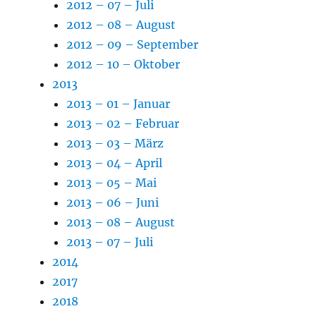
2012 – 07 – Juli
2012 – 08 – August
2012 – 09 – September
2012 – 10 – Oktober
2013
2013 – 01 – Januar
2013 – 02 – Februar
2013 – 03 – März
2013 – 04 – April
2013 – 05 – Mai
2013 – 06 – Juni
2013 – 08 – August
2013 – 07 – Juli
2014
2017
2018