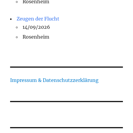
Rosenheim
Zeugen der Flucht
14/09/2026
Rosenheim
Impressum & Datenschutzzerklärung