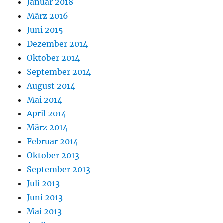
Januar 2018
März 2016
Juni 2015
Dezember 2014
Oktober 2014
September 2014
August 2014
Mai 2014
April 2014
März 2014
Februar 2014
Oktober 2013
September 2013
Juli 2013
Juni 2013
Mai 2013