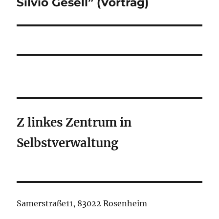
Silvio Gesell” (Vortrag)
Z linkes Zentrum in
Selbstverwaltung
Samerstraße11, 83022 Rosenheim