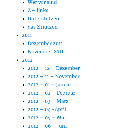
Wer wir sind
Z – links
Unterstützen
das Z nutzen
2011
Dezember 2011
November 2011
2012
2012 – 12 – Dezember
2012 – 11 – November
2012 – 01 – Januar
2012 – 02 – Februar
2012 – 03 – März
2012 – 04 -April
2012 – 05 – Mai
2012 – 06 – Juni