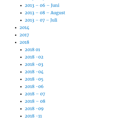
2013 – 06 – Juni
2013 – 08 – August
2013 – 07 – Juli
2014
2017
2018
2018 01
2018 -02
2018 -03
2018 -04
2018 -05
2018 -06
2018 – 07
2018 – 08
2018 -09
2018 -11