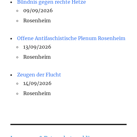
Bündnis gegen rechte Hetze
09/09/2026
Rosenheim
Offene Antifaschistische Plenum Rosenheim
13/09/2026
Rosenheim
Zeugen der Flucht
14/09/2026
Rosenheim