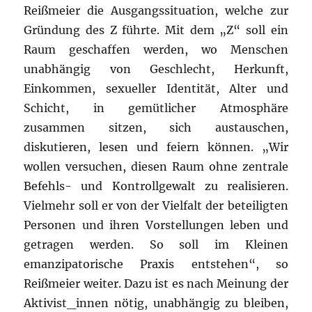
Reißmeier die Ausgangssituation, welche zur
Gründung des Z führte. Mit dem „Z“ soll ein
Raum geschaffen werden, wo Menschen
unabhängig von Geschlecht, Herkunft,
Einkommen, sexueller Identität, Alter und
Schicht, in gemütlicher Atmosphäre
zusammen sitzen, sich austauschen,
diskutieren, lesen und feiern können. „Wir
wollen versuchen, diesen Raum ohne zentrale
Befehls- und Kontrollgewalt zu realisieren.
Vielmehr soll er von der Vielfalt der beteiligten
Personen und ihren Vorstellungen leben und
getragen werden. So soll im Kleinen
emanzipatorische Praxis entstehen“, so
Reißmeier weiter. Dazu ist es nach Meinung der
Aktivist_innen nötig, unabhängig zu bleiben,