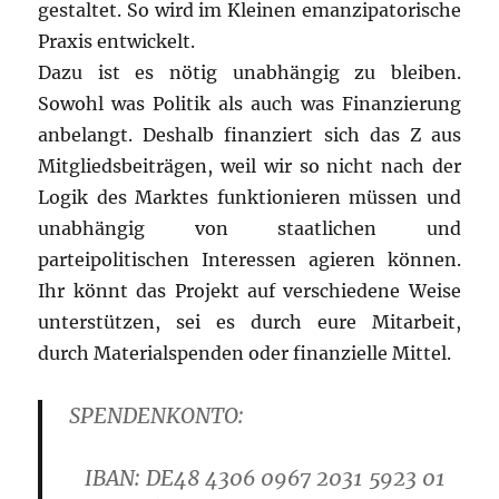
gestaltet. So wird im Kleinen emanzipatorische
Praxis entwickelt.
Dazu ist es nötig unabhängig zu bleiben.
Sowohl was Politik als auch was Finanzierung
anbelangt. Deshalb finanziert sich das Z aus
Mitgliedsbeiträgen, weil wir so nicht nach der
Logik des Marktes funktionieren müssen und
unabhängig von staatlichen und
parteipolitischen Interessen agieren können.
Ihr könnt das Projekt auf verschiedene Weise
unterstützen, sei es durch eure Mitarbeit,
durch Materialspenden oder finanzielle Mittel.
SPENDENKONTO:
IBAN: DE48 4306 0967 2031 5923 01