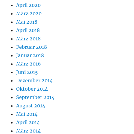
April 2020
März 2020
Mai 2018
April 2018
März 2018
Februar 2018
Januar 2018
März 2016
Juni 2015
Dezember 2014
Oktober 2014
September 2014
August 2014
Mai 2014
April 2014
März 2014