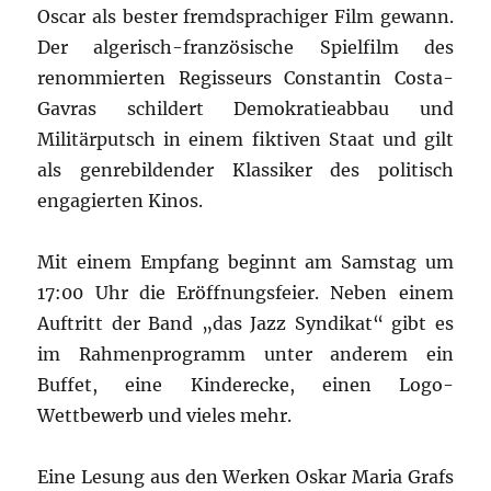
Oscar als bester fremdsprachiger Film gewann.
Der algerisch-französische Spielfilm des
renommierten Regisseurs Constantin Costa-
Gavras schildert Demokratieabbau und
Militärputsch in einem fiktiven Staat und gilt
als genrebildender Klassiker des politisch
engagierten Kinos.
Mit einem Empfang beginnt am Samstag um
17:00 Uhr die Eröffnungsfeier. Neben einem
Auftritt der Band „das Jazz Syndikat“ gibt es
im Rahmenprogramm unter anderem ein
Buffet, eine Kinderecke, einen Logo-
Wettbewerb und vieles mehr.
Eine Lesung aus den Werken Oskar Maria Grafs