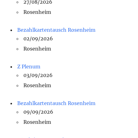
27/08/2026
Rosenheim
Bezahlkartentausch Rosenheim
02/09/2026
Rosenheim
Z Plenum
03/09/2026
Rosenheim
Bezahlkartentausch Rosenheim
09/09/2026
Rosenheim