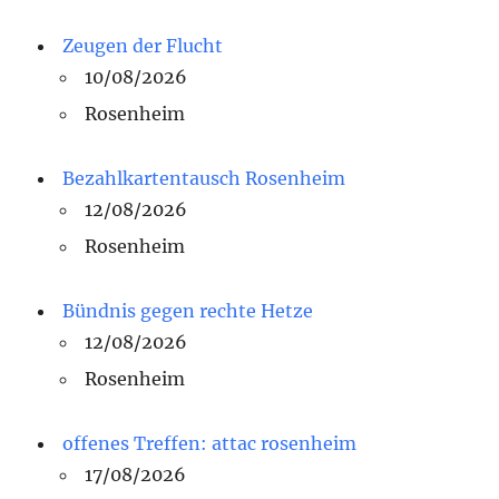
Zeugen der Flucht
10/08/2026
Rosenheim
Bezahlkartentausch Rosenheim
12/08/2026
Rosenheim
Bündnis gegen rechte Hetze
12/08/2026
Rosenheim
offenes Treffen: attac rosenheim
17/08/2026