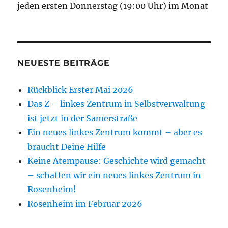
jeden ersten Donnerstag (19:00 Uhr) im Monat
NEUESTE BEITRÄGE
Rückblick Erster Mai 2026
Das Z – linkes Zentrum in Selbstverwaltung
ist jetzt in der Samerstraße
Ein neues linkes Zentrum kommt – aber es
braucht Deine Hilfe
Keine Atempause: Geschichte wird gemacht
– schaffen wir ein neues linkes Zentrum in
Rosenheim!
Rosenheim im Februar 2026