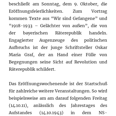
beschließt am Sonntag, dem 9. Oktober, die
Eröffnungsfeierlichkeiten. Zum Vortrag
kommen Texte aus “Wir sind Gefangene” und
“1918-1933 – Gelächter von außen”, die von
der bayerischen Räterepublik handeln.
Engagierter Augenzeuge des politischen
Aufbruchs ist der junge Schriftsteller Oskar
Maria Graf, der an Hand einer Fülle von
Begegnungen seine Sicht auf Revolution und
Räterepublik schildert.
Das Eröffnungswochenende ist der Startschuß
für zahlreiche weitere Veranstaltungen. So wird
beispielsweise am am darauf folgenden Freitag
(14.10.11), anlässlich des Jahrestages des
Aufstandes (14.10.1943) in dem NS-