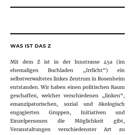
WAS IST DAS Z
Mit dem Z ist in der Innstrasse 45a (im
ehemaligen Buchladen „Irrlicht“) ein
selbstverwaltetes linkes Zentrum in Rosenheim
entstanden. Wir haben einen politischen Raum
geschaffen, welcher verschiedenen „linken“,
emanzipatorischen, sozial und ökologisch
engagierten Gruppen, Initiativen und
Einzelpersonen die Möglichkeit gibt,
Veranstaltungen verschiedenster Art zu