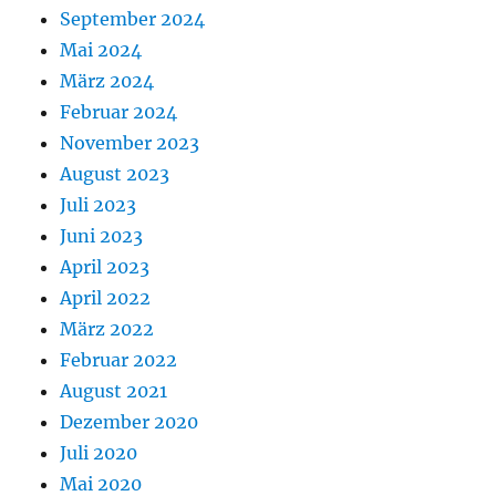
September 2024
Mai 2024
März 2024
Februar 2024
November 2023
August 2023
Juli 2023
Juni 2023
April 2023
April 2022
März 2022
Februar 2022
August 2021
Dezember 2020
Juli 2020
Mai 2020