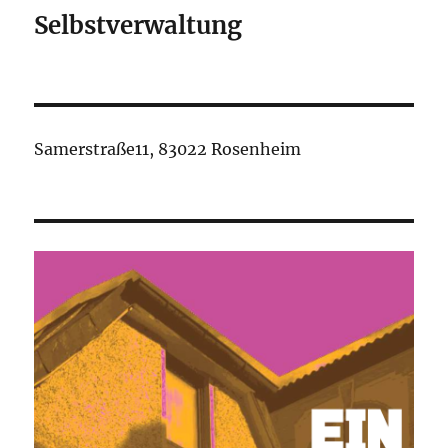
Selbstverwaltung
Samerstraße11, 83022 Rosenheim