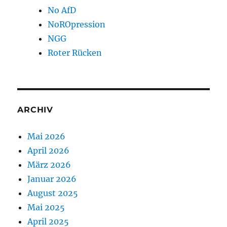
No AfD
NoROpression
NGG
Roter Rücken
ARCHIV
Mai 2026
April 2026
März 2026
Januar 2026
August 2025
Mai 2025
April 2025