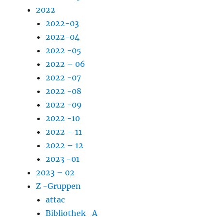
2022
2022-03
2022-04
2022 -05
2022 – 06
2022 -07
2022 -08
2022 -09
2022 -10
2022 – 11
2022 – 12
2023 -01
2023 – 02
Z -Gruppen
attac
Bibliothek_A