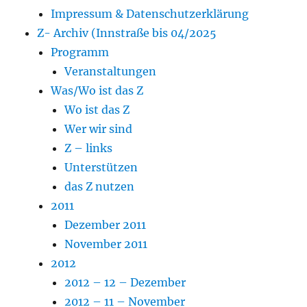
Impressum & Datenschutzerklärung
Z- Archiv (Innstraße bis 04/2025
Programm
Veranstaltungen
Was/Wo ist das Z
Wo ist das Z
Wer wir sind
Z – links
Unterstützen
das Z nutzen
2011
Dezember 2011
November 2011
2012
2012 – 12 – Dezember
2012 – 11 – November