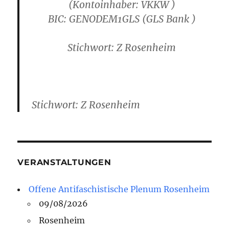
(Kontoinhaber: VKKW )
B
IC: GENODEM1GLS
(GLS Bank )
Stichwort: Z Rosenheim
Stichwort: Z Rosenheim
VERANSTALTUNGEN
Offene Antifaschistische Plenum Rosenheim
09/08/2026
Rosenheim