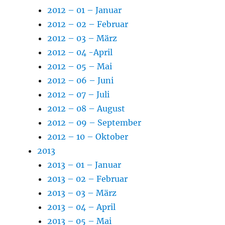
2012 – 01 – Januar
2012 – 02 – Februar
2012 – 03 – März
2012 – 04 -April
2012 – 05 – Mai
2012 – 06 – Juni
2012 – 07 – Juli
2012 – 08 – August
2012 – 09 – September
2012 – 10 – Oktober
2013
2013 – 01 – Januar
2013 – 02 – Februar
2013 – 03 – März
2013 – 04 – April
2013 – 05 – Mai