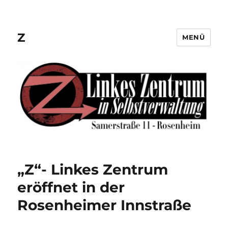
Z
MENÜ
„Z“- Linkes Zentrum
eröffnet in der
Rosenheimer Innstraße