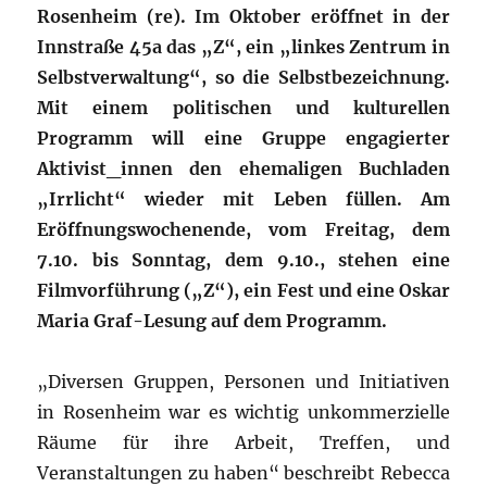
Rosenheim (re). Im Oktober eröffnet in der
Innstraße 45a das „Z“, ein „linkes Zentrum in
Selbstverwaltung“, so die Selbstbezeichnung.
Mit einem politischen und kulturellen
Programm will eine Gruppe engagierter
Aktivist_innen den ehemaligen Buchladen
„Irrlicht“ wieder mit Leben füllen. Am
Eröffnungswochenende, vom Freitag, dem
7.10. bis Sonntag, dem 9.10., stehen eine
Filmvorführung („Z“), ein Fest und eine Oskar
Maria Graf-Lesung auf dem Programm.
„Diversen Gruppen, Personen und Initiativen
in Rosenheim war es wichtig unkommerzielle
Räume für ihre Arbeit, Treffen, und
Veranstaltungen zu haben“ beschreibt Rebecca