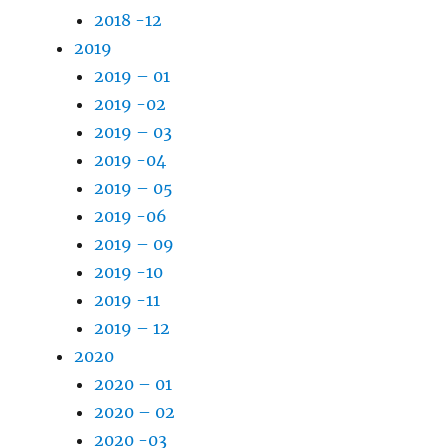
2018 -12
2019
2019 – 01
2019 -02
2019 – 03
2019 -04
2019 – 05
2019 -06
2019 – 09
2019 -10
2019 -11
2019 – 12
2020
2020 – 01
2020 – 02
2020 -03