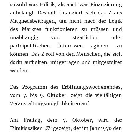
sowohl was Politik, als auch was Finanzierung
anbelangt. Deshalb finanziert sich das Z aus
Mitgliedsbeiträgen, um nicht nach der Logik
des Marktes funktionieren zu müssen und
unabhängig von staatlichen oder
parteipolitischen Interessen agieren zu
können. Das Z soll von den Menschen, die sich
darin aufhalten, mitgetragen und mitgestaltet
werden.
Das Programm des Eröffnungswochenendes,
vom 7. bis 9. Oktober, zeigt die vielfältigen
Veranstaltungsmöglichkeiten auf.
Am Freitag, dem 7. Oktober, wird der
Filmklassiker „Z“ gezeigt, der im Jahr 1970 den