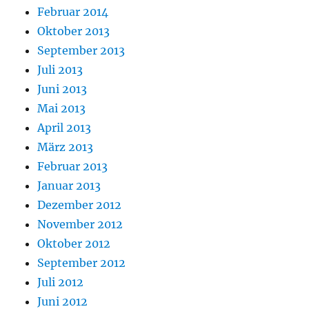
Februar 2014
Oktober 2013
September 2013
Juli 2013
Juni 2013
Mai 2013
April 2013
März 2013
Februar 2013
Januar 2013
Dezember 2012
November 2012
Oktober 2012
September 2012
Juli 2012
Juni 2012