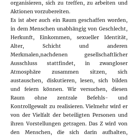
organisieren, sich zu treffen, zu arbeiten und
Aktionen vorzubereiten.
Es ist aber auch ein Raum geschaffen worden,
in dem Menschen unabhängig von Geschlecht,
Herkunft, Einkommen, sexueller Identität,
Alter, Schicht und anderen
Merkmalen,nachdenen gesellschaftlicher
Ausschluss stattfindet, in zwangloser
Atmosphäre zusammen sitzen, sich
austauschen, diskutieren, lesen, sich bilden
und feiern können. Wir versuchen, diesen
Raum ohne zentrale Befehls- und
Kontrollgewalt zu realisieren. Vielmehr wird er
von der Vielfalt der beteiligten Personen und
ihren Vorstellungen getragen. Das Z wird von
den Menschen, die sich darin aufhalten,