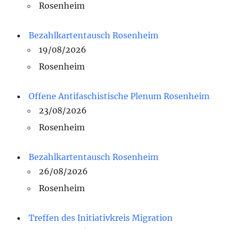
Rosenheim
Bezahlkartentausch Rosenheim
19/08/2026
Rosenheim
Offene Antifaschistische Plenum Rosenheim
23/08/2026
Rosenheim
Bezahlkartentausch Rosenheim
26/08/2026
Rosenheim
Treffen des Initiativkreis Migration